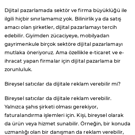
Dijital pazarlamada sektör ve firma büyüklüğü ile
ilgili hiçbir sınırlamamız yok. Bilinirlik ya da satış
amacı olan şirketler, dijital pazarlamayı tercih
edebilir. Giyimden zücaciyeye, mobilyadan
gayrimenkule birçok sektöre dijital pazarlamayı
mutlaka öneriyoruz. Ama özellikle e-ticaret ve e-
ihracat yapan firmalar için dijital pazarlama bir
zorunluluk.
Bireysel satıcılar da dijitale reklam verebilir mi?
Bireysel satıcılar da dijitale reklam verebilir.
Yalnızca şahıs şirketi olması gerekiyor,
faturalandırma işlemleri için. Kişi, bireysel olarak
da ürün veya hizmet sunabilir. Örneğin, bir konuda
uzmanlığı olan bir danışman da reklam verebilir,