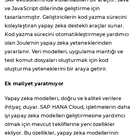
ve JavaScript dillerinde geliştirme için
tasarlanmıştır. Geliştiricilerin kod yazma sürecini
kolaylaştıran yapay zeka destekli araçlar sunar.
Kod yazma sürecini otomatikleştirmeye yardımcı
olan Joule'nin yapay zeka yeteneklerinden
yararlanır. Veri modelleri, uygulama mantığı ve
test komut dosyaları oluşturmak için kod
oluşturma yeteneklerini bir araya getirir.
Ek maliyet yaratmıyor
Yapay zeka modelleri, doğru ve kaliteli verilere
ihtiyaç duyar. SAP HANA Cloud, işletmelerin daha
iyi yapay zeka modelleri geliştirmesine yardımcı
olmak için mevcut tekliflerine yeni özellikler
ekliyor. Bu özellikler, yapay zeka modellerinin