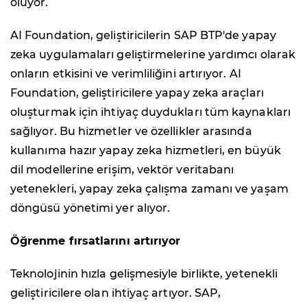
oluyor.
AI Foundation, geliştiricilerin SAP BTP'de yapay
zeka uygulamaları geliştirmelerine yardımcı olarak
onların etkisini ve verimliliğini artırıyor. AI
Foundation, geliştiricilere yapay zeka araçları
oluşturmak için ihtiyaç duydukları tüm kaynakları
sağlıyor. Bu hizmetler ve özellikler arasında
kullanıma hazır yapay zeka hizmetleri, en büyük
dil modellerine erişim, vektör veritabanı
yetenekleri, yapay zeka çalışma zamanı ve yaşam
döngüsü yönetimi yer alıyor.
Öğrenme fırsatlarını artırıyor
Teknolojinin hızla gelişmesiyle birlikte, yetenekli
geliştiricilere olan ihtiyaç artıyor. SAP,