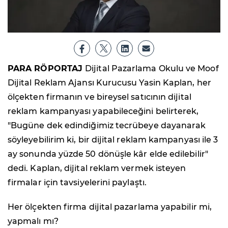
PARA RÖPORTAJ
Dijital Pazarlama Okulu ve Moof
Dijital Reklam Ajansı Kurucusu Yasin Kaplan, her
ölçekten firmanın ve bireysel satıcının dijital
reklam kampanyası yapabileceğini belirterek,
"Bugüne dek edindiğimiz tecrübeye dayanarak
söyleyebilirim ki, bir dijital reklam kampanyası ile 3
ay sonunda yüzde 50 dönüşle kâr elde edilebilir"
dedi. Kaplan, dijital reklam vermek isteyen
firmalar için tavsiyelerini paylaştı.
Her ölçekten firma dijital pazarlama yapabilir mi,
yapmalı mı?