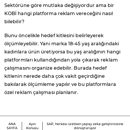
Sektörüne göre mutlaka değişiyordur ama bir
KOBİ hangi platforma reklam vereceğini nasıl
bilebilir?
Bunu öncelikle hedef kitlesini belirleyerek
ölçümleyebilir. Yani marka 18-45 yaş aralığındaki
kadınlara ürün üretiyorsa bu yaş aralığının hangi
platformları kullandığından yola çıkarak reklam
çalışmasını organize edebilir. Burada hedef
kitlenin nerede daha çok vakit geçirdiğine
bakılarak ölçümleme yapılır ve bu platformlara
özel reklam çalışması planlanır.
ANA
Ayın
SAP, herkesi üretken yapay zeka geliştiricisine
SAYFA
Konusu
dönüştürüyor