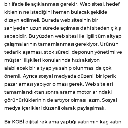
bir ifade ile açıklanması gerekir. Web sitesi, hedef
kitlenin ne istediğini hemen bulacak şekilde
dizayn edilmeli. Burada web sitesinin bir
saniyeden uzun sürede açılması dahi siteden çıkış
sebebidir. Bu yüzden web sitesi ile ilgili tüm altyapı
çalışmalarının tamamlanması gerekiyor. Ürünün
tedarik aşaması, stok süreci, deponun yönetimi ve
müşteri ilişkileri konularında hızlı aksiyon
alabilecek bir altyapıya sahip olunması da çok
önemli. Ayrıca sosyal medyada düzenli bir içerik
pazarlaması yapıyor olması gerek. Web siteleri
tamamlandıktan sonra arama motorlarındaki
görünürlüklerinin de artıyor olması lazım. Sosyal
medya içerikleri düzenli olarak paylaşılmalı.
Bir KOBİ dijital reklama yaptığı yatırımın kaç katını