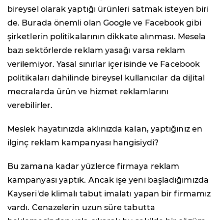
bireysel olarak yaptığı ürünleri satmak isteyen biri
de. Burada önemli olan Google ve Facebook gibi
şirketlerin politikalarının dikkate alınması. Mesela
bazı sektörlerde reklam yasağı varsa reklam
verilemiyor. Yasal sınırlar içerisinde ve Facebook
politikaları dahilinde bireysel kullanıcılar da dijital
mecralarda ürün ve hizmet reklamlarını
verebilirler.
Meslek hayatınızda aklınızda kalan, yaptığınız en
ilginç reklam kampanyası hangisiydi?
Bu zamana kadar yüzlerce firmaya reklam
kampanyası yaptık. Ancak işe yeni başladığımızda
Kayseri'de klimalı tabut imalatı yapan bir firmamız
vardı. Cenazelerin uzun süre tabutta