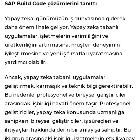
SAP Build Code
çözümlerini tanıttı
Yapay zeka, günümüzün iş dünyasında giderek
daha önemli hale geliyor. Yapay zeka tabanlı
uygulamalar, işletmelerin verimliliğini ve
üretkenliğini artırmasına, müşteri deneyimini
iyileştirmesine ve yeni iş fırsatları yaratmasına
yardımcı olabilir.
Ancak, yapay zeka tabanlı uygulamalar
geliştirmek, karmaşık ve teknik bilgi gerektirebilir.
Bu nedenle, profesyonel ve bireysel geliştiriciler
arasındaki işbirliği hayati önem taşır. Profesyonel
geliştiriciler, yapay zeka konusunda uzmanlığa
sahipken, bireysel geliştiriciler, iş süreçleri ve
ihtiyaçları hakkında derin bir anlayışa sahiptir. Bu
iki grup arasındaki işbirliği, işletmelerin etkili yapay