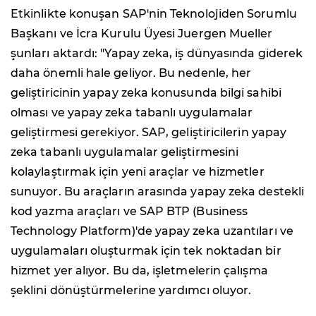
Etkinlikte konuşan SAP'nin Teknolojiden Sorumlu
Başkanı ve İcra Kurulu Üyesi Juergen Mueller
şunları aktardı: "Yapay zeka, iş dünyasında giderek
daha önemli hale geliyor. Bu nedenle, her
geliştiricinin yapay zeka konusunda bilgi sahibi
olması ve yapay zeka tabanlı uygulamalar
geliştirmesi gerekiyor. SAP, geliştiricilerin yapay
zeka tabanlı uygulamalar geliştirmesini
kolaylaştırmak için yeni araçlar ve hizmetler
sunuyor. Bu araçların arasında yapay zeka destekli
kod yazma araçları ve SAP BTP (Business
Technology Platform)'de yapay zeka uzantıları ve
uygulamaları oluşturmak için tek noktadan bir
hizmet yer alıyor. Bu da, işletmelerin çalışma
şeklini dönüştürmelerine yardımcı oluyor.