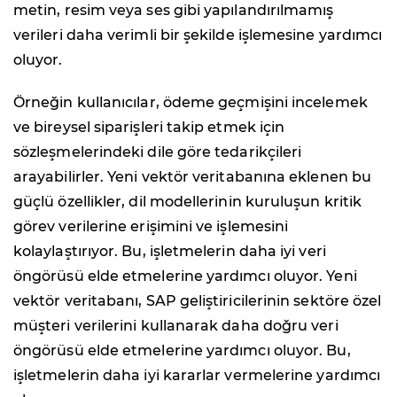
metin, resim veya ses gibi yapılandırılmamış
verileri daha verimli bir şekilde işlemesine yardımcı
oluyor.
Örneğin kullanıcılar, ödeme geçmişini incelemek
ve bireysel siparişleri takip etmek için
sözleşmelerindeki dile göre tedarikçileri
arayabilirler. Yeni vektör veritabanına eklenen bu
güçlü özellikler, dil modellerinin kuruluşun kritik
görev verilerine erişimini ve işlemesini
kolaylaştırıyor. Bu, işletmelerin daha iyi veri
öngörüsü elde etmelerine yardımcı oluyor. Yeni
vektör veritabanı, SAP geliştiricilerinin sektöre özel
müşteri verilerini kullanarak daha doğru veri
öngörüsü elde etmelerine yardımcı oluyor. Bu,
işletmelerin daha iyi kararlar vermelerine yardımcı