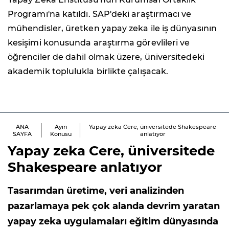
Programı'na katıldı. SAP'deki araştırmacı ve
mühendisler, üretken yapay zeka ile iş dünyasının
kesişimi konusunda araştırma görevlileri ve
öğrenciler de dahil olmak üzere, üniversitedeki
akademik toplulukla birlikte çalışacak.
ANA
Ayın
Yapay zeka Cere, üniversitede Shakespeare
SAYFA
Konusu
anlatıyor
Yapay zeka Cere, üniversitede
Shakespeare anlatıyor
Tasarımdan üretime, veri analizinden
pazarlamaya pek çok alanda devrim yaratan
yapay zeka uygulamaları eğitim dünyasında