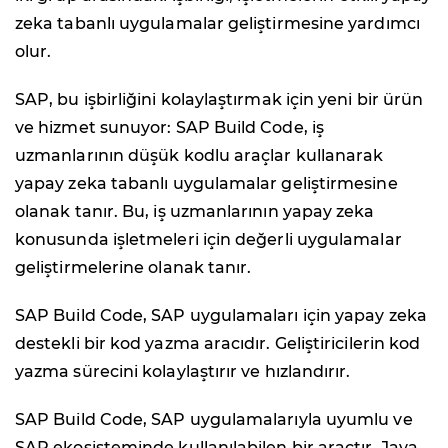
zeka tabanlı uygulamalar geliştirmesine yardımcı
olur.
SAP, bu işbirliğini kolaylaştırmak için yeni bir ürün
ve hizmet sunuyor: SAP Build Code, iş
uzmanlarının düşük kodlu araçlar kullanarak
yapay zeka tabanlı uygulamalar geliştirmesine
olanak tanır. Bu, iş uzmanlarının yapay zeka
konusunda işletmeleri için değerli uygulamalar
geliştirmelerine olanak tanır.
SAP Build Code, SAP uygulamaları için yapay zeka
destekli bir kod yazma aracıdır. Geliştiricilerin kod
yazma sürecini kolaylaştırır ve hızlandırır.
SAP Build Code, SAP uygulamalarıyla uyumlu ve
SAP ekosisteminde kullanılabilen bir araçtır. Java