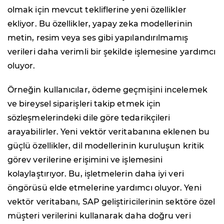
olmak için mevcut tekliflerine yeni özellikler
ekliyor. Bu özellikler, yapay zeka modellerinin
metin, resim veya ses gibi yapılandırılmamış
verileri daha verimli bir şekilde işlemesine yardımcı
oluyor.
Örneğin kullanıcılar, ödeme geçmişini incelemek
ve bireysel siparişleri takip etmek için
sözleşmelerindeki dile göre tedarikçileri
arayabilirler. Yeni vektör veritabanına eklenen bu
güçlü özellikler, dil modellerinin kuruluşun kritik
görev verilerine erişimini ve işlemesini
kolaylaştırıyor. Bu, işletmelerin daha iyi veri
öngörüsü elde etmelerine yardımcı oluyor. Yeni
vektör veritabanı, SAP geliştiricilerinin sektöre özel
müşteri verilerini kullanarak daha doğru veri