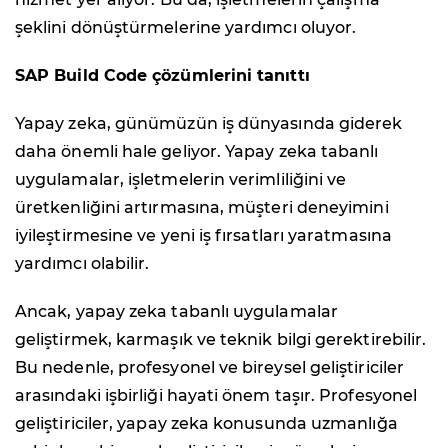
şeklini dönüştürmelerine yardımcı oluyor.
SAP Build Code
çözümlerini tanıttı
Yapay zeka, günümüzün iş dünyasında giderek
daha önemli hale geliyor. Yapay zeka tabanlı
uygulamalar, işletmelerin verimliliğini ve
üretkenliğini artırmasına, müşteri deneyimini
iyileştirmesine ve yeni iş fırsatları yaratmasına
yardımcı olabilir.
Ancak, yapay zeka tabanlı uygulamalar
geliştirmek, karmaşık ve teknik bilgi gerektirebilir.
Bu nedenle, profesyonel ve bireysel geliştiriciler
arasındaki işbirliği hayati önem taşır. Profesyonel
geliştiriciler, yapay zeka konusunda uzmanlığa