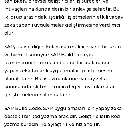
sahipken, bireysel geliştiriciler, iş süreçleri ve
ihtiyaçları hakkında derin bir anlayışa sahiptir. Bu
iki grup arasındaki işbirliği, işletmelerin etkili yapay
zeka tabanlı uygulamalar geliştirmesine yardımcı
olur.
SAP, bu işbirliğini kolaylaştırmak için yeni bir ürün
ve hizmet sunuyor: SAP Build Code, iş
uzmanlarının düşük kodlu araçlar kullanarak
yapay zeka tabanlı uygulamalar geliştirmesine
olanak tanır. Bu, iş uzmanlarının yapay zeka
konusunda işletmeleri için değerli uygulamalar
geliştirmelerine olanak tanır.
SAP Build Code, SAP uygulamaları için yapay zeka
destekli bir kod yazma aracıdır. Geliştiricilerin kod
yazma sürecini kolaylaştırır ve hızlandırır.