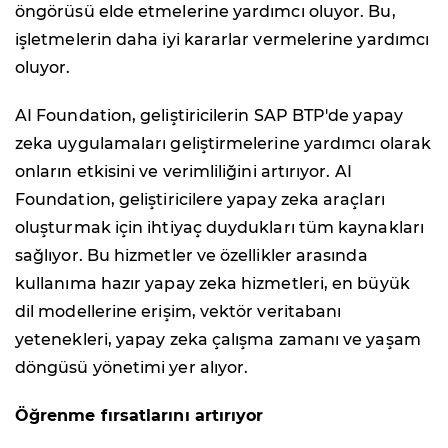
öngörüsü elde etmelerine yardımcı oluyor. Bu,
işletmelerin daha iyi kararlar vermelerine yardımcı
oluyor.
AI Foundation, geliştiricilerin SAP BTP'de yapay
zeka uygulamaları geliştirmelerine yardımcı olarak
onların etkisini ve verimliliğini artırıyor. AI
Foundation, geliştiricilere yapay zeka araçları
oluşturmak için ihtiyaç duydukları tüm kaynakları
sağlıyor. Bu hizmetler ve özellikler arasında
kullanıma hazır yapay zeka hizmetleri, en büyük
dil modellerine erişim, vektör veritabanı
yetenekleri, yapay zeka çalışma zamanı ve yaşam
döngüsü yönetimi yer alıyor.
Öğrenme fırsatlarını artırıyor