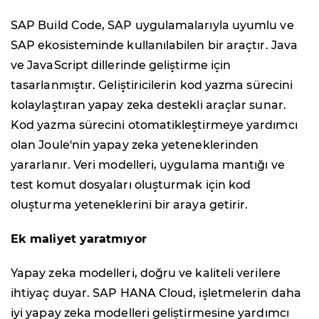
SAP Build Code, SAP uygulamalarıyla uyumlu ve
SAP ekosisteminde kullanılabilen bir araçtır. Java
ve JavaScript dillerinde geliştirme için
tasarlanmıştır. Geliştiricilerin kod yazma sürecini
kolaylaştıran yapay zeka destekli araçlar sunar.
Kod yazma sürecini otomatikleştirmeye yardımcı
olan Joule'nin yapay zeka yeteneklerinden
yararlanır. Veri modelleri, uygulama mantığı ve
test komut dosyaları oluşturmak için kod
oluşturma yeteneklerini bir araya getirir.
Ek maliyet yaratmıyor
Yapay zeka modelleri, doğru ve kaliteli verilere
ihtiyaç duyar. SAP HANA Cloud, işletmelerin daha
iyi yapay zeka modelleri geliştirmesine yardımcı