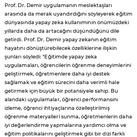
Prof. Dr. Demir uygulamanın meslektaşları
arasında da merak uyandırdığını söyleyerek eğitim
dünyasında yapay zeka kullanımının önümüzdeki
yıllarda daha da artacağını düşündüğünü dile
getirdi. Prof. Dr. Demir yapay zekanın eğitim
hayatını dönüştürebilecek özelliklerine ilişkin
şunları söyledi: "Eğitimde yapay zeka
uygulamaları, öğrencilerin öğrenme deneyimlerini
geliştirmek, öğretmenlere daha iyi destek
sağlamak ve eğitim sürecini daha verimli hale
getirmek için büyük bir potansiyele sahip. Bu
alandaki uygulamalar, öğrenci performansını
izleme, öğrenci ihtiyaçlarına özelleştirilmiş
öğrenme materyalleri sunma, öğretmenlerin daha
iyi değerlendirme yapmalarına yardımcı olma ve
eğitim politikalarını geliştirmek gibi bir dizi farklı