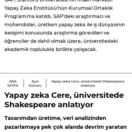
Yapay Zeka Enstitüsü'nün Kurumsal Ortaklık
Programı'na katıldı. SAP'deki araştırmacı ve
mühendisler, üretken yapay zeka ile iş dünyasının
kesişimi konusunda araştırma görevlileri ve
öğrenciler de dahil olmak üzere, üniversitedeki
akademik toplulukla birlikte çalışacak.
ANA
Ayın
Yapay zeka Cere, üniversitede Shakespeare
SAYFA
Konusu
anlatıyor
Yapay zeka Cere, üniversitede
Shakespeare anlatıyor
Tasarımdan üretime, veri analizinden
pazarlamaya pek çok alanda devrim yaratan