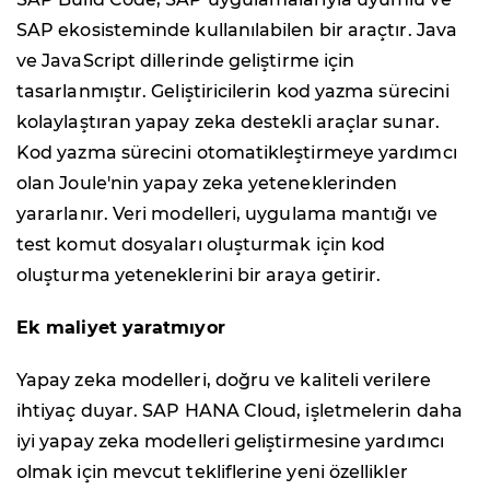
SAP ekosisteminde kullanılabilen bir araçtır. Java
ve JavaScript dillerinde geliştirme için
tasarlanmıştır. Geliştiricilerin kod yazma sürecini
kolaylaştıran yapay zeka destekli araçlar sunar.
Kod yazma sürecini otomatikleştirmeye yardımcı
olan Joule'nin yapay zeka yeteneklerinden
yararlanır. Veri modelleri, uygulama mantığı ve
test komut dosyaları oluşturmak için kod
oluşturma yeteneklerini bir araya getirir.
Ek maliyet yaratmıyor
Yapay zeka modelleri, doğru ve kaliteli verilere
ihtiyaç duyar. SAP HANA Cloud, işletmelerin daha
iyi yapay zeka modelleri geliştirmesine yardımcı
olmak için mevcut tekliflerine yeni özellikler