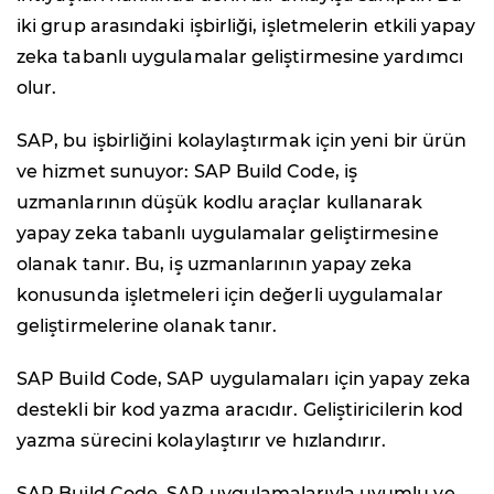
iki grup arasındaki işbirliği, işletmelerin etkili yapay
zeka tabanlı uygulamalar geliştirmesine yardımcı
olur.
SAP, bu işbirliğini kolaylaştırmak için yeni bir ürün
ve hizmet sunuyor: SAP Build Code, iş
uzmanlarının düşük kodlu araçlar kullanarak
yapay zeka tabanlı uygulamalar geliştirmesine
olanak tanır. Bu, iş uzmanlarının yapay zeka
konusunda işletmeleri için değerli uygulamalar
geliştirmelerine olanak tanır.
SAP Build Code, SAP uygulamaları için yapay zeka
destekli bir kod yazma aracıdır. Geliştiricilerin kod
yazma sürecini kolaylaştırır ve hızlandırır.
SAP Build Code, SAP uygulamalarıyla uyumlu ve