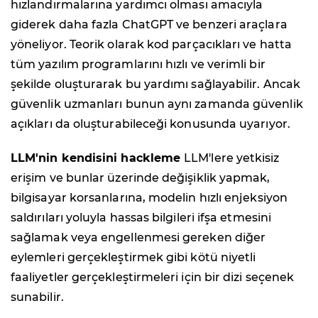
hızlandırmalarına yardımcı olması amacıyla
giderek daha fazla ChatGPT ve benzeri araçlara
yöneliyor. Teorik olarak kod parçacıkları ve hatta
tüm yazılım programlarını hızlı ve verimli bir
şekilde oluşturarak bu yardımı sağlayabilir. Ancak
güvenlik uzmanları bunun aynı zamanda güvenlik
açıkları da oluşturabileceği konusunda uyarıyor.
LLM'nin kendisini hackleme
LLM'lere yetkisiz
erişim ve bunlar üzerinde değişiklik yapmak,
bilgisayar korsanlarına, modelin hızlı enjeksiyon
saldırıları yoluyla hassas bilgileri ifşa etmesini
sağlamak veya engellenmesi gereken diğer
eylemleri gerçekleştirmek gibi kötü niyetli
faaliyetler gerçekleştirmeleri için bir dizi seçenek
sunabilir.