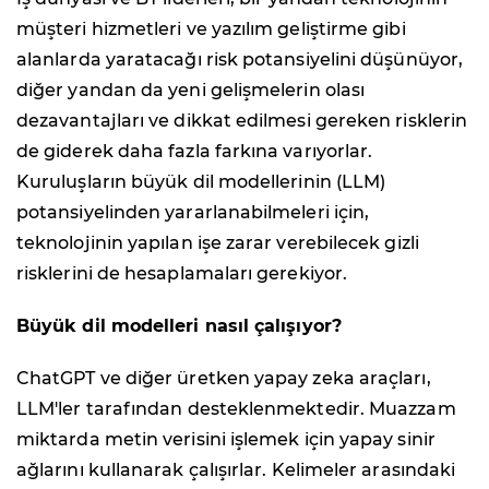
müşteri hizmetleri ve yazılım geliştirme gibi
alanlarda yaratacağı risk potansiyelini düşünüyor,
diğer yandan da yeni gelişmelerin olası
dezavantajları ve dikkat edilmesi gereken risklerin
de giderek daha fazla farkına varıyorlar.
Kuruluşların büyük dil modellerinin (LLM)
potansiyelinden yararlanabilmeleri için,
teknolojinin yapılan işe zarar verebilecek gizli
risklerini de hesaplamaları gerekiyor.
Büyük dil modelleri nasıl çalışıyor?
ChatGPT ve diğer üretken yapay zeka araçları,
LLM'ler tarafından desteklenmektedir. Muazzam
miktarda metin verisini işlemek için yapay sinir
ağlarını kullanarak çalışırlar. Kelimeler arasındaki