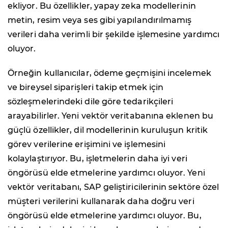
ekliyor. Bu özellikler, yapay zeka modellerinin
metin, resim veya ses gibi yapılandırılmamış
verileri daha verimli bir şekilde işlemesine yardımcı
oluyor.
Örneğin kullanıcılar, ödeme geçmişini incelemek
ve bireysel siparişleri takip etmek için
sözleşmelerindeki dile göre tedarikçileri
arayabilirler. Yeni vektör veritabanına eklenen bu
güçlü özellikler, dil modellerinin kuruluşun kritik
görev verilerine erişimini ve işlemesini
kolaylaştırıyor. Bu, işletmelerin daha iyi veri
öngörüsü elde etmelerine yardımcı oluyor. Yeni
vektör veritabanı, SAP geliştiricilerinin sektöre özel
müşteri verilerini kullanarak daha doğru veri
öngörüsü elde etmelerine yardımcı oluyor. Bu,