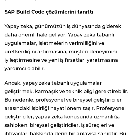
SAP Build Code
çözümlerini tanıttı
Yapay zeka, günümüzün iş dünyasında giderek
daha önemli hale geliyor. Yapay zeka tabanlı
uygulamalar, işletmelerin verimliliğini ve
üretkenliğini artırmasına, müşteri deneyimini
iyileştirmesine ve yeni iş fırsatları yaratmasına
yardımcı olabilir.
Ancak, yapay zeka tabanlı uygulamalar
geliştirmek, karmaşık ve teknik bilgi gerektirebilir.
Bu nedenle, profesyonel ve bireysel geliştiriciler
arasındaki işbirliği hayati önem taşır. Profesyonel
geliştiriciler, yapay zeka konusunda uzmanlığa
sahipken, bireysel geliştiriciler, iş süreçleri ve
ihtiyaçları hakkında derin bir anlayışa sahiptir. Bu