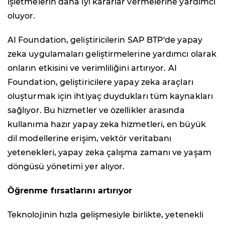
işletmelerin daha iyi kararlar vermelerine yardımcı
oluyor.
AI Foundation, geliştiricilerin SAP BTP'de yapay
zeka uygulamaları geliştirmelerine yardımcı olarak
onların etkisini ve verimliliğini artırıyor. AI
Foundation, geliştiricilere yapay zeka araçları
oluşturmak için ihtiyaç duydukları tüm kaynakları
sağlıyor. Bu hizmetler ve özellikler arasında
kullanıma hazır yapay zeka hizmetleri, en büyük
dil modellerine erişim, vektör veritabanı
yetenekleri, yapay zeka çalışma zamanı ve yaşam
döngüsü yönetimi yer alıyor.
Öğrenme fırsatlarını artırıyor
Teknolojinin hızla gelişmesiyle birlikte, yetenekli