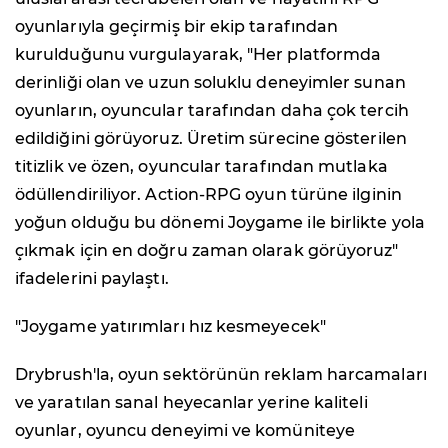
oyunlarıyla geçirmiş bir ekip tarafından
kurulduğunu vurgulayarak, "Her platformda
derinliği olan ve uzun soluklu deneyimler sunan
oyunların, oyuncular tarafından daha çok tercih
edildiğini görüyoruz. Üretim sürecine gösterilen
titizlik ve özen, oyuncular tarafından mutlaka
ödüllendiriliyor. Action-RPG oyun türüne ilginin
yoğun olduğu bu dönemi Joygame ile birlikte yola
çıkmak için en doğru zaman olarak görüyoruz"
ifadelerini paylaştı.
"Joygame yatırımları hız kesmeyecek"
Drybrush'la, oyun sektörünün reklam harcamaları
ve yaratılan sanal heyecanlar yerine kaliteli
oyunlar, oyuncu deneyimi ve komüniteye