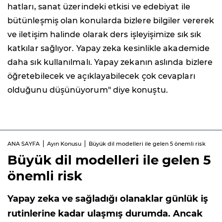
hatları, sanat üzerindeki etkisi ve edebiyat ile
bütünleşmiş olan konularda bizlere bilgiler vererek
ve iletişim halinde olarak ders işleyişimize sık sık
katkılar sağlıyor. Yapay zeka kesinlikle akademide
daha sık kullanılmalı. Yapay zekanın aslında bizlere
öğretebilecek ve açıklayabilecek çok cevapları
olduğunu düşünüyorum" diye konuştu.
ANA SAYFA
Ayın Konusu
Büyük dil modelleri ile gelen 5 önemli risk
Büyük dil modelleri ile gelen 5
önemli risk
Yapay zeka ve sağladığı olanaklar günlük iş
rutinlerine kadar ulaşmış durumda. Ancak