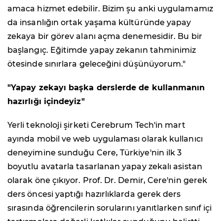
amaca hizmet edebilir. Bizim şu anki uygulamamız
da insanlığın ortak yaşama kültüründe yapay
zekaya bir görev alanı açma denemesidir. Bu bir
başlangıç. Eğitimde yapay zekanın tahminimiz
ötesinde sınırlara geleceğini düşünüyorum."
"Yapay zekayı başka derslerde de kullanmanın
hazırlığı içindeyiz"
Yerli teknoloji şirketi Cerebrum Tech'in mart
ayında mobil ve web uygulaması olarak kullanıcı
deneyimine sunduğu Cere, Türkiye'nin ilk 3
boyutlu avatarla tasarlanan yapay zekalı asistan
olarak öne çıkıyor. Prof. Dr. Demir, Cere'nin gerek
ders öncesi yaptığı hazırlıklarda gerek ders
sırasında öğrencilerin sorularını yanıtlarken sınıf içi