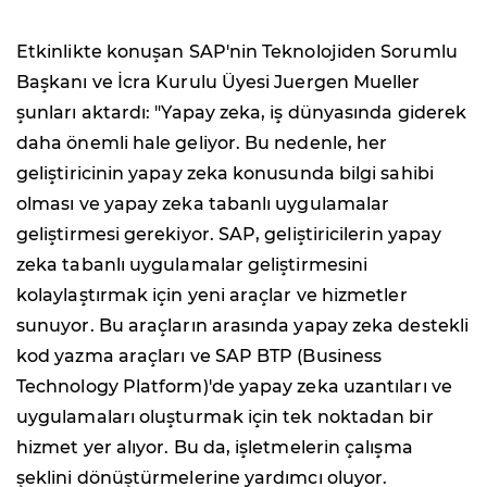
Etkinlikte konuşan SAP'nin Teknolojiden Sorumlu
Başkanı ve İcra Kurulu Üyesi Juergen Mueller
şunları aktardı: "Yapay zeka, iş dünyasında giderek
daha önemli hale geliyor. Bu nedenle, her
geliştiricinin yapay zeka konusunda bilgi sahibi
olması ve yapay zeka tabanlı uygulamalar
geliştirmesi gerekiyor. SAP, geliştiricilerin yapay
zeka tabanlı uygulamalar geliştirmesini
kolaylaştırmak için yeni araçlar ve hizmetler
sunuyor. Bu araçların arasında yapay zeka destekli
kod yazma araçları ve SAP BTP (Business
Technology Platform)'de yapay zeka uzantıları ve
uygulamaları oluşturmak için tek noktadan bir
hizmet yer alıyor. Bu da, işletmelerin çalışma
şeklini dönüştürmelerine yardımcı oluyor.