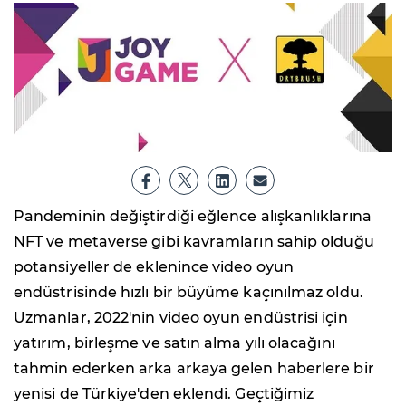
Pandeminin değiştirdiği eğlence alışkanlıklarına
NFT ve metaverse gibi kavramların sahip olduğu
potansiyeller de eklenince video oyun
endüstrisinde hızlı bir büyüme kaçınılmaz oldu.
Uzmanlar, 2022'nin video oyun endüstrisi için
yatırım, birleşme ve satın alma yılı olacağını
tahmin ederken arka arkaya gelen haberlere bir
yenisi de Türkiye'den eklendi. Geçtiğimiz