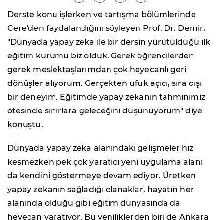
Derste konu işlerken ve tartışma bölümlerinde
Cere'den faydalandığını söyleyen Prof. Dr. Demir,
"Dünyada yapay zeka ile bir dersin yürütüldüğü ilk
eğitim kurumu biz olduk. Gerek öğrencilerden
gerek meslektaşlarımdan çok heyecanlı geri
dönüşler alıyorum. Gerçekten ufuk açıcı, sıra dışı
bir deneyim. Eğitimde yapay zekanın tahminimiz
ötesinde sınırlara geleceğini düşünüyorum" diye
konuştu.
Dünyada yapay zeka alanındaki gelişmeler hız
kesmezken pek çok yaratıcı yeni uygulama alanı
da kendini göstermeye devam ediyor. Üretken
yapay zekanın sağladığı olanaklar, hayatın her
alanında olduğu gibi eğitim dünyasında da
heyecan yaratıyor. Bu yeniliklerden biri de Ankara