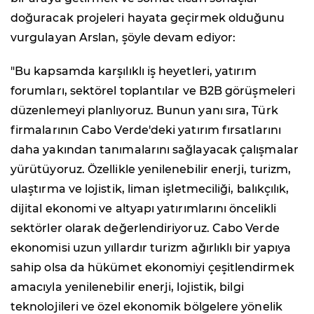
doğuracak projeleri hayata geçirmek olduğunu
vurgulayan Arslan, şöyle devam ediyor:
"Bu kapsamda karşılıklı iş heyetleri, yatırım
forumları, sektörel toplantılar ve B2B görüşmeleri
düzenlemeyi planlıyoruz. Bunun yanı sıra, Türk
firmalarının Cabo Verde'deki yatırım fırsatlarını
daha yakından tanımalarını sağlayacak çalışmalar
yürütüyoruz. Özellikle yenilenebilir enerji, turizm,
ulaştırma ve lojistik, liman işletmeciliği, balıkçılık,
dijital ekonomi ve altyapı yatırımlarını öncelikli
sektörler olarak değerlendiriyoruz. Cabo Verde
ekonomisi uzun yıllardır turizm ağırlıklı bir yapıya
sahip olsa da hükümet ekonomiyi çeşitlendirmek
amacıyla yenilenebilir enerji, lojistik, bilgi
teknolojileri ve özel ekonomik bölgelere yönelik