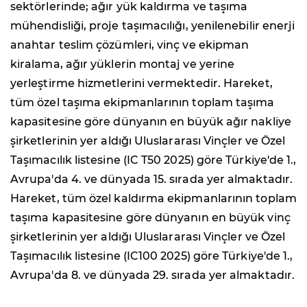
sektörlerinde; ağır yük kaldırma ve taşıma
mühendisliği, proje taşımacılığı, yenilenebilir enerji
anahtar teslim çözümleri, vinç ve ekipman
kiralama, ağır yüklerin montaj ve yerine
yerleştirme hizmetlerini vermektedir. Hareket,
tüm özel taşıma ekipmanlarının toplam taşıma
kapasitesine göre dünyanın en büyük ağır nakliye
şirketlerinin yer aldığı Uluslararası Vinçler ve Özel
Taşımacılık listesine (IC T50 2025) göre Türkiye'de 1.,
Avrupa'da 4. ve dünyada 15. sırada yer almaktadır.
Hareket, tüm özel kaldırma ekipmanlarının toplam
taşıma kapasitesine göre dünyanın en büyük vinç
şirketlerinin yer aldığı Uluslararası Vinçler ve Özel
Taşımacılık listesine (IC100 2025) göre Türkiye'de 1.,
Avrupa'da 8. ve dünyada 29. sırada yer almaktadır.