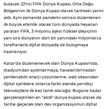
bulacak 22'nci FIFA Dünya Kupası, Orta Doğu
Bölgesi'nin ilk Dünya Kupası olarak tarihteki yerini
aldı. Aynı zamanda pandemi sonrası düzenlenen
ilk büyük etkinlik olarak tüm dünyada heyecan
yaratan FIFA, 3 milyonu aşkın fiziksel izleyicinin
yanı sıra dünyanın dört bir yanındaki milyonlarca
taraftarlarla dijital dünyada da buluşmaya
hazırlanıyor.
Katar'da düzenlenecek olan Dünya Kupası'nda,
stadyumdan aydınlatmaya, havalandırmadan
yenilenebilir enerji çözümlerine, web sitesinden
dijital içeriklere onlarca farklı alanda yenilikçi
teknolojilere ilk kez tanık olacağız. Bugüne kadar
gerçekleştirilen en "akıllı" dünya kupası olarak da
tarihe geçecek olan dev organizasyonun dijital