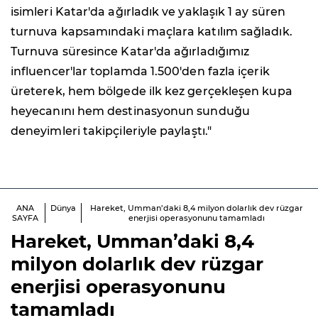
isimleri Katar'da ağırladık ve yaklaşık 1 ay süren
turnuva kapsamındaki maçlara katılım sağladık.
Turnuva süresince Katar'da ağırladığımız
influencer'lar toplamda 1.500'den fazla içerik
üreterek, hem bölgede ilk kez gerçekleşen kupa
heyecanını hem destinasyonun sunduğu
deneyimleri takipçileriyle paylaştı."
ANA
Dünya
Hareket, Umman’daki 8,4 milyon dolarlık dev rüzgar
SAYFA
enerjisi operasyonunu tamamladı
Hareket, Umman’daki 8,4
milyon dolarlık dev rüzgar
enerjisi operasyonunu
tamamladı