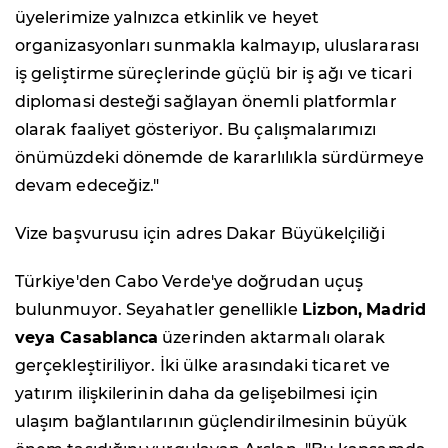
üyelerimize yalnızca etkinlik ve heyet
organizasyonları sunmakla kalmayıp, uluslararası
iş geliştirme süreçlerinde güçlü bir iş ağı ve ticari
diplomasi desteği sağlayan önemli platformlar
olarak faaliyet gösteriyor. Bu çalışmalarımızı
önümüzdeki dönemde de kararlılıkla sürdürmeye
devam edeceğiz."
Vize başvurusu için adres Dakar Büyükelçiliği
Türkiye'den Cabo Verde'ye doğrudan uçuş
bulunmuyor. Seyahatler genellikle
Lizbon,
Madrid
veya Casablanca
üzerinden aktarmalı olarak
gerçekleştiriliyor. İki ülke arasındaki ticaret ve
yatırım ilişkilerinin daha da gelişebilmesi için
ulaşım bağlantılarının güçlendirilmesinin büyük