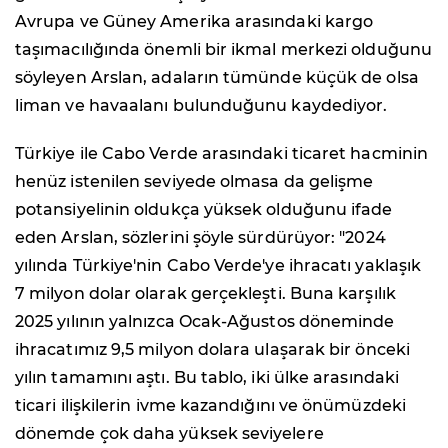
Avrupa ve Güney Amerika arasındaki kargo
taşımacılığında önemli bir ikmal merkezi olduğunu
söyleyen Arslan, adaların tümünde küçük de olsa
liman ve havaalanı bulunduğunu kaydediyor.
Türkiye ile Cabo Verde arasındaki ticaret hacminin
henüz istenilen seviyede olmasa da gelişme
potansiyelinin oldukça yüksek olduğunu ifade
eden Arslan, sözlerini şöyle sürdürüyor: "2024
yılında Türkiye'nin Cabo Verde'ye ihracatı yaklaşık
7 milyon dolar olarak gerçekleşti. Buna karşılık
2025 yılının yalnızca Ocak-Ağustos döneminde
ihracatımız 9,5 milyon dolara ulaşarak bir önceki
yılın tamamını aştı. Bu tablo, iki ülke arasındaki
ticari ilişkilerin ivme kazandığını ve önümüzdeki
dönemde çok daha yüksek seviyelere