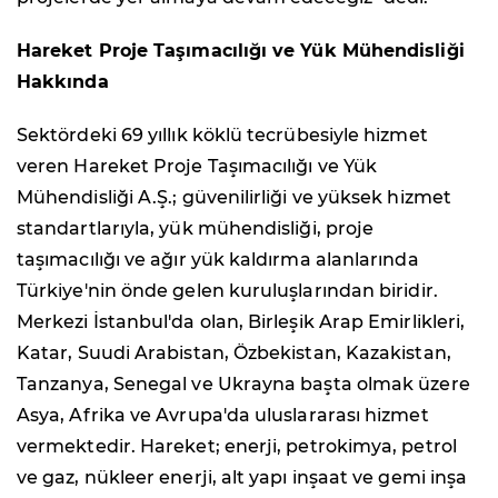
Hareket Proje Taşımacılığı ve Yük Mühendisliği
Hakkında
Sektördeki 69 yıllık köklü tecrübesiyle hizmet
veren Hareket Proje Taşımacılığı ve Yük
Mühendisliği A.Ş.; güvenilirliği ve yüksek hizmet
standartlarıyla, yük mühendisliği, proje
taşımacılığı ve ağır yük kaldırma alanlarında
Türkiye'nin önde gelen kuruluşlarından biridir.
Merkezi İstanbul'da olan, Birleşik Arap Emirlikleri,
Katar, Suudi Arabistan, Özbekistan, Kazakistan,
Tanzanya, Senegal ve Ukrayna başta olmak üzere
Asya, Afrika ve Avrupa'da uluslararası hizmet
vermektedir. Hareket; enerji, petrokimya, petrol
ve gaz, nükleer enerji, alt yapı inşaat ve gemi inşa