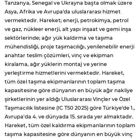
Tanzanya, Senegal ve Ukrayna başta olmak üzere
Asya, Afrika ve Avrupa'da uluslararası hizmet
vermektedir. Hareket; enerji, petrokimya, petrol
ve gaz, nükleer enerji, alt yapı inşaat ve gemi inşa
sektörlerinde; ağır yük kaldırma ve taşıma
mühendisliği, proje taşımacılığı, yenilenebilir enerji
anahtar teslim çözümleri, vinç ve ekipman
kiralama, ağır yüklerin montaj ve yerine
yerleştirme hizmetlerini vermektedir. Hareket,
tüm özel taşıma ekipmanlarının toplam taşıma
kapasitesine göre dünyanın en büyük ağır nakliye
şirketlerinin yer aldığı Uluslararası Vinçler ve Özel
Taşımacılık listesine (IC T50 2025) göre Türkiye'de 1.,
Avrupa'da 4. ve dünyada 15. sırada yer almaktadır.
Hareket, tüm özel kaldırma ekipmanlarının toplam
taşıma kapasitesine göre dünyanın en büyük vinç