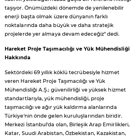
taşıyor. Önümüzdeki dönemde de yenilenebilir
enerji başta olmak üzere dünyanın farklı
noktalarında daha büyük ve daha stratejik
projelerde yer almaya devam edeceğiz" dedi.
Hareket Proje Taşımacılığı ve Yük Mühendisliği
Hakkında
Sektördeki 69 yıllık köklü tecrübesiyle hizmet
veren Hareket Proje Taşımacılığı ve Yük
Mühendisliği A.Ş.; güvenilirliği ve yüksek hizmet
standartlarıyla, yük mühendisliği, proje
taşımacılığı ve ağır yük kaldırma alanlarında
Türkiye'nin önde gelen kuruluşlarından biridir.
Merkezi İstanbul'da olan, Birleşik Arap Emirlikleri,
Katar, Suudi Arabistan, Özbekistan, Kazakistan,