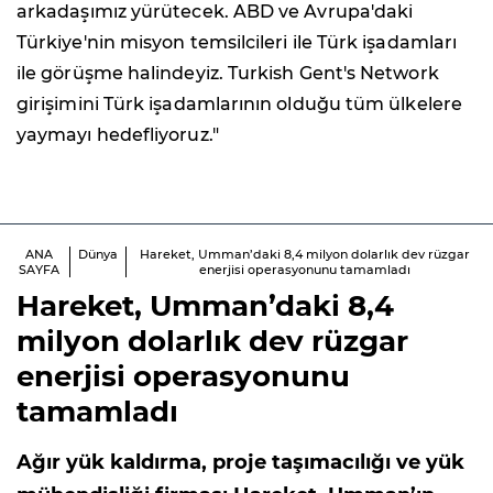
arkadaşımız yürütecek. ABD ve Avrupa'daki
Türkiye'nin misyon temsilcileri ile Türk işadamları
ile görüşme halindeyiz. Turkish Gent's Network
girişimini Türk işadamlarının olduğu tüm ülkelere
yaymayı hedefliyoruz."
ANA
Dünya
Hareket, Umman’daki 8,4 milyon dolarlık dev rüzgar
SAYFA
enerjisi operasyonunu tamamladı
Hareket, Umman’daki 8,4
milyon dolarlık dev rüzgar
enerjisi operasyonunu
tamamladı
Ağır yük kaldırma, proje taşımacılığı ve yük