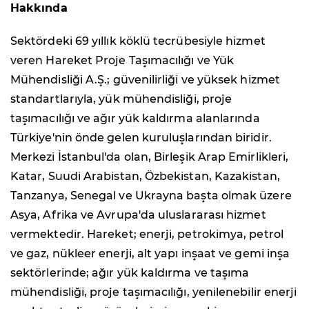
Hakkında
Sektördeki 69 yıllık köklü tecrübesiyle hizmet
veren Hareket Proje Taşımacılığı ve Yük
Mühendisliği A.Ş.; güvenilirliği ve yüksek hizmet
standartlarıyla, yük mühendisliği, proje
taşımacılığı ve ağır yük kaldırma alanlarında
Türkiye'nin önde gelen kuruluşlarından biridir.
Merkezi İstanbul'da olan, Birleşik Arap Emirlikleri,
Katar, Suudi Arabistan, Özbekistan, Kazakistan,
Tanzanya, Senegal ve Ukrayna başta olmak üzere
Asya, Afrika ve Avrupa'da uluslararası hizmet
vermektedir. Hareket; enerji, petrokimya, petrol
ve gaz, nükleer enerji, alt yapı inşaat ve gemi inşa
sektörlerinde; ağır yük kaldırma ve taşıma
mühendisliği, proje taşımacılığı, yenilenebilir enerji