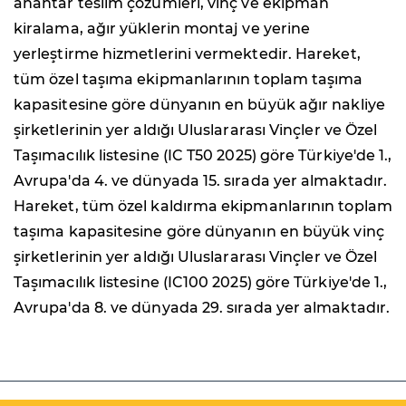
anahtar teslim çözümleri, vinç ve ekipman
kiralama, ağır yüklerin montaj ve yerine
yerleştirme hizmetlerini vermektedir. Hareket,
tüm özel taşıma ekipmanlarının toplam taşıma
kapasitesine göre dünyanın en büyük ağır nakliye
şirketlerinin yer aldığı Uluslararası Vinçler ve Özel
Taşımacılık listesine (IC T50 2025) göre Türkiye'de 1.,
Avrupa'da 4. ve dünyada 15. sırada yer almaktadır.
Hareket, tüm özel kaldırma ekipmanlarının toplam
taşıma kapasitesine göre dünyanın en büyük vinç
şirketlerinin yer aldığı Uluslararası Vinçler ve Özel
Taşımacılık listesine (IC100 2025) göre Türkiye'de 1.,
Avrupa'da 8. ve dünyada 29. sırada yer almaktadır.