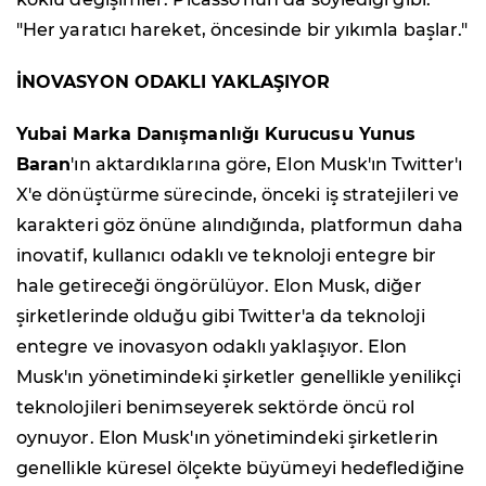
"Her yaratıcı hareket, öncesinde bir yıkımla başlar."
İNOVASYON ODAKLI YAKLAŞIYOR
Yubai Marka Danışmanlığı Kurucusu Yunus
Baran
'ın aktardıklarına göre, Elon Musk'ın Twitter'ı
X'e dönüştürme sürecinde, önceki iş stratejileri ve
karakteri göz önüne alındığında, platformun daha
inovatif, kullanıcı odaklı ve teknoloji entegre bir
hale getireceği öngörülüyor. Elon Musk, diğer
şirketlerinde olduğu gibi Twitter'a da teknoloji
entegre ve inovasyon odaklı yaklaşıyor. Elon
Musk'ın yönetimindeki şirketler genellikle yenilikçi
teknolojileri benimseyerek sektörde öncü rol
oynuyor. Elon Musk'ın yönetimindeki şirketlerin
genellikle küresel ölçekte büyümeyi hedeflediğine