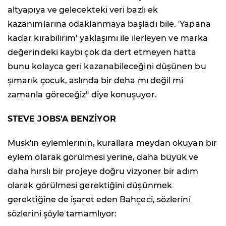
altyapıya ve gelecekteki veri bazlı ek
kazanımlarına odaklanmaya başladı bile. 'Yapana
kadar kırabilirim' yaklaşımı ile ilerleyen ve marka
değerindeki kaybı çok da dert etmeyen hatta
bunu kolayca geri kazanabileceğini düşünen bu
şımarık çocuk, aslında bir deha mı değil mi
zamanla göreceğiz" diye konuşuyor.
STEVE JOBS'A BENZİYOR
Musk'ın eylemlerinin, kurallara meydan okuyan bir
eylem olarak görülmesi yerine, daha büyük ve
daha hırslı bir projeye doğru vizyoner bir adım
olarak görülmesi gerektiğini düşünmek
gerektiğine de işaret eden Bahçeci, sözlerini
sözlerini şöyle tamamlıyor: