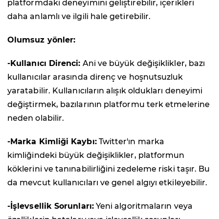
platformdaki deneyimini geliştirebilir, içerikleri
daha anlamlı ve ilgili hale getirebilir.
Olumsuz yönler:
-Kullanıcı Direnci:
Ani ve büyük değişiklikler, bazı
kullanıcılar arasında direnç ve hoşnutsuzluk
yaratabilir. Kullanıcıların alışık oldukları deneyimi
değiştirmek, bazılarının platformu terk etmelerine
neden olabilir.
-Marka Kimliği Kaybı:
Twitter'ın marka
kimliğindeki büyük değişiklikler, platformun
köklerini ve tanınabilirliğini zedeleme riski taşır. Bu
da mevcut kullanıcıları ve genel algıyı etkileyebilir.
-İşlevsellik Sorunları:
Yeni algoritmaların veya