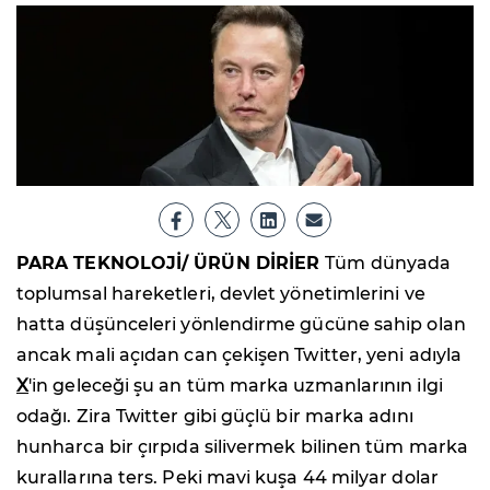
PARA TEKNOLOJİ/ ÜRÜN DİRİER
Tüm dünyada
toplumsal hareketleri, devlet yönetimlerini ve
hatta düşünceleri yönlendirme gücüne sahip olan
ancak mali açıdan can çekişen Twitter, yeni adıyla
X
'in geleceği şu an tüm marka uzmanlarının ilgi
odağı. Zira Twitter gibi güçlü bir marka adını
hunharca bir çırpıda silivermek bilinen tüm marka
kurallarına ters. Peki mavi kuşa 44 milyar dolar