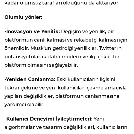
kadar olumsuz tarafları olduğunu da aktarıyor.
Olumlu yönler:
-İnovasyon ve Yenilik:
Değişim ve yenilik, bir
platformun canlı kalması ve rekabetçi kalması için
önemlidir. Musk'un getirdiği yenilikler, Twitter'ın
potansiyel olarak daha modern ve ilgi çekici bir
platform olmasını sağlayabilir.
-Yeniden Canlanma:
Eski kullanıcıların ilgisini
tekrar çekme ve yeni kullanıcıları çekme amacıyla
yapılan değişiklikler, platformun canlanmasına
yardımcı olabilir.
-Kullanıcı Deneyimi İyileştirmeleri:
Yeni
algoritmalar ve tasarım değişiklikleri, kullanıcıların