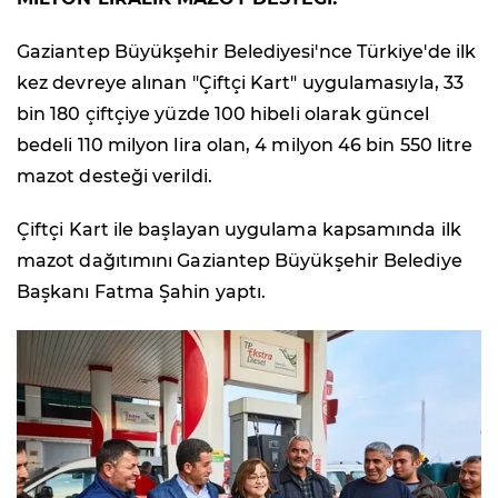
Gaziantep Büyükşehir Belediyesi'nce Türkiye'de ilk
kez devreye alınan "Çiftçi Kart" uygulamasıyla, 33
bin 180 çiftçiye yüzde 100 hibeli olarak güncel
bedeli 110 milyon lira olan, 4 milyon 46 bin 550 litre
mazot desteği verildi.
Çiftçi Kart ile başlayan uygulama kapsamında ilk
mazot dağıtımını Gaziantep Büyükşehir Belediye
Başkanı Fatma Şahin yaptı.