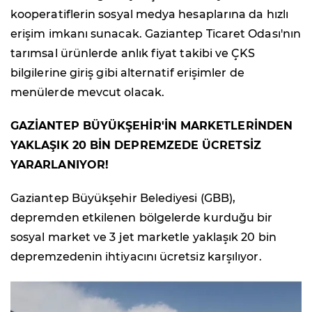
kooperatiflerin sosyal medya hesaplarına da hızlı
erişim imkanı sunacak. Gaziantep Ticaret Odası'nın
tarımsal ürünlerde anlık fiyat takibi ve ÇKS
bilgilerine giriş gibi alternatif erişimler de
menülerde mevcut olacak.
GAZİANTEP BÜYÜKŞEHİR'İN MARKETLERİNDEN
YAKLAŞIK 20 BİN DEPREMZEDE ÜCRETSİZ
YARARLANIYOR!
Gaziantep Büyükşehir Belediyesi (GBB),
depremden etkilenen bölgelerde kurduğu bir
sosyal market ve 3 jet marketle yaklaşık 20 bin
depremzedenin ihtiyacını ücretsiz karşılıyor.