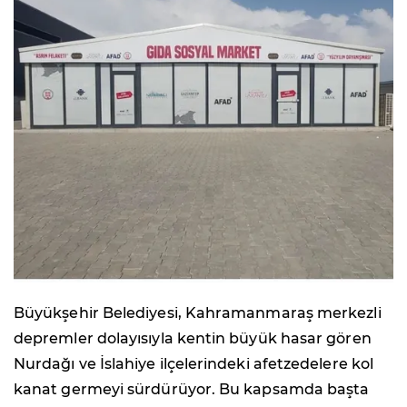
Büyükşehir Belediyesi, Kahramanmaraş merkezli
depremler dolayısıyla kentin büyük hasar gören
Nurdağı ve İslahiye ilçelerindeki afetzedelere kol
kanat germeyi sürdürüyor. Bu kapsamda başta