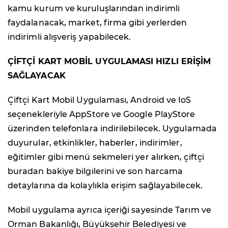
kamu kurum ve kuruluşlarından indirimli
faydalanacak, market, firma gibi yerlerden
indirimli alışveriş yapabilecek.
ÇİFTÇİ KART MOBİL UYGULAMASI HIZLI ERİŞİM
SAĞLAYACAK
Çiftçi Kart Mobil Uygulaması, Android ve IoS
seçenekleriyle AppStore ve Google PlayStore
üzerinden telefonlara indirilebilecek. Uygulamada
duyurular, etkinlikler, haberler, indirimler,
eğitimler gibi menü sekmeleri yer alırken, çiftçi
buradan bakiye bilgilerini ve son harcama
detaylarına da kolaylıkla erişim sağlayabilecek.
Mobil uygulama ayrıca içeriği sayesinde Tarım ve
Orman Bakanlığı, Büyükşehir Belediyesi ve