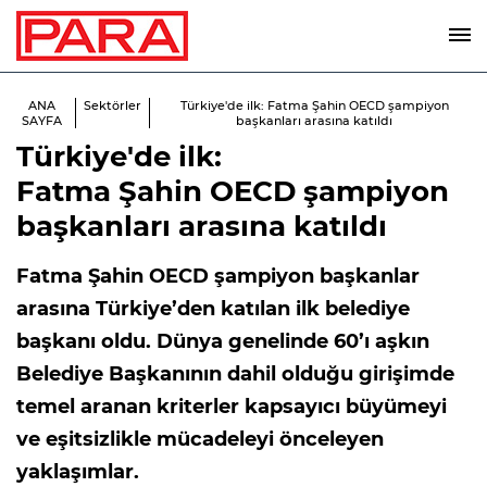
ANA
Sektörler
Türkiye'de ilk: Fatma Şahin OECD şampiyon
SAYFA
başkanları arasına katıldı
Türkiye'de ilk:
Fatma Şahin OECD şampiyon
başkanları arasına katıldı
Fatma Şahin OECD şampiyon başkanlar
arasına Türkiye’den katılan ilk belediye
başkanı oldu. Dünya genelinde 60’ı aşkın
Belediye Başkanının dahil olduğu girişimde
temel aranan kriterler kapsayıcı büyümeyi
ve eşitsizlikle mücadeleyi önceleyen
yaklaşımlar.