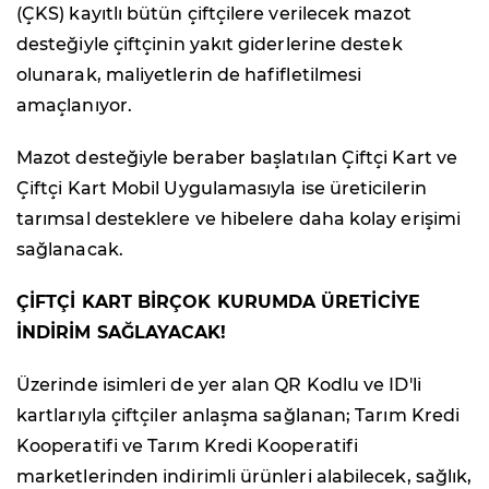
(ÇKS) kayıtlı bütün çiftçilere verilecek mazot
desteğiyle çiftçinin yakıt giderlerine destek
olunarak, maliyetlerin de hafifletilmesi
amaçlanıyor.
Mazot desteğiyle beraber başlatılan Çiftçi Kart ve
Çiftçi Kart Mobil Uygulamasıyla ise üreticilerin
tarımsal desteklere ve hibelere daha kolay erişimi
sağlanacak.
ÇİFTÇİ KART BİRÇOK KURUMDA ÜRETİCİYE
İNDİRİM SAĞLAYACAK!
Üzerinde isimleri de yer alan QR Kodlu ve ID'li
kartlarıyla çiftçiler anlaşma sağlanan; Tarım Kredi
Kooperatifi ve Tarım Kredi Kooperatifi
marketlerinden indirimli ürünleri alabilecek, sağlık,