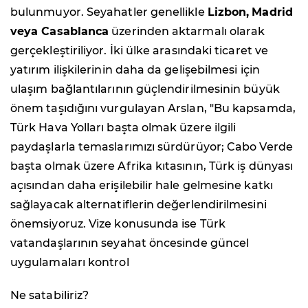
bulunmuyor. Seyahatler genellikle
Lizbon,
Madrid
veya Casablanca
üzerinden aktarmalı olarak
gerçekleştiriliyor. İki ülke arasındaki ticaret ve
yatırım ilişkilerinin daha da gelişebilmesi için
ulaşım bağlantılarının güçlendirilmesinin büyük
önem taşıdığını vurgulayan Arslan, "Bu kapsamda,
Türk Hava Yolları başta olmak üzere ilgili
paydaşlarla temaslarımızı sürdürüyor; Cabo Verde
başta olmak üzere Afrika kıtasının, Türk iş dünyası
açısından daha erişilebilir hale gelmesine katkı
sağlayacak alternatiflerin değerlendirilmesini
önemsiyoruz. Vize konusunda ise Türk
vatandaşlarının seyahat öncesinde güncel
uygulamaları kontrol
Ne satabiliriz?