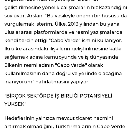
geliştirilmesine yönelik çalışmaların hız kazandığını
söylüyor. Arslan, "Bu vesileyle önemli bir hususu da
vurgulamak isterim. Ülke, 2013 yılından bu yana
uluslararası platformlarda ve resmi yazışmalarda
kendi tercih ettiği "Cabo Verde" ismini kullanıyor.
İki ülke arasındaki ilişkilerin geliştirilmesine katkı
sağlamak adına kamuoyunda ve iş dünyasında
ülkenin resmi adının "Cabo Verde" olarak
kullanılmasının daha doğru ve yerinde olacağına
inanıyorum" hatırlatmasını yapıyor.
"BİRÇOK SEKTÖRDE İŞ BİRLİĞİ POTANSİYELİ
YÜKSEK"
Hedeflerinin yalnızca mevcut ticaret hacmini
artırmak olmadığını, Türk firmalarının Cabo Verde