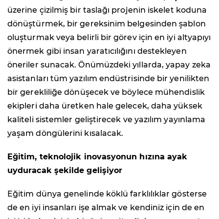
üzerine çizilmiş bir taslağı projenin iskelet koduna
dönüştürmek, bir gereksinim belgesinden şablon
oluşturmak veya belirli bir görev için en iyi altyapıyı
önermek gibi insan yaratıcılığını destekleyen
öneriler sunacak. Önümüzdeki yıllarda, yapay zeka
asistanları tüm yazılım endüstrisinde bir yenilikten
bir gerekliliğe dönüşecek ve böylece mühendislik
ekipleri daha üretken hale gelecek, daha yüksek
kaliteli sistemler geliştirecek ve yazılım yayınlama
yaşam döngülerini kısalacak.
Eğitim, teknolojik inovasyonun hızına ayak
uyduracak şekilde gelişiyor
Eğitim dünya genelinde köklü farklılıklar gösterse
de en iyi insanları işe almak ve kendiniz için de en