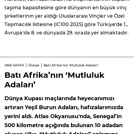
taşıma kapasitesine göre dünyanın en büyük vinç
şirketlerinin yer aldığı Uluslararası Vinçler ve Özel
Taşımacılık listesine (IC100 2025) göre Türkiye'de 1.,
Avrupa'da 8. ve dünyada 29. sırada yer almaktadır.
ANA SAYFA
Dünya
Batı Afrika’nın ‘Mutluluk Adaları’
Batı Afrika’nın ‘Mutluluk
Adaları’
Dünya Kupası maçlarında heyecanımızı
artıran Yeşil Burun Adaları, hafızalarımızda
yerini aldı. Atlas Okyanusu'nda, Senegal’in
500 kilometre açığında bulunan 10 adadan