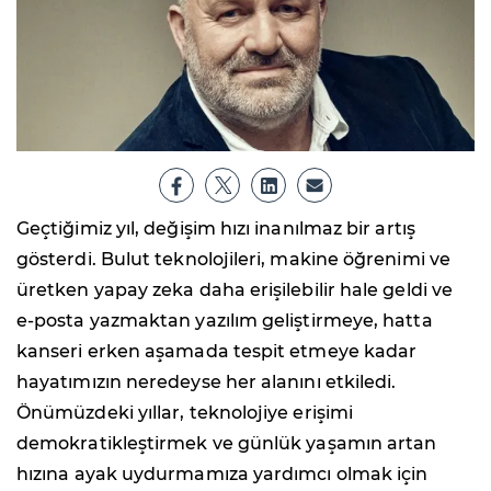
Geçtiğimiz yıl, değişim hızı inanılmaz bir artış
gösterdi. Bulut teknolojileri, makine öğrenimi ve
üretken yapay zeka daha erişilebilir hale geldi ve
e-posta yazmaktan yazılım geliştirmeye, hatta
kanseri erken aşamada tespit etmeye kadar
hayatımızın neredeyse her alanını etkiledi.
Önümüzdeki yıllar, teknolojiye erişimi
demokratikleştirmek ve günlük yaşamın artan
hızına ayak uydurmamıza yardımcı olmak için