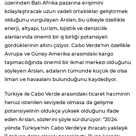
üzerinden Batı Afrika pazarına erişimini
kolaylaştıracak uzun vadeli ortaklıklar geliştirmek
olduğunu vurgulayan Arslan, bu ülkeyle özellikle
enerji, altyapı, turizm, lojistik ve denizcilik
alanlarında önemli bir iş birliği potansiyeli
gördüklerinin altını çiziyor. Cabo Verde'nin özellikle
Avrupa ve Güney Amerika arasındaki kargo
taşımacılığında önemli bir ikmal merkezi olduğunu
söyleyen Arslan, adaların tümünde küçük de olsa
liman ve havaalanı bulunduğunu kaydediyor.
Türkiye ile Cabo Verde arasındaki ticaret hacminin
henüz istenilen seviyede olmasa da gelişme
potansiyelinin oldukça yüksek olduğunu ifade
eden Arslan, sözlerini şöyle sürdürüyor: "2024
yılında Türkiye'nin Cabo Verde'ye ihracatı yaklaşık