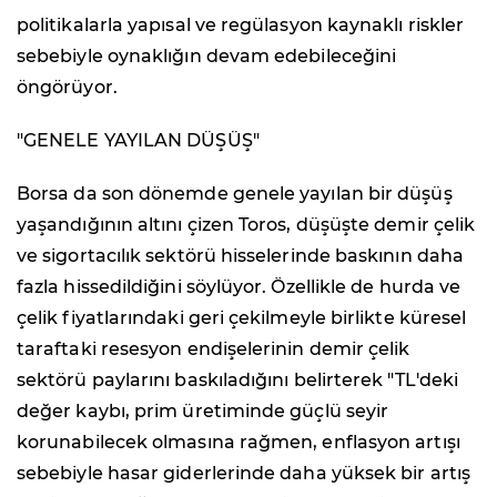
politikalarla yapısal ve regülasyon kaynaklı riskler
sebebiyle oynaklığın devam edebileceğini
öngörüyor.
"GENELE YAYILAN DÜŞÜŞ"
Borsa da son dönemde genele yayılan bir düşüş
yaşandığının altını çizen Toros, düşüşte demir çelik
ve sigortacılık sektörü hisselerinde baskının daha
fazla hissedildiğini söylüyor. Özellikle de hurda ve
çelik fiyatlarındaki geri çekilmeyle birlikte küresel
taraftaki resesyon endişelerinin demir çelik
sektörü paylarını baskıladığını belirterek "TL'deki
değer kaybı, prim üretiminde güçlü seyir
korunabilecek olmasına rağmen, enflasyon artışı
sebebiyle hasar giderlerinde daha yüksek bir artış