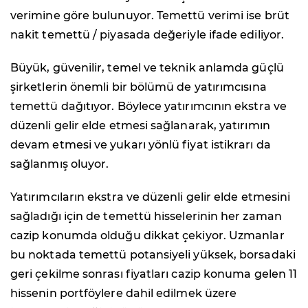
verimine göre bulunuyor. Temettü verimi ise brüt
nakit temettü / piyasada değeriyle ifade ediliyor.
Büyük, güvenilir, temel ve teknik anlamda güçlü
şirketlerin önemli bir bölümü de yatırımcısına
temettü dağıtıyor. Böylece yatırımcının ekstra ve
düzenli gelir elde etmesi sağlanarak, yatırımın
devam etmesi ve yukarı yönlü fiyat istikrarı da
sağlanmış oluyor.
Yatırımcıların ekstra ve düzenli gelir elde etmesini
sağladığı için de temettü hisselerinin her zaman
cazip konumda olduğu dikkat çekiyor. Uzmanlar
bu noktada temettü potansiyeli yüksek, borsadaki
geri çekilme sonrası fiyatları cazip konuma gelen 11
hissenin portföylere dahil edilmek üzere