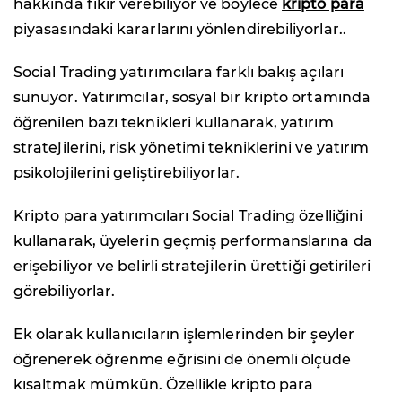
hakkında fikir verebiliyor ve böylece
kripto para
piyasasındaki kararlarını yönlendirebiliyorlar..
Social Trading yatırımcılara farklı bakış açıları
sunuyor. Yatırımcılar, sosyal bir kripto ortamında
öğrenilen bazı teknikleri kullanarak, yatırım
stratejilerini, risk yönetimi tekniklerini ve yatırım
psikolojilerini geliştirebiliyorlar.
Kripto para yatırımcıları Social Trading özelliğini
kullanarak, üyelerin geçmiş performanslarına da
erişebiliyor ve belirli stratejilerin ürettiği getirileri
görebiliyorlar.
Ek olarak kullanıcıların işlemlerinden bir şeyler
öğrenerek öğrenme eğrisini de önemli ölçüde
kısaltmak mümkün. Özellikle kripto para