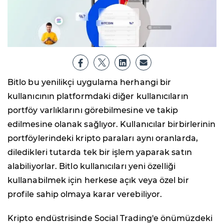
Bitlo bu yenilikçi uygulama herhangi bir
kullanıcının platformdaki diğer kullanıcıların
portföy varlıklarını görebilmesine ve takip
edilmesine olanak sağlıyor. Kullanıcılar birbirlerinin
portföylerindeki kripto paraları aynı oranlarda,
diledikleri tutarda tek bir işlem yaparak satın
alabiliyorlar. Bitlo kullanıcıları yeni özelliği
kullanabilmek için herkese açık veya özel bir
profile sahip olmaya karar verebiliyor.
Kripto endüstrisinde Social Trading'e önümüzdeki