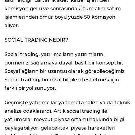
satın aldığında varlık adeti kadar işlemden
komisyon geliri ve sonrasındaki tüm alım satım
işlemlerinden ömür boyu yüzde 50 komisyon
alıyor.
SOCIAL TRADING NEDİR?
Social trading, yatırımcıların yatırımlarını
görmenizi sağlamaya dayalı basit bir konsepttir.
Sosyal ağların bir uzantısı olarak görebileceğimiz
Social Trading, finansal bilgileri test etmek için
farklı bir yol sunuyor.
Geçmişte yatırımcılar ya temel analize ya da teknik
analize odaklanırdı. Artık social trading ile
yatırımcılar mevcut piyasa ortamı hakkında bilgi
paylaşabiliyor, gelecekteki piyasa hareketleri