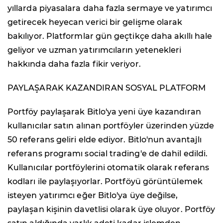
yıllarda piyasalara daha fazla sermaye ve yatırımcı
getirecek heyecan verici bir gelişme olarak
bakılıyor. Platformlar gün geçtikçe daha akıllı hale
geliyor ve uzman yatırımcıların yetenekleri
hakkında daha fazla fikir veriyor.
PAYLAŞARAK KAZANDIRAN SOSYAL PLATFORM
Portföy paylaşarak Bitlo'ya yeni üye kazandıran
kullanıcılar satın alınan portföyler üzerinden yüzde
50 referans geliri elde ediyor. Bitlo'nun avantajlı
referans programı social trading'e de dahil edildi.
Kullanıcılar portföylerini otomatik olarak referans
kodları ile paylaşıyorlar. Portföyü görüntülemek
isteyen yatırımcı eğer Bitlo'ya üye değilse,
paylaşan kişinin davetlisi olarak üye oluyor. Portföy