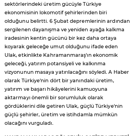
sektörlerindeki üretim gücüyle Türkiye
ekonomisinin lokomotif şehirlerinden biri
olduğunu belirtti. 6 Şubat depremlerinin ardından
sergilenen dayanışma ve yeniden ayağa kalkma
iradesinin kentin gücünü bir kez daha ortaya
koyarak geleceğe umut olduğunu ifade eden
Ulak, etkinlikte Kahramanmaraş'ın ekonomik
geleceği, yatırım potansiyeli ve kalkınma
vizyonunun masaya yatırılacağını söyledi. A Haber
olarak Türkiye'nin dört bir yanındaki üretim,
yatırım ve başarı hikâyelerini kamuoyuna
aktarmayı önemli bir sorumluluk olarak
gördüklerini dile getiren Ulak, güçlü Türkiye'nin
güçlü şehirler, üretim ve istihdamla mümkün
olacağını vurguladı.