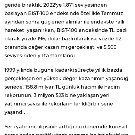
geride bıraktık. 2022'ye 1.871 seviyesinden
başlayan BIST-100 endeksinde özellikle Temmuz
ayından sonra güçlenen alımlar ile endekste ralli
hareketi yaşanırken, BIST-100 endeksinde TL bazlı
olarak yüzde 196, dolar bazlı olarak ise yüzde 112
oranında değer kazanımı gerçekleşti ve 5.509
seviyesinden yıl tamamlandı.
1999 yılında bugüne kadarki süreçte yıllık bazda
gerçekleşen en yüksek değer kazanımın yaşandığı
senede, 158.8 milyar TL günlük hacim ile hacim
rekorunun, 3 milyon 523 bine yaklaşan yerli
yatırımcı sayısı ile rekorların kırıldığı bir sene
yaşandı.
Yerli yatırımcı ilgisinin arttığı bu dönemde küresel