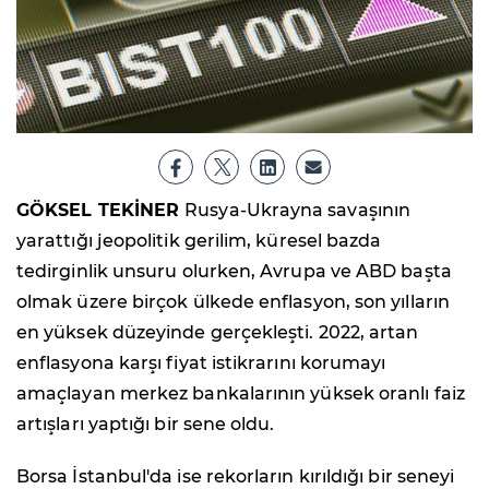
GÖKSEL TEKİNER
Rusya-Ukrayna savaşının
yarattığı jeopolitik gerilim, küresel bazda
tedirginlik unsuru olurken, Avrupa ve ABD başta
olmak üzere birçok ülkede enflasyon, son yılların
en yüksek düzeyinde gerçekleşti. 2022, artan
enflasyona karşı fiyat istikrarını korumayı
amaçlayan merkez bankalarının yüksek oranlı faiz
artışları yaptığı bir sene oldu.
Borsa İstanbul'da ise rekorların kırıldığı bir seneyi