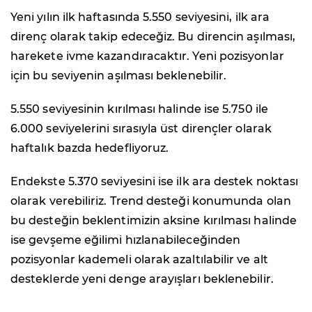
Yeni yılın ilk haftasında 5.550 seviyesini, ilk ara
direnç olarak takip edeceğiz. Bu direncin aşılması,
harekete ivme kazandıracaktır. Yeni pozisyonlar
için bu seviyenin aşılması beklenebilir.
5.550 seviyesinin kırılması halinde ise 5.750 ile
6.000 seviyelerini sırasıyla üst dirençler olarak
haftalık bazda hedefliyoruz.
Endekste 5.370 seviyesini ise ilk ara destek noktası
olarak verebiliriz. Trend desteği konumunda olan
bu desteğin beklentimizin aksine kırılması halinde
ise gevşeme eğilimi hızlanabileceğinden
pozisyonlar kademeli olarak azaltılabilir ve alt
desteklerde yeni denge arayışları beklenebilir.