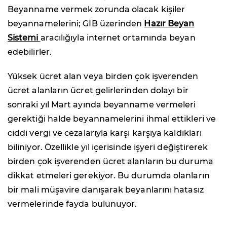
Beyanname vermek zorunda olacak kişiler
beyannamelerini; GİB üzerinden
Hazır Beyan
Sistemi
aracılığıyla internet ortamında beyan
edebilirler.
Yüksek ücret alan veya birden çok işverenden
ücret alanların ücret gelirlerinden dolayı bir
sonraki yıl Mart ayında beyanname vermeleri
gerektiği halde beyannamelerini ihmal ettikleri ve
ciddi vergi ve cezalarıyla karşı karşıya kaldıkları
biliniyor. Özellikle yıl içerisinde işyeri değiştirerek
birden çok işverenden ücret alanların bu duruma
dikkat etmeleri gerekiyor. Bu durumda olanların
bir mali müşavire danışarak beyanlarını hatasız
vermelerinde fayda bulunuyor.