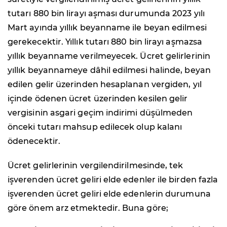
tutarı 880 bin lirayı aşması durumunda 2023 yılı
Mart ayında yıllık beyanname ile beyan edilmesi
gerekecektir. Yıllık tutarı 880 bin lirayı aşmazsa
yıllık beyanname verilmeyecek. Ücret gelirlerinin
yıllık beyannameye dâhil edilmesi halinde, beyan
edilen gelir üzerinden hesaplanan vergiden, yıl
içinde ödenen ücret üzerinden kesilen gelir
vergisinin asgari geçim indirimi düşülmeden
önceki tutarı mahsup edilecek olup kalanı
ödenecektir.
Ücret gelirlerinin vergilendirilmesinde, tek
işverenden ücret geliri elde edenler ile birden fazla
işverenden ücret geliri elde edenlerin durumuna
göre önem arz etmektedir. Buna göre;