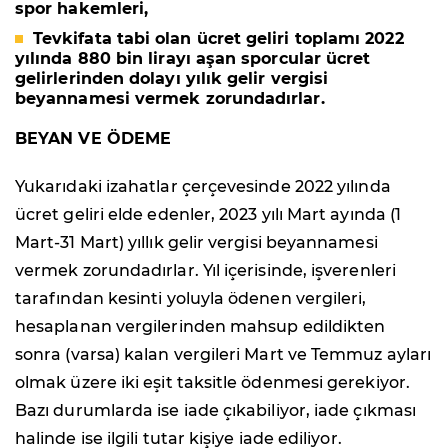
spor hakemleri,
Tevkifata tabi olan ücret geliri toplamı 2022
yılında 880 bin lirayı aşan sporcular ücret
gelirlerinden dolayı yılık gelir vergisi
beyannamesi vermek zorundadırlar.
BEYAN VE ÖDEME
Yukarıdaki izahatlar çerçevesinde 2022 yılında
ücret geliri elde edenler, 2023 yılı Mart ayında (1
Mart-31 Mart) yıllık gelir vergisi beyannamesi
vermek zorundadırlar. Yıl içerisinde, işverenleri
tarafından kesinti yoluyla ödenen vergileri,
hesaplanan vergilerinden mahsup edildikten
sonra (varsa) kalan vergileri Mart ve Temmuz ayları
olmak üzere iki eşit taksitle ödenmesi gerekiyor.
Bazı durumlarda ise iade çıkabiliyor, iade çıkması
halinde ise ilgili tutar kişiye iade ediliyor.