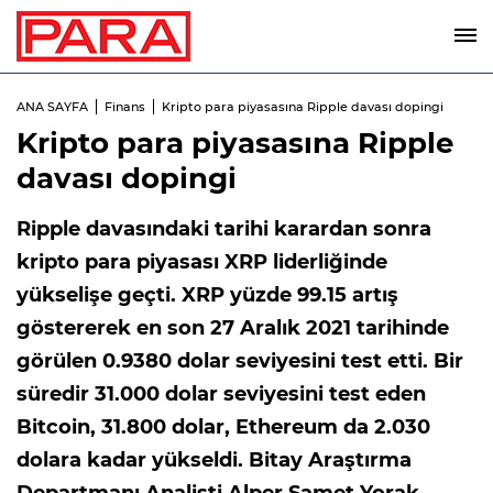
ANA SAYFA
Finans
Kripto para piyasasına Ripple davası dopingi
Kripto para piyasasına Ripple
davası dopingi
Ripple davasındaki tarihi karardan sonra
kripto para piyasası XRP liderliğinde
yükselişe geçti. XRP yüzde 99.15 artış
göstererek en son 27 Aralık 2021 tarihinde
görülen 0.9380 dolar seviyesini test etti. Bir
süredir 31.000 dolar seviyesini test eden
Bitcoin, 31.800 dolar, Ethereum da 2.030
dolara kadar yükseldi. Bitay Araştırma