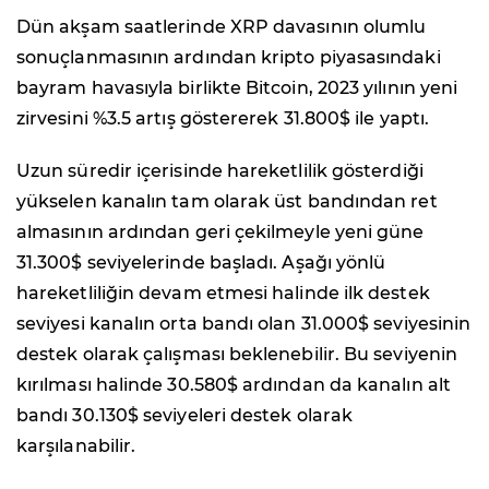
Dün akşam saatlerinde XRP davasının olumlu
sonuçlanmasının ardından kripto piyasasındaki
bayram havasıyla birlikte Bitcoin, 2023 yılının yeni
zirvesini %3.5 artış göstererek 31.800$ ile yaptı.
Uzun süredir içerisinde hareketlilik gösterdiği
yükselen kanalın tam olarak üst bandından ret
almasının ardından geri çekilmeyle yeni güne
31.300$ seviyelerinde başladı. Aşağı yönlü
hareketliliğin devam etmesi halinde ilk destek
seviyesi kanalın orta bandı olan 31.000$ seviyesinin
destek olarak çalışması beklenebilir. Bu seviyenin
kırılması halinde 30.580$ ardından da kanalın alt
bandı 30.130$ seviyeleri destek olarak
karşılanabilir.