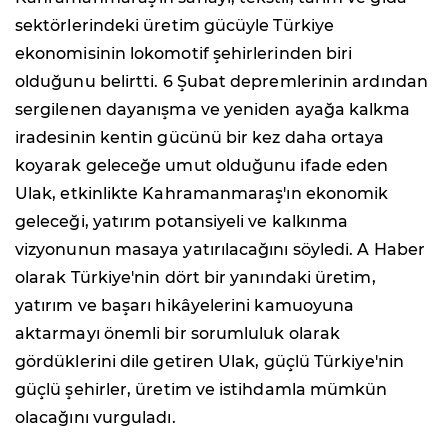
sektörlerindeki üretim gücüyle Türkiye
ekonomisinin lokomotif şehirlerinden biri
olduğunu belirtti. 6 Şubat depremlerinin ardından
sergilenen dayanışma ve yeniden ayağa kalkma
iradesinin kentin gücünü bir kez daha ortaya
koyarak geleceğe umut olduğunu ifade eden
Ulak, etkinlikte Kahramanmaraş'ın ekonomik
geleceği, yatırım potansiyeli ve kalkınma
vizyonunun masaya yatırılacağını söyledi. A Haber
olarak Türkiye'nin dört bir yanındaki üretim,
yatırım ve başarı hikâyelerini kamuoyuna
aktarmayı önemli bir sorumluluk olarak
gördüklerini dile getiren Ulak, güçlü Türkiye'nin
güçlü şehirler, üretim ve istihdamla mümkün
olacağını vurguladı.