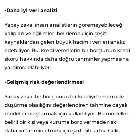
-Daha iyi veri analizi
Yapay zeka, insan analistlerin göremeyebileceği
kalıpları ve eğilimleri belirlemek için çeşitli
kaynaklardan gelen büyük hacimli verileri analiz
edebiliyor. Bu, kredi verenlerin bir borçlunun kredi
skoru hakkında daha doğru tahminler yapmasına
yardımcı olabiliyor.
-Gelişmiş risk değerlendirmesi
Yapay zeka, bir borçlunun bir krediyi temerrüde
düşürme olasılığını değerlendiren tahmine dayalı
modeller oluşturmak için kullanılıyor. Bu modeller,
belirli bir kişi veya kuruma borç vermede riski
daha iyi tahmin etmek için şart gibi artık. Gelir,