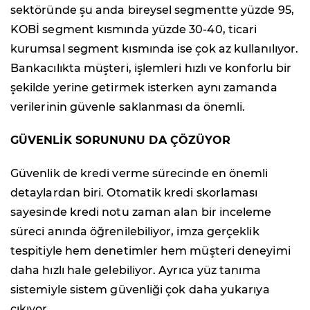
sektöründe şu anda bireysel segmentte yüzde 95,
KOBİ segment kısmında yüzde 30-40, ticari
kurumsal segment kısmında ise çok az kullanılıyor.
Bankacılıkta müşteri, işlemleri hızlı ve konforlu bir
şekilde yerine getirmek isterken aynı zamanda
verilerinin güvenle saklanması da önemli.
GÜVENLİK SORUNUNU DA ÇÖZÜYOR
Güvenlik de kredi verme sürecinde en önemli
detaylardan biri. Otomatik kredi skorlaması
sayesinde kredi notu zaman alan bir inceleme
süreci anında öğrenilebiliyor, imza gerçeklik
tespitiyle hem denetimler hem müşteri deneyimi
daha hızlı hale gelebiliyor. Ayrıca yüz tanıma
sistemiyle sistem güvenliği çok daha yukarıya
çıkıyor.