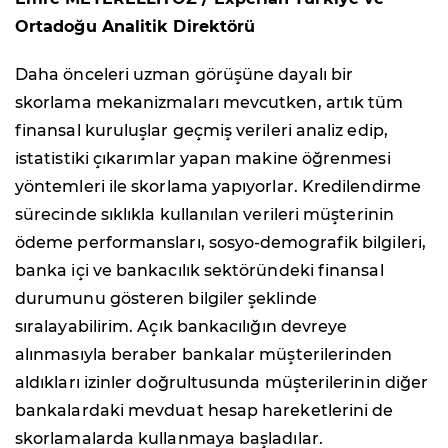
Ortadoğu Analitik Direktörü
Daha önceleri uzman görüşüne dayalı bir
skorlama mekanizmaları mevcutken, artık tüm
finansal kuruluşlar geçmiş verileri analiz edip,
istatistiki çıkarımlar yapan makine öğrenmesi
yöntemleri ile skorlama yapıyorlar. Kredilendirme
sürecinde sıklıkla kullanılan verileri müşterinin
ödeme performansları, sosyo-demografik bilgileri,
banka içi ve bankacılık sektöründeki finansal
durumunu gösteren bilgiler şeklinde
sıralayabilirim. Açık bankacılığın devreye
alınmasıyla beraber bankalar müşterilerinden
aldıkları izinler doğrultusunda müşterilerinin diğer
bankalardaki mevduat hesap hareketlerini de
skorlamalarda kullanmaya başladılar.