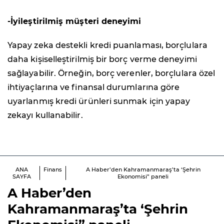
-İyileştirilmiş müşteri deneyimi
Yapay zeka destekli kredi puanlaması, borçlulara
daha kişiselleştirilmiş bir borç verme deneyimi
sağlayabilir. Örneğin, borç verenler, borçlulara özel
ihtiyaçlarına ve finansal durumlarına göre
uyarlanmış kredi ürünleri sunmak için yapay
zekayı kullanabilir.
ANA
Finans
A Haber’den Kahramanmaraş’ta ‘Şehrin
SAYFA
Ekonomisi” paneli
A Haber’den
Kahramanmaraş’ta ‘Şehrin