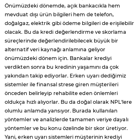
Önümüzdeki dönemde, açık bankacıkla hem
mevduat dışı ürün bilgileri hem de telefon,
doğalgaz, elektrik gibi ödeme bilgileri de erişilebilir
olacak. Bu da kredi değerlendirme ve skorlama
süreçlerinde değerlendirilebilecek büyük bir
alternatif veri kaynağı anlamına geliyor
önümüzdeki dönem için. Bankalar krediyi
verdikten sonra bu kredinin yaşamını da çok
yakından takip ediyorlar. Erken uyarı dediğimiz
sistemler ile finansal strese giren müşterileri
önceden belirleyip rehabilite eden önlemleri
oldukça hızlı alıyorlar. Bu da doğal olarak NPL'lere
olumlu anlamda yansıyor. Burada kullanılan
yöntemler ve analizlerde tamamen veriye dayalı
yöntemler ve bu konu özelinde bir skor üretiyor.
Yani, erken uyarı sistemleri müşterinin krediyi