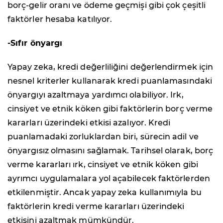
borç-gelir oranı ve ödeme geçmişi gibi çok çeşitli
faktörler hesaba katılıyor.
-Sıfır önyargı
Yapay zeka, kredi değerliliğini değerlendirmek için
nesnel kriterler kullanarak kredi puanlamasındaki
önyargıyı azaltmaya yardımcı olabiliyor. Irk,
cinsiyet ve etnik köken gibi faktörlerin borç verme
kararları üzerindeki etkisi azalıyor. Kredi
puanlamadaki zorluklardan biri, sürecin adil ve
önyargısız olmasını sağlamak. Tarihsel olarak, borç
verme kararları ırk, cinsiyet ve etnik köken gibi
ayrımcı uygulamalara yol açabilecek faktörlerden
etkilenmiştir. Ancak yapay zeka kullanımıyla bu
faktörlerin kredi verme kararları üzerindeki
etkisini azaltmak mümkündür.