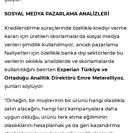
SOSYAL MEDYA PAZARLAMA ANALİZLERİ
Kredilendirme süreçlerinde özellikle krediyi verme
kararı için üretilen skorlamalarda sosyal medya
verileri şimdilik kullanılmıyor, ancak pazarlama
faaliyetleri için özellikle banka dışı sektörlerde bu
verilerin sıkılıkla analizlerde ve skorlamalarda
kullanıldığını belirten
Experian Türkiye ve
Ortadoğu Analitik Direktörü Emre Meterelliyoz
,
şunları söylüyor:
"Örneğin, bir müşterinin bir ürünü hangi olasılıkla
satın alacağını, hangi tarz kampanyalara daha
uygun olduğu, ürünü terk etme eğiliminin
olasılıklarını hesaplamak ya da geri kazandırma