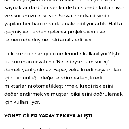
kaynaklar da diğer veriler de bir süredir kullanılıyor
ve skorunuzu etkiliyor. Sosyal medya dışında
yapılan her harcama da analiz ediliyor artık. Hatta
geçmiş verilerden gelecek projeksiyonu ve
temerrüde düşme riski analiz ediliyor.
Peki sürecin hangi bölümlerinde kullanılıyor? İşte
bu sorunun cevabına 'Neredeyse tüm süreç'
demek yanlış olmaz. Yapay zeka kredi başvuruları
için uygunluğu değerlendirmekten, kredi
miktarlarını otomatikleştirmek, kredi risklerini
değerlendirmek ve müşteri bilgilerini doğrulamak
için kullanılıyor.
YÖNETİCİLER YAPAY ZEKAYA ALIŞTI