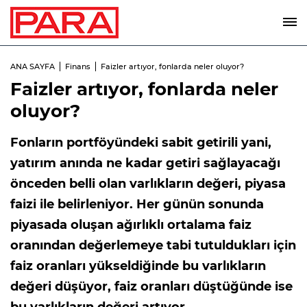
ANA SAYFA
Finans
Faizler artıyor, fonlarda neler oluyor?
Faizler artıyor, fonlarda neler
oluyor?
Fonların portföyündeki sabit getirili yani,
yatırım anında ne kadar getiri sağlayacağı
önceden belli olan varlıkların değeri, piyasa
faizi ile belirleniyor. Her günün sonunda
piyasada oluşan ağırlıklı ortalama faiz
oranından değerlemeye tabi tutuldukları için
faiz oranları yükseldiğinde bu varlıkların
değeri düşüyor, faiz oranları düştüğünde ise