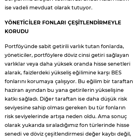
ise vadeli mevduat olarak tutuyor.
YÖNETİCİLER FONLARI ÇEŞİTLENDİRMEYLE
KORUDU
Portföyünde sabit getirili varlık tutan fonlarda,
yöneticiler, portföylere döviz cinsi getiri sağlayan
varlıklar veya daha yüksek oranda hisse senetleri
alarak, faizlerdeki yükseliş eğilimine karşı BES
fonlarını korumaya çalışıyor. Bu eğilim bir taraftan
haziran ayından bu yana getirilerin yükselişine
katkı sağladı. Diğer taraftan ise daha düşük risk
seviyesine sahip olması gereken bu tür fonların
risk seviyelerinde artışa neden oldu. Ama sonuç
olarak yukarıda sıraladığımız fon türlerinde hisse
senedi ve döviz çeşitlendirmesi değer kaybı değil,