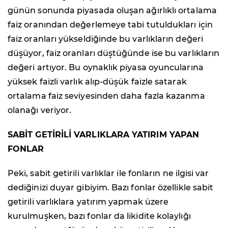
günün sonunda piyasada oluşan ağırlıklı ortalama
faiz oranından değerlemeye tabi tutuldukları için
faiz oranları yükseldiğinde bu varlıkların değeri
düşüyor, faiz oranları düştüğünde ise bu varlıkların
değeri artıyor. Bu oynaklık piyasa oyuncularına
yüksek faizli varlık alıp-düşük faizle satarak
ortalama faiz seviyesinden daha fazla kazanma
olanağı veriyor.
SABİT GETİRİLİ VARLIKLARA YATIRIM YAPAN
FONLAR
Peki, sabit getirili varlıklar ile fonların ne ilgisi var
dediğinizi duyar gibiyim. Bazı fonlar özellikle sabit
getirili varlıklara yatırım yapmak üzere
kurulmuşken, bazı fonlar da likidite kolaylığı