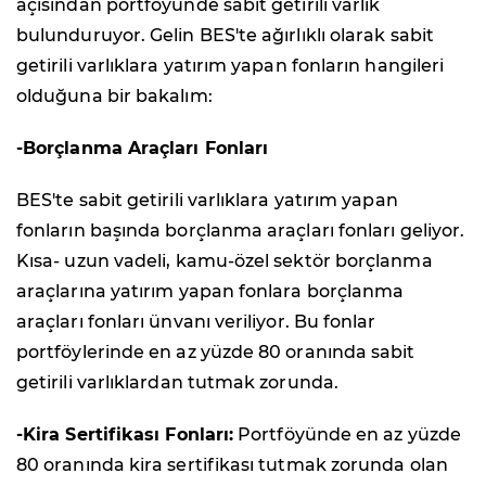
açısından portföyünde sabit getirili varlık
bulunduruyor. Gelin BES'te ağırlıklı olarak sabit
getirili varlıklara yatırım yapan fonların hangileri
olduğuna bir bakalım:
-Borçlanma Araçları Fonları
BES'te sabit getirili varlıklara yatırım yapan
fonların başında borçlanma araçları fonları geliyor.
Kısa- uzun vadeli, kamu-özel sektör borçlanma
araçlarına yatırım yapan fonlara borçlanma
araçları fonları ünvanı veriliyor. Bu fonlar
portföylerinde en az yüzde 80 oranında sabit
getirili varlıklardan tutmak zorunda.
-Kira Sertifikası Fonları:
Portföyünde en az yüzde
80 oranında kira sertifikası tutmak zorunda olan