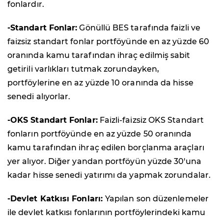
fonlardır.
-Standart Fonlar:
Gönüllü BES tarafında faizli ve
faizsiz standart fonlar portföyünde en az yüzde 60
oranında kamu tarafından ihraç edilmiş sabit
getirili varlıkları tutmak zorundayken,
portföylerine en az yüzde 10 oranında da hisse
senedi alıyorlar.
-OKS Standart Fonlar:
Faizli-faizsiz OKS Standart
fonların portföyünde en az yüzde 50 oranında
kamu tarafından ihraç edilen borçlanma araçları
yer alıyor. Diğer yandan portföyün yüzde 30'una
kadar hisse senedi yatırımı da yapmak zorundalar.
-Devlet Katkısı Fonları:
Yapılan son düzenlemeler
ile devlet katkısı fonlarının portföylerindeki kamu