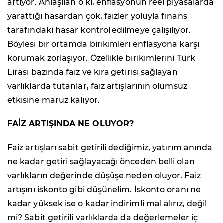
artıyor. Anlaşılan o ki, enflasyonun reel piyasalarda
yarattığı hasardan çok, faizler yoluyla finans
tarafındaki hasar kontrol edilmeye çalışılıyor.
Böylesi bir ortamda birikimleri enflasyona karşı
korumak zorlaşıyor. Özellikle birikimlerini Türk
Lirası bazında faiz ve kira getirisi sağlayan
varlıklarda tutanlar, faiz artışlarının olumsuz
etkisine maruz kalıyor.
FAİZ ARTIŞINDA NE OLUYOR?
Faiz artışları sabit getirili dediğimiz, yatırım anında
ne kadar getiri sağlayacağı önceden belli olan
varlıkların değerinde düşüşe neden oluyor. Faiz
artışını iskonto gibi düşünelim. İskonto oranı ne
kadar yüksek ise o kadar indirimli mal alırız, değil
mi? Sabit getirili varlıklarda da değerlemeler iç