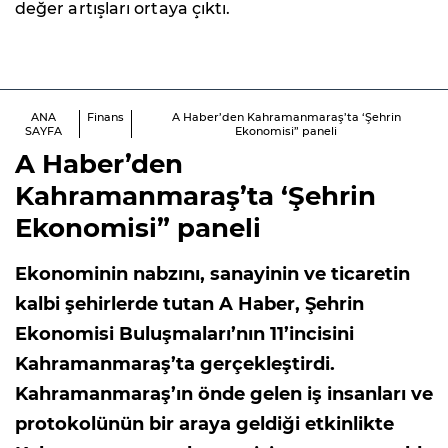
değer artışları ortaya çıktı.
ANA
Finans
A Haber’den Kahramanmaraş’ta ‘Şehrin
SAYFA
Ekonomisi” paneli
A Haber’den
Kahramanmaraş’ta ‘Şehrin
Ekonomisi” paneli
Ekonominin nabzını, sanayinin ve ticaretin
kalbi şehirlerde tutan A Haber, Şehrin
Ekonomisi Buluşmaları’nın 11’incisini
Kahramanmaraş’ta gerçekleştirdi.
Kahramanmaraş’ın önde gelen iş insanları ve
protokolünün bir araya geldiği etkinlikte