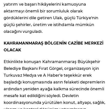
yatırım ve başarı hikâyelerini kamuoyuna
aktarmayı önemli bir sorumluluk olarak
gördüklerini dile getiren Ulak, güçlü Türkiye'nin
güçlü şehirler, üretim ve istihdamla mümkün
olacağını vurguladı.
KAHRAMANMARAŞ BÖLGENİN CAZİBE MERKEZİ
OLACAK
Etkinlikte konuşan Kahramanmaraş Büyükşehir
Belediye Başkanı Fırat Görgel, organizasyon için
Turkuvaz Medya ve A Haber'e teşekkür erek
başladığı konuşmasında asrın felaketi depremlerin
ardından yeniden ayağa kalkma sürecinde önemli
mesafe kat edildiğini söyledi. Devletin
koordinasyonunda yürütülen konut, altyapı, sağlık,