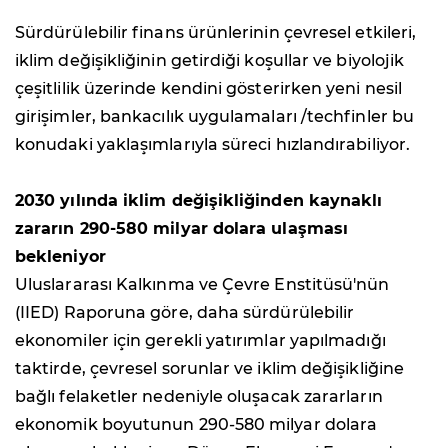
Sürdürülebilir finans ürünlerinin çevresel etkileri,
iklim değişikliğinin getirdiği koşullar ve biyolojik
çeşitlilik üzerinde kendini gösterirken yeni nesil
girişimler, bankacılık uygulamaları /techfinler bu
konudaki yaklaşımlarıyla süreci hızlandırabiliyor.
2030 yılında iklim değişikliğinden kaynaklı
zararın
290-580 milyar dolara ulaşması
bekleniyor
Uluslararası Kalkınma ve Çevre Enstitüsü'nün
(IIED) Raporuna göre, daha sürdürülebilir
ekonomiler için gerekli yatırımlar yapılmadığı
taktirde, çevresel sorunlar ve iklim değişikliğine
bağlı felaketler nedeniyle oluşacak zararların
ekonomik boyutunun 290-580 milyar dolara