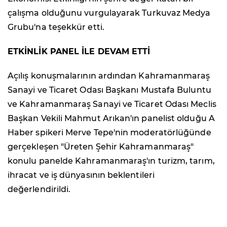
çalışma olduğunu vurgulayarak Turkuvaz Medya
Grubu'na teşekkür etti.
ETKİNLİK PANEL İLE DEVAM ETTİ
Açılış konuşmalarının ardından Kahramanmaraş
Sanayi ve Ticaret Odası Başkanı Mustafa Buluntu
ve Kahramanmaraş Sanayi ve Ticaret Odası Meclis
Başkan Vekili Mahmut Arıkan'ın panelist olduğu A
Haber spikeri Merve Tepe'nin moderatörlüğünde
gerçekleşen "Üreten Şehir Kahramanmaraş"
konulu panelde Kahramanmaraş'ın turizm, tarım,
ihracat ve iş dünyasının beklentileri
değerlendirildi.