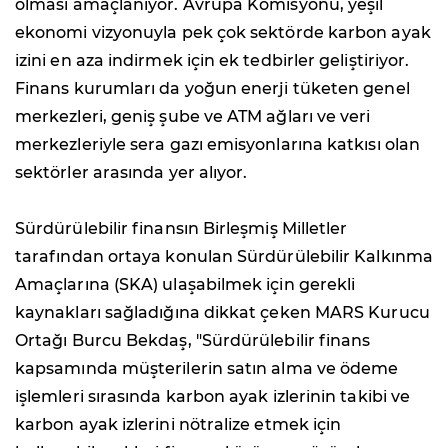
olması amaçlanıyor. Avrupa Komisyonu, yeşil
ekonomi vizyonuyla pek çok sektörde karbon ayak
izini en aza indirmek için ek tedbirler geliştiriyor.
Finans kurumları da yoğun enerji tüketen genel
merkezleri, geniş şube ve ATM ağları ve veri
merkezleriyle sera gazı emisyonlarına katkısı olan
sektörler arasında yer alıyor.
Sürdürülebilir finansın Birleşmiş Milletler
tarafından ortaya konulan Sürdürülebilir Kalkınma
Amaçlarına (SKA) ulaşabilmek için gerekli
kaynakları sağladığına dikkat çeken MARS Kurucu
Ortağı Burcu Bekdaş, "Sürdürülebilir finans
kapsamında müşterilerin satın alma ve ödeme
işlemleri sırasında karbon ayak izlerinin takibi ve
karbon ayak izlerini nötralize etmek için