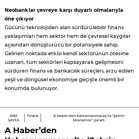
Neobanklar çevreye karşı duyarlı olmalarıyla
öne çıkıyor
Gücünü teknolojiden alan sürdürülebilir finans
yaklaşımları hem sektör hem de çevresel kaygılar
açısından dönüştürücü bir potansiyele sahip.
Gelinen noktada etkisi kendi sektörünün ötesine
uzanan, tüm sektörleri kapsayarak gelişmesini
sürdüren finans ve bankacılık süreçleri, arzu edilen
yeşil ve döngüsel ekonomiye geçişte önemli bir
konumda bulunuyor.
ANA
Finans
A Haber’den Kahramanmaraş’ta ‘Şehrin
SAYFA
Ekonomisi” paneli
A Haber’den