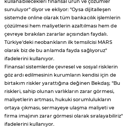
kullanabilecekleri finansal ürün ve çözümler
sunuluyor" diyor ve ekliyor: "Oysa dijitalleşen
sistemde online olarak tüm bankacılık işlemlerin
çözülmesi hem maliyetlerin azaltılması hem de
çevreye bırakılan zararlar açısından faydalı.
Türkiye'deki neobankların ilk temsilcisi MARS
olarak biz de bu anlamda fayda sağlıyoruz"
ifadelerini kullanıyor.
Finansal sistemlerde çevresel ve sosyal risklerin
göz ardı edilmesinin kurumların kendisi için de
birtakım riskler yarattığına değinen Bekdaş; "Bu
riskleri, sahip olunan varlıkların zarar görmesi,
maliyetlerin artması, hukuki sorumlulukların
ortaya çıkması, sermayeye ulaşma maliyeti ve
firma imajının zarar görmesi olarak sıralayabiliriz"
ifadelerini kullanıyor.