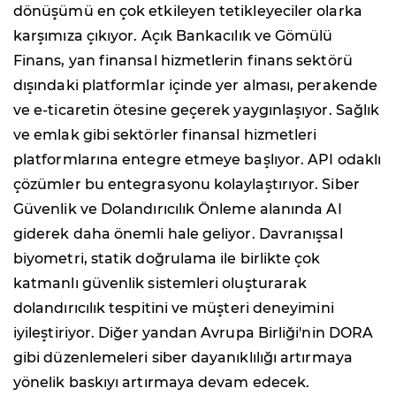
dönüşümü en çok etkileyen tetikleyeciler olarka
karşımıza çıkıyor. Açık Bankacılık ve Gömülü
Finans, yan finansal hizmetlerin finans sektörü
dışındaki platformlar içinde yer alması, perakende
ve e-ticaretin ötesine geçerek yaygınlaşıyor. Sağlık
ve emlak gibi sektörler finansal hizmetleri
platformlarına entegre etmeye başlıyor. API odaklı
çözümler bu entegrasyonu kolaylaştırıyor. Siber
Güvenlik ve Dolandırıcılık Önleme alanında AI
giderek daha önemli hale geliyor. Davranışsal
biyometri, statik doğrulama ile birlikte çok
katmanlı güvenlik sistemleri oluşturarak
dolandırıcılık tespitini ve müşteri deneyimini
iyileştiriyor. Diğer yandan Avrupa Birliği'nin DORA
gibi düzenlemeleri siber dayanıklılığı artırmaya
yönelik baskıyı artırmaya devam edecek.