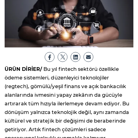
ÜRÜN DİRİER/
Bu yıl fintech sektörü özellikle
ödeme sistemleri, düzenleyici teknolojiler
(regtech), gömülü/yeşil finans ve açık bankacılık
alanlarında ivmesini yapay zekânın da gücüyle
artırarak tüm hızıyla ilerlemeye devam ediyor. Bu
dönüşüm yalnızca teknolojik değil, aynı zamanda
kültürel ve stratejik bir değişimi de beraberinde
getiriyor. Artık fintech çözümleri sadece