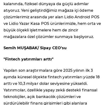
kalanında, fiziksel dünyaya da güçlü adımlar
atıyoruz. Yeni geliştirdiğimiz mağaza içi ödeme
çözümlerimiz arasında yer alan Lidio Android POS
ve Lidio Yazar Kasa POS ürünlerimizle, hem orta ve
büyük ölçekli işletmelere hem de zincir
mağazalara özel çözümler sunmaya başlıyoruz.
Semih MUŞABAK/ Sipay CEO'su
"Fintech yatırımları arttı"
Yapılan son araştırmalara göre 2025 yılının ilk 3
ayında küresel ölçekte fintech yatırımları yüzde 18
arttı ve 10,3 milyar dolar seviyesine yükseldi.
Yatırımcılar, özellikle yapay zekâ destekli finansal
teknolojiler, açık bankacılık çözümleri ve
sürdürülebilir finans girişimleri gibi alanlara