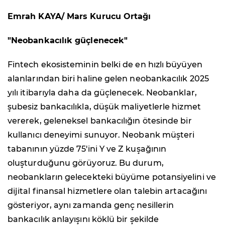
Emrah KAYA/ Mars Kurucu Ortağı
"Neobankacılık güçlenecek"
Fintech ekosisteminin belki de en hızlı büyüyen
alanlarından biri haline gelen neobankacılık 2025
yılı itibarıyla daha da güçlenecek. Neobanklar,
şubesiz bankacılıkla, düşük maliyetlerle hizmet
vererek, geleneksel bankacılığın ötesinde bir
kullanıcı deneyimi sunuyor. Neobank müşteri
tabanının yüzde 75'ini Y ve Z kuşağının
oluşturduğunu görüyoruz. Bu durum,
neobankların gelecekteki büyüme potansiyelini ve
dijital finansal hizmetlere olan talebin artacağını
gösteriyor, aynı zamanda genç nesillerin
bankacılık anlayışını köklü bir şekilde