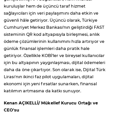
kuruluşlar hem de üçüncü taraf hizmet
sağlayıcıları için veri paylaşımını daha etkin ve
güvenli hâle getiriyor. Üçüncü olarak, Türkiye
Cumhuriyet Merkez Bankası'nın geliştirdiği FAST
sisteminin QR kod altyapısıyla birleşmesi, anlık
ödeme çözümlerinin kullanımını hızla artırıyor ve
günlük finansal işlemleri daha pratik hale
getiriyor. Özellikle KOBİ'ler ve bireysel kullanıcılar
için bu altyapının yaygınlaşması, dijital ödemeleri
daha da öne çıkartıyor. Son olarak ise, Dijital Türk
Lirası'nın ikinci faz pilot uygulamaları, dijital
ekonomi için yeni fırsatlar sunarken, finansal
katılımın artmasına da katkı sunuyor.
Kenan AÇIKELLİ/ Mükellef Kurucu Ortağı ve
CEO'su