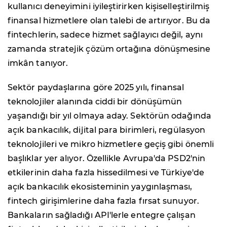
kullanıcı deneyimini iyileştirirken kişiselleştirilmiş
finansal hizmetlere olan talebi de artırıyor. Bu da
fintechlerin, sadece hizmet sağlayıcı değil, aynı
zamanda stratejik çözüm ortağına dönüşmesine
imkân tanıyor.
Sektör paydaşlarına göre 2025 yılı, finansal
teknolojiler alanında ciddi bir dönüşümün
yaşandığı bir yıl olmaya aday. Sektörün odağında
açık bankacılık, dijital para birimleri, regülasyon
teknolojileri ve mikro hizmetlere geçiş gibi önemli
başlıklar yer alıyor. Özellikle Avrupa'da PSD2'nin
etkilerinin daha fazla hissedilmesi ve Türkiye'de
açık bankacılık ekosisteminin yaygınlaşması,
fintech girişimlerine daha fazla fırsat sunuyor.
Bankaların sağladığı API'lerle entegre çalışan