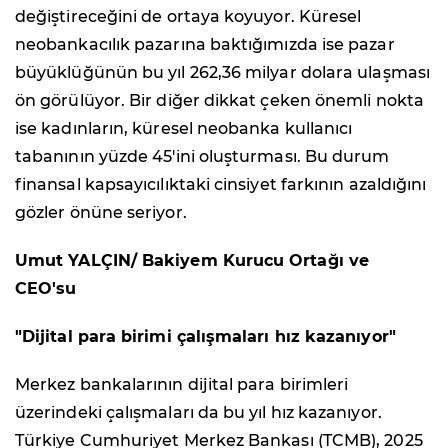
değiştireceğini de ortaya koyuyor. Küresel
neobankacılık pazarına baktığımızda ise pazar
büyüklüğünün bu yıl 262,36 milyar dolara ulaşması
ön görülüyor. Bir diğer dikkat çeken önemli nokta
ise kadınların, küresel neobanka kullanıcı
tabanının yüzde 45'ini oluşturması. Bu durum
finansal kapsayıcılıktaki cinsiyet farkının azaldığını
gözler önüne seriyor.
Umut YALÇIN/ Bakiyem Kurucu Ortağı ve
CEO'su
"Dijital para birimi çalışmaları hız kazanıyor"
Merkez bankalarının dijital para birimleri
üzerindeki çalışmaları da bu yıl hız kazanıyor.
Türkiye Cumhuriyet Merkez Bankası (TCMB), 2025