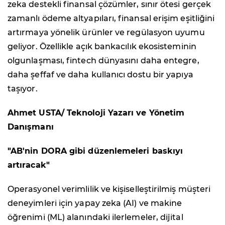
zeka destekli finansal çözümler, sınır ötesi gerçek
zamanlı ödeme altyapıları, finansal erişim eşitliğini
artırmaya yönelik ürünler ve regülasyon uyumu
geliyor. Özellikle açık bankacılık ekosisteminin
olgunlaşması, fintech dünyasını daha entegre,
daha şeffaf ve daha kullanıcı dostu bir yapıya
taşıyor.
Ahmet USTA/ Teknoloji Yazarı ve Yönetim
Danışmanı
"AB'nin DORA gibi düzenlemeleri baskıyı
artıracak"
Operasyonel verimlilik ve kişiselleştirilmiş müşteri
deneyimleri için yapay zeka (AI) ve makine
öğrenimi (ML) alanındaki ilerlemeler, dijital