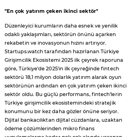
"En çok yatırım çeken ikinci sektör"
Düzenleyici kurumların daha esnek ve yenilik
odaklı yaklaşımları, sektörün önünü açarken
rekabetin ve inovasyonun hızını artırıyor.
Startups.watch tarafından hazırlanan Türkiye
Girişimcilik Ekosistemi 2025 ilk çeyrek raporuna
göre, Türkiye'de 2025'in ilk çeyreğinde fintech
sektörü 18,1 milyon dolarlık yatırım alarak oyun
sektörünün ardından en çok yatırım çeken ikinci
sektör oldu. Bu güçlü performans, fintech'lerin
Türkiye girişimcilik ekosistemindeki stratejik
konumunu bir kez daha gözler önüne seriyor.
Dijital bankacılıktan dijital cüzdanlara, uzaktan
ödeme çözümlerinden mikro finans