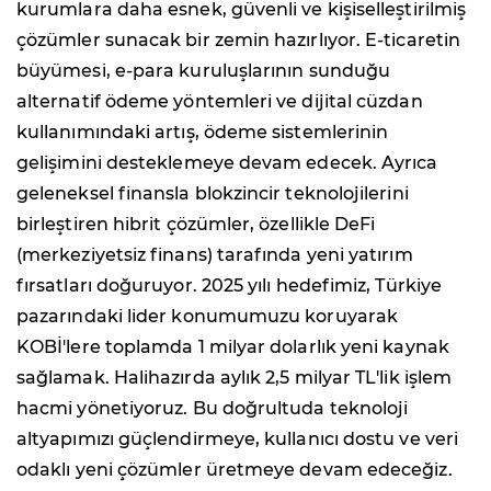
kurumlara daha esnek, güvenli ve kişiselleştirilmiş
çözümler sunacak bir zemin hazırlıyor. E-ticaretin
büyümesi, e-para kuruluşlarının sunduğu
alternatif ödeme yöntemleri ve dijital cüzdan
kullanımındaki artış, ödeme sistemlerinin
gelişimini desteklemeye devam edecek. Ayrıca
geleneksel finansla blokzincir teknolojilerini
birleştiren hibrit çözümler, özellikle DeFi
(merkeziyetsiz finans) tarafında yeni yatırım
fırsatları doğuruyor. 2025 yılı hedefimiz, Türkiye
pazarındaki lider konumumuzu koruyarak
KOBİ'lere toplamda 1 milyar dolarlık yeni kaynak
sağlamak. Halihazırda aylık 2,5 milyar TL'lik işlem
hacmi yönetiyoruz. Bu doğrultuda teknoloji
altyapımızı güçlendirmeye, kullanıcı dostu ve veri
odaklı yeni çözümler üretmeye devam edeceğiz.