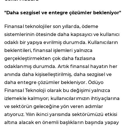
"Daha sezgisel ve entegre çözümler bekleniyor"
Finansal teknolojiler son yıllarda, ödeme
sistemlerinin ötesinde daha kapsayıcı ve kullanıcı
odaklı bir yapıya evrilmiş durumda. Kullanıcıların
beklentileri, finansal işlemleri yalnızca
gerçekleştirmekten çok daha fazlasına
odaklanmış durumda. Artık finansal hayatın her
anında daha kişiselleştirilmiş, daha sezgisel ve
daha entegre çözümler bekleniyor. Ödüyo
Finansal Teknoloji olarak bu değişimi yalnızca
izlemekle kalmıyor; kullanıcılarımızın ihtiyaçlarına
ve sektörün geleceğine yön veren adımlar
atıyoruz. Yılın ikinci yarısında sektörümüzü etkisi
altına alacak en önemli başlıkların başında yapay