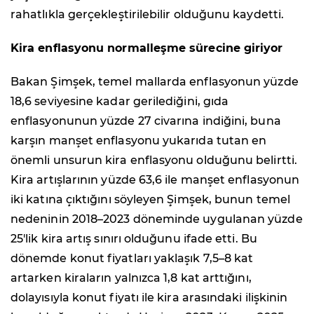
rahatlıkla gerçekleştirilebilir olduğunu kaydetti.
Kira enflasyonu normalleşme sürecine giriyor
Bakan Şimşek, temel mallarda enflasyonun yüzde
18,6 seviyesine kadar gerilediğini, gıda
enflasyonunun yüzde 27 civarına indiğini, buna
karşın manşet enflasyonu yukarıda tutan en
önemli unsurun kira enflasyonu olduğunu belirtti.
Kira artışlarının yüzde 63,6 ile manşet enflasyonun
iki katına çıktığını söyleyen Şimşek, bunun temel
nedeninin 2018–2023 döneminde uygulanan yüzde
25'lik kira artış sınırı olduğunu ifade etti. Bu
dönemde konut fiyatları yaklaşık 7,5–8 kat
artarken kiraların yalnızca 1,8 kat arttığını,
dolayısıyla konut fiyatı ile kira arasındaki ilişkinin