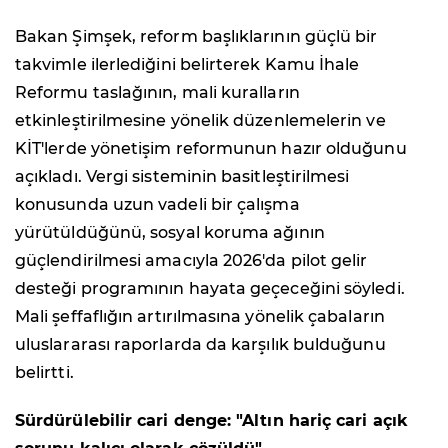
Bakan Şimşek, reform başlıklarının güçlü bir
takvimle ilerlediğini belirterek Kamu İhale
Reformu taslağının, mali kuralların
etkinleştirilmesine yönelik düzenlemelerin ve
KİT'lerde yönetişim reformunun hazır olduğunu
açıkladı. Vergi sisteminin basitleştirilmesi
konusunda uzun vadeli bir çalışma
yürütüldüğünü, sosyal koruma ağının
güçlendirilmesi amacıyla 2026'da pilot gelir
desteği programının hayata geçeceğini söyledi.
Mali şeffaflığın artırılmasına yönelik çabaların
uluslararası raporlarda da karşılık bulduğunu
belirtti.
Sürdürülebilir cari denge: "Altın hariç cari açık