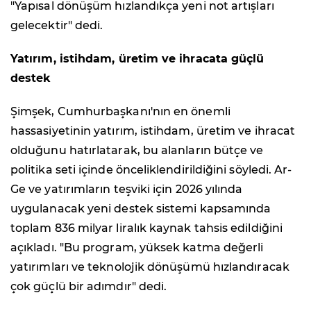
"Yapısal dönüşüm hızlandıkça yeni not artışları
gelecektir" dedi.
Yatırım, istihdam, üretim ve ihracata güçlü
destek
Şimşek, Cumhurbaşkanı'nın en önemli
hassasiyetinin yatırım, istihdam, üretim ve ihracat
olduğunu hatırlatarak, bu alanların bütçe ve
politika seti içinde önceliklendirildiğini söyledi. Ar-
Ge ve yatırımların teşviki için 2026 yılında
uygulanacak yeni destek sistemi kapsamında
toplam 836 milyar liralık kaynak tahsis edildiğini
açıkladı. "Bu program, yüksek katma değerli
yatırımları ve teknolojik dönüşümü hızlandıracak
çok güçlü bir adımdır" dedi.