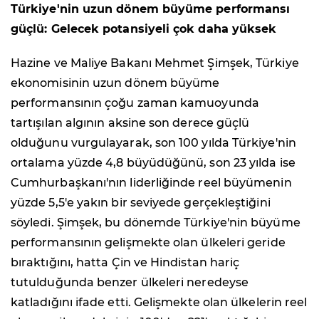
Türkiye'nin uzun dönem büyüme performansı
güçlü: Gelecek potansiyeli çok daha yüksek
Hazine ve Maliye Bakanı Mehmet Şimşek, Türkiye
ekonomisinin uzun dönem büyüme
performansının çoğu zaman kamuoyunda
tartışılan algının aksine son derece güçlü
olduğunu vurgulayarak, son 100 yılda Türkiye'nin
ortalama yüzde 4,8 büyüdüğünü, son 23 yılda ise
Cumhurbaşkanı'nın liderliğinde reel büyümenin
yüzde 5,5'e yakın bir seviyede gerçekleştiğini
söyledi. Şimşek, bu dönemde Türkiye'nin büyüme
performansının gelişmekte olan ülkeleri geride
bıraktığını, hatta Çin ve Hindistan hariç
tutulduğunda benzer ülkeleri neredeyse
katladığını ifade etti. Gelişmekte olan ülkelerin reel