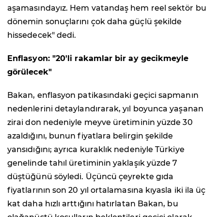
aşamasındayız. Hem vatandaş hem reel sektör bu
dönemin sonuçlarını çok daha güçlü şekilde
hissedecek" dedi.
Enflasyon: "20'li rakamlar bir ay gecikmeyle
görülecek"
Bakan, enflasyon patikasındaki geçici sapmanın
nedenlerini detaylandırarak, yıl boyunca yaşanan
zirai don nedeniyle meyve üretiminin yüzde 30
azaldığını, bunun fiyatlara belirgin şekilde
yansıdığını; ayrıca kuraklık nedeniyle Türkiye
genelinde tahıl üretiminin yaklaşık yüzde 7
düştüğünü söyledi. Üçüncü çeyrekte gıda
fiyatlarının son 20 yıl ortalamasına kıyasla iki ila üç
kat daha hızlı arttığını hatırlatan Bakan, bu