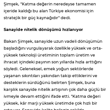
Şimşek, "Katma değerin neredeyse tamamen
içeride kaldığı bu alan Türkiye ekonomisi için
stratejik bir güç kaynağıdır" dedi.
Sanayide nitelik dönüşümü hızlanıyor
Bakan Şimşek, sanayide uzun vadeli dönüşümün
başladığını vurgulayarak özellikle yüksek ve orta-
yüksek teknoloji üretiminin toplam üretim ve
ihracat içindeki payının son yıllarda hızla arttığını
söyledi. Geleneksel, emek yoğun sektörlerde
yaşanan sıkıntıları yakından takip ettiklerini ve
desteklerin sürdüğünü belirten Şimşek, buna
karşılık sanayide nitelik artışının çok daha güçlü bir
ivmeyle devam ettiğini ifade etti. "Katma değeri
yüksek, kâr marjı yüksek üretimde çok hızlı bir