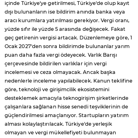
içinde Türkiye'ye getirilmesi, Türkiye'de olup kayıt
dışı bulunanların ise bildirim anında banka veya
aracı kurumlara yatırılması gerekiyor. Vergi oranı,
yüzde sıfır ile yüzde 5 arasında değişecek. Fakat
geç getirenin vergisi artacak. Düzenlemeye göre, 1
Ocak 2027'den sonra bildirimde bulunanlar yarım
puan daha fazla vergi ödeyecek. Varlık Barışı
çerçevesinde bildirilen varlıklar için vergi
incelemesi ve ceza olmayacak. Ancak başka
nedenlerle inceleme yapılabilecek. Kanun teklifine
göre, teknoloji ve girişimcilik ekosistemini
desteklemek amacıyla teknogirişim şirketlerinde
çalışanlara sağlanan hisse senedi teşviklerinin de
güçlendirilmesi amaçlanıyor. Startupların yatırım
alması kolaylaştırılacak. Türkiye'de yerleşik
olmayan ve vergi mükellefiyeti bulunmayan