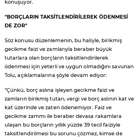
konuşuyor.
"BORÇLARIN TAKSİTLENDİRİLEREK ÖDENMESİ
DE ZOR"
Söz konusu düzenlemenin, bu haliyle, birikmiş
gecikme faizi ve zamlarıyla beraber büyük
tutarlara olan borçların taksitlendirilerek
ödenmesi için yeterli ve uygun olmadığını savunan
Tolu, açıklamalarına şöyle devam ediyor:
"Çünkü, borç aslına işleyen gecikme faizi ve
zamların birikmiş tutarı, vergi ve borç aslının kat ve
kat üzerinde ve zaten ödenemiyor. Faiz ve
gecikme zammı ile beraber devasa rakamlara
ulaşan bu borçların yıllık yüzde 39 tecil faiziyle
taksitlendirilmesi bu sorunu çözmez, kimse de