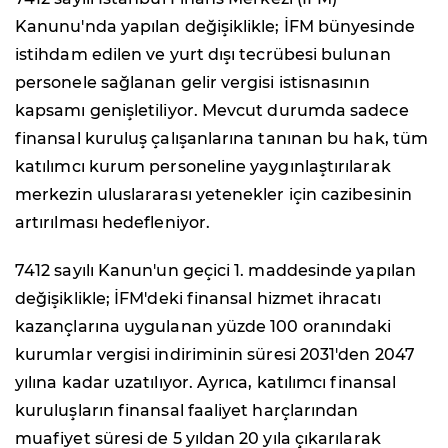
Kanunu'nda yapılan değişiklikle; İFM bünyesinde
istihdam edilen ve yurt dışı tecrübesi bulunan
personele sağlanan gelir vergisi istisnasının
kapsamı genişletiliyor. Mevcut durumda sadece
finansal kuruluş çalışanlarına tanınan bu hak, tüm
katılımcı kurum personeline yaygınlaştırılarak
merkezin uluslararası yetenekler için cazibesinin
artırılması hedefleniyor.
7412 sayılı Kanun'un geçici 1. maddesinde yapılan
değişiklikle; İFM'deki finansal hizmet ihracatı
kazançlarına uygulanan yüzde 100 oranındaki
kurumlar vergisi indiriminin süresi 2031'den 2047
yılına kadar uzatılıyor. Ayrıca, katılımcı finansal
kuruluşların finansal faaliyet harçlarından
muafiyet süresi de 5 yıldan 20 yıla çıkarılarak