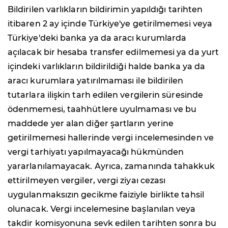
Bildirilen varlıkların bildirimin yapıldığı tarihten
itibaren 2 ay içinde Türkiye'ye getirilmemesi veya
Türkiye'deki banka ya da aracı kurumlarda
açılacak bir hesaba transfer edilmemesi ya da yurt
içindeki varlıkların bildirildiği halde banka ya da
aracı kurumlara yatırılmaması ile bildirilen
tutarlara ilişkin tarh edilen vergilerin süresinde
ödenmemesi, taahhütlere uyulmaması ve bu
maddede yer alan diğer şartların yerine
getirilmemesi hallerinde vergi incelemesinden ve
vergi tarhiyatı yapılmayacağı hükmünden
yararlanılamayacak. Ayrıca, zamanında tahakkuk
ettirilmeyen vergiler, vergi ziyaı cezası
uygulanmaksızın gecikme faiziyle birlikte tahsil
olunacak. Vergi incelemesine başlanılan veya
takdir komisyonuna sevk edilen tarihten sonra bu