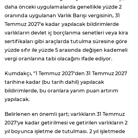
daha önceki uygulamalarda genellikle yüzde 2
oranında uygulanan Varlık Barışı vergisinin, 31
Temmuz 2027'e kadar yapılacak bildirimlerde
varlıkların devlet iç borçlanma senetleri veya kira
sertifikaları gibi araçlarda tutulma süresine göre
yüzde sıfır ile yüzde 5 arasında değişen kademeli
vergi oranlarına tabi olacağını ifade ediyor.
Kumdakçı, "1 Temmuz 2027'den 31 Temmuz 2027
tarihine kadar (bu tarih dahil) yapılacak
bildirimlerde, bu oranlara yarım puan artırım
yapılacak.
Belirlenen en önemli şart; varlıkların 31 Temmuz
2027'ye kadar getirilmesi ve getirilen varlıkların 2
yıl boyunca işletme de tutulması. 2 yıl işletmede