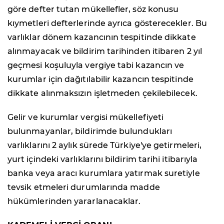
göre defter tutan mükellefler, söz konusu
kıymetleri defterlerinde ayrıca gösterecekler. Bu
varlıklar dönem kazancının tespitinde dikkate
alınmayacak ve bildirim tarihinden itibaren 2 yıl
geçmesi koşuluyla vergiye tabi kazancın ve
kurumlar için dağıtılabilir kazancın tespitinde
dikkate alınmaksızın işletmeden çekilebilecek.
Gelir ve kurumlar vergisi mükellefiyeti
bulunmayanlar, bildirimde bulundukları
varlıklarını 2 aylık sürede Türkiye'ye getirmeleri,
yurt içindeki varlıklarını bildirim tarihi itibarıyla
banka veya aracı kurumlara yatırmak suretiyle
tevsik etmeleri durumlarında madde
hükümlerinden yararlanacaklar.