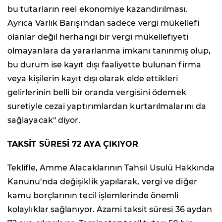
bu tutarların reel ekonomiye kazandırılması.
Ayrıca Varlık Barışı'ndan sadece vergi mükellefi
olanlar değil herhangi bir vergi mükellefiyeti
olmayanlara da yararlanma imkanı tanınmış olup,
bu durum ise kayıt dışı faaliyette bulunan firma
veya kişilerin kayıt dışı olarak elde ettikleri
gelirlerinin belli bir oranda vergisini ödemek
suretiyle cezai yaptırımlardan kurtarılmalarını da
sağlayacak" diyor.
TAKSİT SÜRESİ 72 AYA ÇIKIYOR
Teklifle, Amme Alacaklarının Tahsil Usulü Hakkında
Kanunu'nda değişiklik yapılarak, vergi ve diğer
kamu borçlarının tecil işlemlerinde önemli
kolaylıklar sağlanıyor. Azami taksit süresi 36 aydan