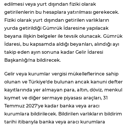
edilmesi veya yurt dışından fiziki olarak
getirilenlerin bu hesaplara yatırılması gerekecek.
Fiziki olarak yurt dışından getirilen varlıkların
yurda getirildiği Gümrük İdaresine yapılacak
beyana ilişkin belgeler ile tevsik olunacak. Gümrük
İdaresi, bu kapsamda aldığı beyanları, alındığı ayı
takip eden ayın sonuna kadar Gelir İdaresi
Başkanlığı'na bildirecek.
Gelir veya kurumlar vergisi mükelleflerince sahip
olunan ve Türkiye'de bulunan ancak kanuni defter
kayıtlarında yer almayan para, altın, döviz, menkul
kıymet ve diğer sermaye piyasası araçları, 31
Temmuz 2027'ye kadar banka veya aracı
kurumlara bildirilecek. Bildirilen varlıkların bildirim
tarihi itibarıyla banka veya aracı kurumlara