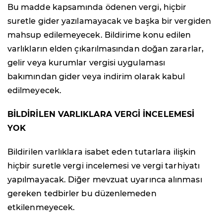
Bu madde kapsamında ödenen vergi, hiçbir
suretle gider yazılamayacak ve başka bir vergiden
mahsup edilemeyecek. Bildirime konu edilen
varlıkların elden çıkarılmasından doğan zararlar,
gelir veya kurumlar vergisi uygulaması
bakımından gider veya indirim olarak kabul
edilmeyecek.
BİLDİRİLEN VARLIKLARA VERGİ İNCELEMESİ
YOK
Bildirilen varlıklara isabet eden tutarlara ilişkin
hiçbir suretle vergi incelemesi ve vergi tarhiyatı
yapılmayacak. Diğer mevzuat uyarınca alınması
gereken tedbirler bu düzenlemeden
etkilenmeyecek.