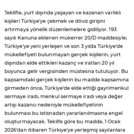
Teklifle, yurt dışında yaşayan ve kazanan varlıklı
kişileri Türkiye'ye çekmek ve döviz girişini
artırmaya yönelik düzenlemelere gidiliyor. 193
sayılı Kanuna eklenen mükerrer 20/D maddesiyle;
Türkiye'ye yeni yerleşen ve son 3 yılda Türkiye'de
mükellefiyeti bulunmayan gerçek kişilerin, yurt
dışından elde ettikleri kazanç ve iratları 20 yıl
boyunca gelir vergisinden müstesna tutuluyor. Bu
kapsamdaki gerçek kişilerin bu madde kapsamına
girmeden önce, Türkiye'de elde ettiği gayrimenkul
sermaye iradı, menkul sermaye iradı veya değer
artışı kazancı nedeniyle mükellefiyetinin
bulunması bu istisnadan yararlanılmasına engel
oluşturmayacak. Teklife göre bu madde, 1 Ocak
2026'dan itibaren Türkiye'ye yerleşmiş sayılanlara