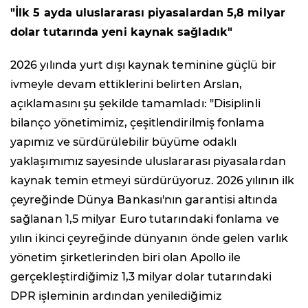
"İlk 5 ayda uluslararası piyasalardan 5,8 milyar
dolar tutarında yeni kaynak sağladık"
2026 yılında yurt dışı kaynak teminine güçlü bir
ivmeyle devam ettiklerini belirten Arslan,
açıklamasını şu şekilde tamamladı: "Disiplinli
bilanço yönetimimiz, çeşitlendirilmiş fonlama
yapımız ve sürdürülebilir büyüme odaklı
yaklaşımımız sayesinde uluslararası piyasalardan
kaynak temin etmeyi sürdürüyoruz. 2026 yılının ilk
çeyreğinde Dünya Bankası'nın garantisi altında
sağlanan 1,5 milyar Euro tutarındaki fonlama ve
yılın ikinci çeyreğinde dünyanın önde gelen varlık
yönetim şirketlerinden biri olan Apollo ile
gerçekleştirdiğimiz 1,3 milyar dolar tutarındaki
DPR işleminin ardından yenilediğimiz