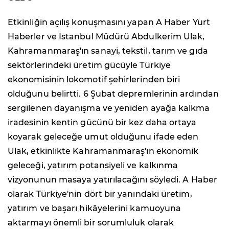
Etkinliğin açılış konuşmasını yapan A Haber Yurt
Haberler ve İstanbul Müdürü Abdulkerim Ulak,
Kahramanmaraş'ın sanayi, tekstil, tarım ve gıda
sektörlerindeki üretim gücüyle Türkiye
ekonomisinin lokomotif şehirlerinden biri
olduğunu belirtti. 6 Şubat depremlerinin ardından
sergilenen dayanışma ve yeniden ayağa kalkma
iradesinin kentin gücünü bir kez daha ortaya
koyarak geleceğe umut olduğunu ifade eden
Ulak, etkinlikte Kahramanmaraş'ın ekonomik
geleceği, yatırım potansiyeli ve kalkınma
vizyonunun masaya yatırılacağını söyledi. A Haber
olarak Türkiye'nin dört bir yanındaki üretim,
yatırım ve başarı hikâyelerini kamuoyuna
aktarmayı önemli bir sorumluluk olarak