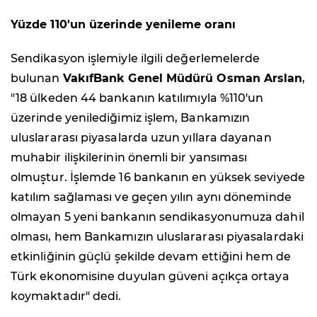
Yüzde 110'un üzerinde yenileme oranı
Sendikasyon işlemiyle ilgili değerlemelerde
bulunan
VakıfBank Genel Müdürü Osman Arslan
,
"18 ülkeden 44 bankanın katılımıyla %110'un
üzerinde yenilediğimiz işlem, Bankamızın
uluslararası piyasalarda uzun yıllara dayanan
muhabir ilişkilerinin önemli bir yansıması
olmuştur. İşlemde 16 bankanın en yüksek seviyede
katılım sağlaması ve geçen yılın aynı döneminde
olmayan 5 yeni bankanın sendikasyonumuza dahil
olması, hem Bankamızın uluslararası piyasalardaki
etkinliğinin güçlü şekilde devam ettiğini hem de
Türk ekonomisine duyulan güveni açıkça ortaya
koymaktadır" dedi.