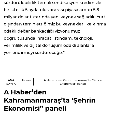
sürdürülebilirlik temalı sendikasyon kredimizle
birlikte ilk 5 ayda uluslararası piyasalardan 5,8
milyar dolar tutarında yeni kaynak sağladık. Yurt
dışından temin ettiğimiz bu kaynakları, kalkınma
odaklı değer bankacılığı vizyonumuz
doğrultusunda ihracat, istihdam, teknoloji,
verimlilik ve dijital dönüşüm odaklı alanlara
yönlendirmeyi sürdüreceğiz."
ANA
Finans
A Haber’den Kahramanmaraş’ta ‘Şehrin
SAYFA
Ekonomisi” paneli
A Haber’den
Kahramanmaraş’ta ‘Şehrin
Ekonomisi” paneli