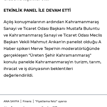
ETKİNLİK PANEL İLE DEVAM ETTİ
Açılış konuşmalarının ardından Kahramanmaraş
Sanayi ve Ticaret Odası Başkanı Mustafa Buluntu
ve Kahramanmaraş Sanayi ve Ticaret Odası Meclis
Başkan Vekili Mahmut Arıkan'ın panelist olduğu A
Haber spikeri Merve Tepe'nin moderatörlüğünde
gerçekleşen "Üreten Şehir Kahramanmaraş"
konulu panelde Kahramanmaraş'ın turizm, tarım,
ihracat ve iş dünyasının beklentileri
değerlendirildi.
ANA SAYFA
Finans
“Fiyatlama felci” uyarısı