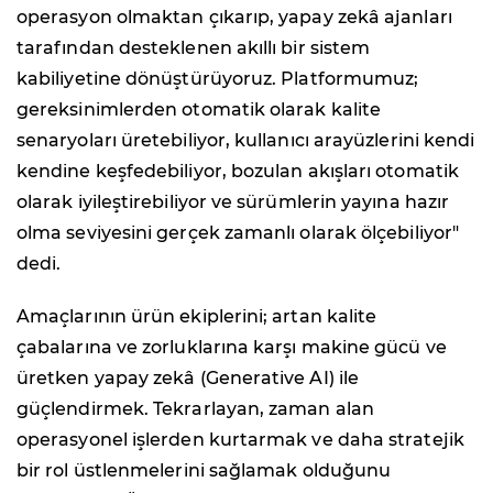
operasyon olmaktan çıkarıp, yapay zekâ ajanları
tarafından desteklenen akıllı bir sistem
kabiliyetine dönüştürüyoruz. Platformumuz;
gereksinimlerden otomatik olarak kalite
senaryoları üretebiliyor, kullanıcı arayüzlerini kendi
kendine keşfedebiliyor, bozulan akışları otomatik
olarak iyileştirebiliyor ve sürümlerin yayına hazır
olma seviyesini gerçek zamanlı olarak ölçebiliyor"
dedi.
Amaçlarının ürün ekiplerini; artan kalite
çabalarına ve zorluklarına karşı makine gücü ve
üretken yapay zekâ (Generative AI) ile
güçlendirmek. Tekrarlayan, zaman alan
operasyonel işlerden kurtarmak ve daha stratejik
bir rol üstlenmelerini sağlamak olduğunu