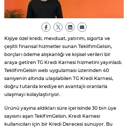
Kişiye özel kredi, mevduat, yatırım, sigorta ve
çeşitli finansal hizmetler sunan TeklifimGelsin,
borçları ödeme alışkanlığı ve kişisel verileri bir
araya getiren TG Kredi Karnesi hizmetini yayınladı.
TeklifimGelsin web uygulaması üzerinden 40
saniyenin altında ulaşılabilen TG Kredi Karnesi,
doğru tutarda krediye en avantajlı oranlarla
ulaşmayı kolaylaştırıyor.
Ürünü yayına aldıkları süre içerisinde 30 bin üye
sayısını aşan TeklfimGelsin, Kredi Karnesi
kullanıcıları için bir Kredi Derecesi sunuyor. Bu