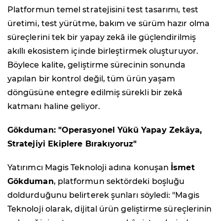
Platformun temel stratejisini test tasarımı, test
üretimi, test yürütme, bakım ve sürüm hazır olma
süreçlerini tek bir yapay zekâ ile güçlendirilmiş
akıllı ekosistem içinde birleştirmek oluşturuyor.
Böylece kalite, geliştirme sürecinin sonunda
yapılan bir kontrol değil, tüm ürün yaşam
döngüsüne entegre edilmiş sürekli bir zekâ
katmanı haline geliyor.
Gökduman: "Operasyonel Yükü Yapay Zekâya,
Stratejiyi Ekiplere Bırakıyoruz"
Yatırımcı Magis Teknoloji adına konuşan
İsmet
Gökduman
, platformun sektördeki boşluğu
doldurduğunu belirterek şunları söyledi: "Magis
Teknoloji olarak, dijital ürün geliştirme süreçlerinin