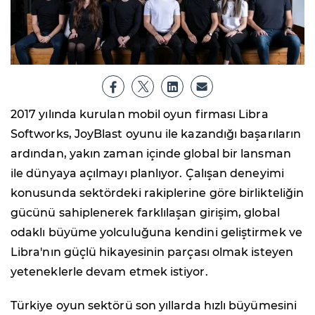
2017 yılında kurulan mobil oyun firması Libra
Softworks, JoyBlast oyunu ile kazandığı başarıların
ardından, yakın zaman içinde global bir lansman
ile dünyaya açılmayı planlıyor. Çalışan deneyimi
konusunda sektördeki rakiplerine göre birlikteliğin
gücünü sahiplenerek farklılaşan girişim, global
odaklı büyüme yolculuğuna kendini geliştirmek ve
Libra'nın güçlü hikayesinin parçası olmak isteyen
yeteneklerle devam etmek istiyor.
Türkiye oyun sektörü son yıllarda hızlı büyümesini