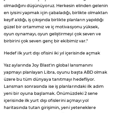
olmadığını düşünüyoruz. Herkesin elinden gelenin
en iyisini yapmak için çabaladığı, birlikte olmaktan
keyif aldığı, iş çıkışında birlikte planların yapıldığı
güzel bir ortamımız ve iç motivasyonu yüksek,
oyun oynamayı, oyun geliştirmeyi çok seven ve
birbirini çok seven genç bir ekibimiz var."
Hedef ilk yurt dışı ofisini iki yıl içerisinde açmak
Yaz aylarında Joy Blast'ın global lansmanını
yapmayı planlayan Libra, oyunu başta ABD olmak
üzere bu tüm dünyaya tanıtmayı hedefliyor.
Lansman sonrasında ise iş planlarındaki ilk adım
yeni bir oyuna başlamak. Önümüzdeki 2 sene
içerisinde ilk yurt dışı ofislerini açmayı yol
haritasında tutan girişimin, yeni yeteneklere