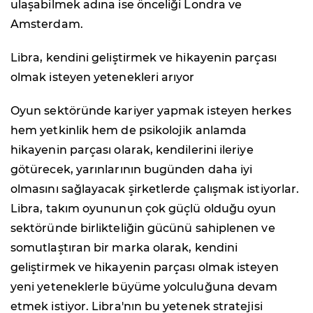
ulaşabilmek adına ise önceliği Londra ve
Amsterdam.
Libra, kendini geliştirmek ve hikayenin parçası
olmak isteyen yetenekleri arıyor
Oyun sektöründe kariyer yapmak isteyen herkes
hem yetkinlik hem de psikolojik anlamda
hikayenin parçası olarak, kendilerini ileriye
götürecek, yarınlarının bugünden daha iyi
olmasını sağlayacak şirketlerde çalışmak istiyorlar.
Libra, takım oyununun çok güçlü olduğu oyun
sektöründe birlikteliğin gücünü sahiplenen ve
somutlaştıran bir marka olarak, kendini
geliştirmek ve hikayenin parçası olmak isteyen
yeni yeteneklerle büyüme yolculuğuna devam
etmek istiyor. Libra'nın bu yetenek stratejisi