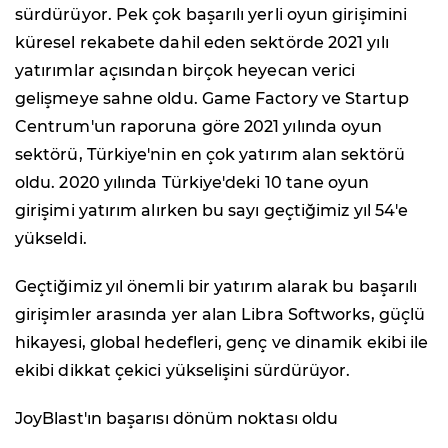
sürdürüyor. Pek çok başarılı yerli oyun girişimini
küresel rekabete dahil eden sektörde 2021 yılı
yatırımlar açısından birçok heyecan verici
gelişmeye sahne oldu. Game Factory ve Startup
Centrum'un raporuna göre 2021 yılında oyun
sektörü, Türkiye'nin en çok yatırım alan sektörü
oldu. 2020 yılında Türkiye'deki 10 tane oyun
girişimi yatırım alırken bu sayı geçtiğimiz yıl 54'e
yükseldi.
Geçtiğimiz yıl önemli bir yatırım alarak bu başarılı
girişimler arasında yer alan Libra Softworks, güçlü
hikayesi, global hedefleri, genç ve dinamik ekibi ile
ekibi dikkat çekici yükselişini sürdürüyor.
JoyBlast'ın başarısı dönüm noktası oldu