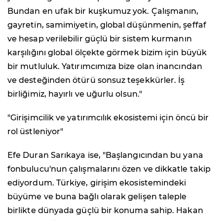
Bundan en ufak bir kuşkumuz yok. Çalışmanın,
gayretin, samimiyetin, global düşünmenin, şeffaf
ve hesap verilebilir güçlü bir sistem kurmanın
karşılığını global ölçekte görmek bizim için büyük
bir mutluluk. Yatırımcımıza bize olan inancından
ve desteğinden ötürü sonsuz teşekkürler. İş
birliğimiz, hayırlı ve uğurlu olsun."
"Girişimcilik ve yatırımcılık ekosistemi için öncü bir
rol üstleniyor"
Efe Duran Sarıkaya ise, "Başlangıcından bu yana
fonbulucu'nun çalışmalarını özen ve dikkatle takip
ediyordum. Türkiye, girişim ekosistemindeki
büyüme ve buna bağlı olarak gelişen taleple
birlikte dünyada güçlü bir konuma sahip. Hakan