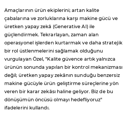
Amaçlarının ürün ekiplerini; artan kalite
çabalarına ve zorluklarına karşı makine gücü ve
üretken yapay zekâ (Generative AI) ile
güçlendirmek. Tekrarlayan, zaman alan
operasyonel işlerden kurtarmak ve daha stratejik
bir rol üstlenmelerini sağlamak olduğunu
vurgulayan Özel, "Kalite güvence artık yalnızca
ürünün sonunda yapılan bir kontrol mekanizması
değil; üretken yapay zekânın sunduğu benzersiz
makine gücüyle ürün geliştirme süreçlerine yön
veren bir karar zekâsı haline geliyor. Biz de bu
dönüşümün öncüsü olmayı hedefliyoruz"
ifadelerini kullandı.