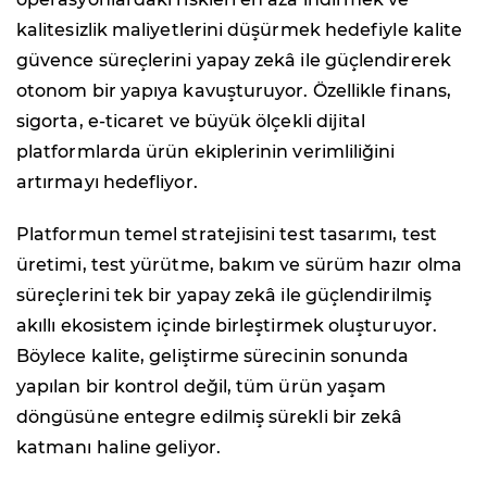
kalitesizlik maliyetlerini düşürmek hedefiyle kalite
güvence süreçlerini yapay zekâ ile güçlendirerek
otonom bir yapıya kavuşturuyor. Özellikle finans,
sigorta, e-ticaret ve büyük ölçekli dijital
platformlarda ürün ekiplerinin verimliliğini
artırmayı hedefliyor.
Platformun temel stratejisini test tasarımı, test
üretimi, test yürütme, bakım ve sürüm hazır olma
süreçlerini tek bir yapay zekâ ile güçlendirilmiş
akıllı ekosistem içinde birleştirmek oluşturuyor.
Böylece kalite, geliştirme sürecinin sonunda
yapılan bir kontrol değil, tüm ürün yaşam
döngüsüne entegre edilmiş sürekli bir zekâ
katmanı haline geliyor.