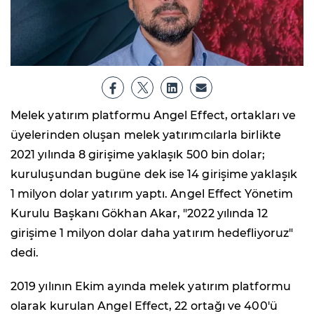
Melek yatırım platformu Angel Effect, ortakları ve
üyelerinden oluşan melek yatırımcılarla birlikte
2021 yılında 8 girişime yaklaşık 500 bin dolar;
kuruluşundan bugüne dek ise 14 girişime yaklaşık
1 milyon dolar yatırım yaptı. Angel Effect Yönetim
Kurulu Başkanı Gökhan Akar, "2022 yılında 12
girişime 1 milyon dolar daha yatırım hedefliyoruz"
dedi.
2019 yılının Ekim ayında melek yatırım platformu
olarak kurulan Angel Effect, 22 ortağı ve 400'ü