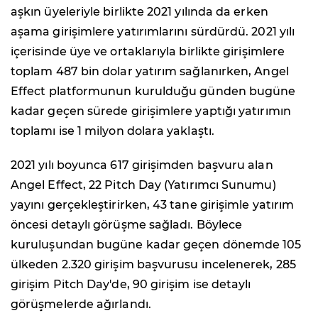
aşkın üyeleriyle birlikte 2021 yılında da erken
aşama girişimlere yatırımlarını sürdürdü. 2021 yılı
içerisinde üye ve ortaklarıyla birlikte girişimlere
toplam 487 bin dolar yatırım sağlanırken, Angel
Effect platformunun kurulduğu günden bugüne
kadar geçen sürede girişimlere yaptığı yatırımın
toplamı ise 1 milyon dolara yaklaştı.
2021 yılı boyunca 617 girişimden başvuru alan
Angel Effect, 22 Pitch Day (Yatırımcı Sunumu)
yayını gerçekleştirirken, 43 tane girişimle yatırım
öncesi detaylı görüşme sağladı. Böylece
kuruluşundan bugüne kadar geçen dönemde 105
ülkeden 2.320 girişim başvurusu incelenerek, 285
girişim Pitch Day'de, 90 girişim ise detaylı
görüşmelerde ağırlandı.