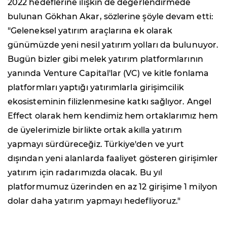
2022 hedeflerine ilişkin de değerlendirmede
bulunan Gökhan Akar, sözlerine şöyle devam etti:
"Geleneksel yatırım araçlarına ek olarak
günümüzde yeni nesil yatırım yolları da bulunuyor.
Bugün bizler gibi melek yatırım platformlarının
yanında Venture Capital'lar (VC) ve kitle fonlama
platformları yaptığı yatırımlarla girişimcilik
ekosisteminin filizlenmesine katkı sağlıyor. Angel
Effect olarak hem kendimiz hem ortaklarımız hem
de üyelerimizle birlikte ortak akılla yatırım
yapmayı sürdüreceğiz. Türkiye'den ve yurt
dışından yeni alanlarda faaliyet gösteren girişimler
yatırım için radarımızda olacak. Bu yıl
platformumuz üzerinden en az 12 girişime 1 milyon
dolar daha yatırım yapmayı hedefliyoruz."