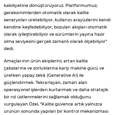
kabiliyetine dönüştürüyoruz. Platformumuz;
gereksinimlerden otomatik olarak kalite
senaryoları üretebiliyor, kullanıcı arayüzlerini kendi
kendine keşfedebiliyor, bozulan akışları otomatik
olarak iyileştirebiliyor ve sürümlerin yayına hazır
olma seviyesini gerçek zamanlı olarak ölçebiliyor"
dedi.
Amaçlarının ürün ekiplerini; artan kalite
çabalarına ve zorluklarına karşı makine gücü ve
üretken yapay zekâ (Generative AI) ile
güçlendirmek. Tekrarlayan, zaman alan
operasyonel işlerden kurtarmak ve daha stratejik
bir rol üstlenmelerini sağlamak olduğunu
vurgulayan Özel, "Kalite güvence artık yalnızca
ürünün sonunda yapılan bir kontrol mekanizması