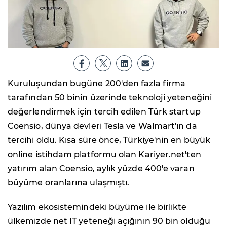
Kuruluşundan bugüne 200'den fazla firma
tarafından 50 binin üzerinde teknoloji yeteneğini
değerlendirmek için tercih edilen Türk startup
Coensio, dünya devleri Tesla ve Walmart'ın da
tercihi oldu. Kısa süre önce, Türkiye'nin en büyük
online istihdam platformu olan Kariyer.net'ten
yatırım alan Coensio, aylık yüzde 400'e varan
büyüme oranlarına ulaşmıştı.
Yazılım ekosistemindeki büyüme ile birlikte
ülkemizde net IT yeteneği açığının 90 bin olduğu