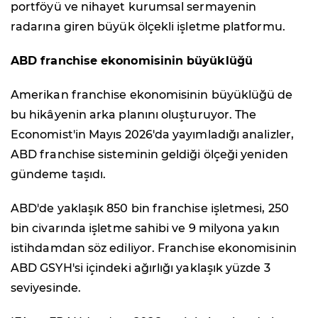
portföyü ve nihayet kurumsal sermayenin
radarına giren büyük ölçekli işletme platformu.
ABD franchise ekonomisinin büyüklüğü
Amerikan franchise ekonomisinin büyüklüğü de
bu hikâyenin arka planını oluşturuyor. The
Economist'in Mayıs 2026'da yayımladığı analizler,
ABD franchise sisteminin geldiği ölçeği yeniden
gündeme taşıdı.
ABD'de yaklaşık 850 bin franchise işletmesi, 250
bin civarında işletme sahibi ve 9 milyona yakın
istihdamdan söz ediliyor. Franchise ekonomisinin
ABD GSYH'si içindeki ağırlığı yaklaşık yüzde 3
seviyesinde.