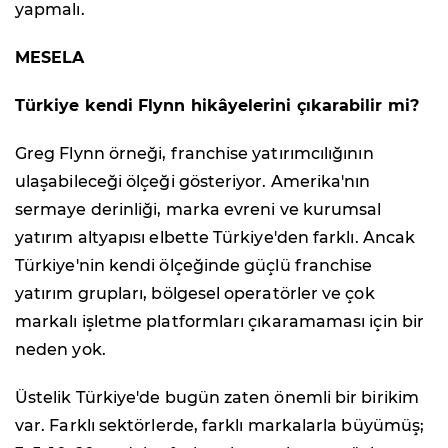
yapmalı.
MESELA
Türkiye kendi Flynn hikâyelerini çıkarabilir mi?
Greg Flynn örneği, franchise yatırımcılığının
ulaşabileceği ölçeği gösteriyor. Amerika'nın
sermaye derinliği, marka evreni ve kurumsal
yatırım altyapısı elbette Türkiye'den farklı. Ancak
Türkiye'nin kendi ölçeğinde güçlü franchise
yatırım grupları, bölgesel operatörler ve çok
markalı işletme platformları çıkaramaması için bir
neden yok.
Üstelik Türkiye'de bugün zaten önemli bir birikim
var. Farklı sektörlerde, farklı markalarla büyümüş;