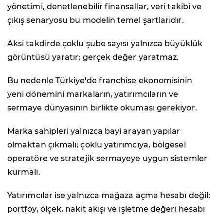
yönetimi, denetlenebilir finansallar, veri takibi ve
çıkış senaryosu bu modelin temel şartlarıdır.
Aksi takdirde çoklu şube sayısı yalnızca büyüklük
görüntüsü yaratır; gerçek değer yaratmaz.
Bu nedenle Türkiye'de franchise ekonomisinin
yeni dönemini markaların, yatırımcıların ve
sermaye dünyasının birlikte okuması gerekiyor.
Marka sahipleri yalnızca bayi arayan yapılar
olmaktan çıkmalı; çoklu yatırımcıya, bölgesel
operatöre ve stratejik sermayeye uygun sistemler
kurmalı.
Yatırımcılar ise yalnızca mağaza açma hesabı değil;
portföy, ölçek, nakit akışı ve işletme değeri hesabı