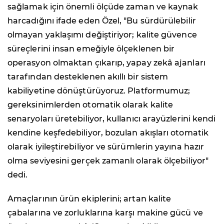
sağlamak için önemli ölçüde zaman ve kaynak
harcadığını ifade eden Özel, "Bu sürdürülebilir
olmayan yaklaşımı değiştiriyor; kalite güvence
süreçlerini insan emeğiyle ölçeklenen bir
operasyon olmaktan çıkarıp, yapay zekâ ajanları
tarafından desteklenen akıllı bir sistem
kabiliyetine dönüştürüyoruz. Platformumuz;
gereksinimlerden otomatik olarak kalite
senaryoları üretebiliyor, kullanıcı arayüzlerini kendi
kendine keşfedebiliyor, bozulan akışları otomatik
olarak iyileştirebiliyor ve sürümlerin yayına hazır
olma seviyesini gerçek zamanlı olarak ölçebiliyor"
dedi.
Amaçlarının ürün ekiplerini; artan kalite
çabalarına ve zorluklarına karşı makine gücü ve