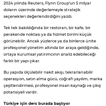
2024 yılında Reuters, Flynn Group'un 5 milyar
doların üzerinde değerlemeyle stratejik
seçenekleri değerlendirdiğini yazdı.
Tek tek bakıldığında bir restoran, bir kafe, bir
perakende noktası ya da hizmet birimi küçük
görünebilir. Ancak yüzlerce ya da binlerce ünite
profesyonel yönetim altında bir araya geldiğinde,
ortaya kurumsal yatırımcının analiz edebileceği
farklı bir yapı çıkar.
Bu yapıda ölçülebilir nakit akışı, tekrarlanabilir
operasyon, satın alma gücü, coğrafi yayılım, marka
çeşitlendirmesi, profesyonel insan kaynağı ve çıkış
potansiyeli vardır.
Türkiye için ders burada başlıyor