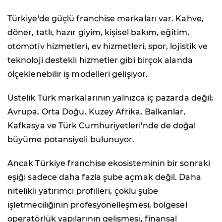
Türkiye'de güçlü franchise markaları var. Kahve,
döner, tatlı, hazır giyim, kişisel bakım, eğitim,
otomotiv hizmetleri, ev hizmetleri, spor, lojistik ve
teknoloji destekli hizmetler gibi birçok alanda
ölçeklenebilir iş modelleri gelişiyor.
Üstelik Türk markalarının yalnızca iç pazarda değil;
Avrupa, Orta Doğu, Kuzey Afrika, Balkanlar,
Kafkasya ve Türk Cumhuriyetleri'nde de doğal
büyüme potansiyeli bulunuyor.
Ancak Türkiye franchise ekosisteminin bir sonraki
eşiği sadece daha fazla şube açmak değil. Daha
nitelikli yatırımcı profilleri, çoklu şube
işletmeciliğinin profesyonelleşmesi, bölgesel
operatörlük yapılarının gelişmesi, finansal