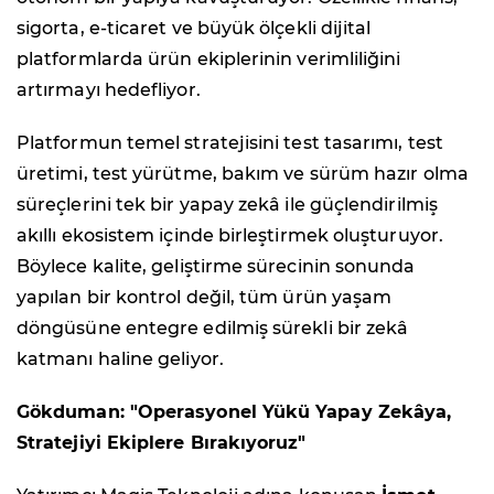
sigorta, e-ticaret ve büyük ölçekli dijital
platformlarda ürün ekiplerinin verimliliğini
artırmayı hedefliyor.
Platformun temel stratejisini test tasarımı, test
üretimi, test yürütme, bakım ve sürüm hazır olma
süreçlerini tek bir yapay zekâ ile güçlendirilmiş
akıllı ekosistem içinde birleştirmek oluşturuyor.
Böylece kalite, geliştirme sürecinin sonunda
yapılan bir kontrol değil, tüm ürün yaşam
döngüsüne entegre edilmiş sürekli bir zekâ
katmanı haline geliyor.
Gökduman: "Operasyonel Yükü Yapay Zekâya,
Stratejiyi Ekiplere Bırakıyoruz"