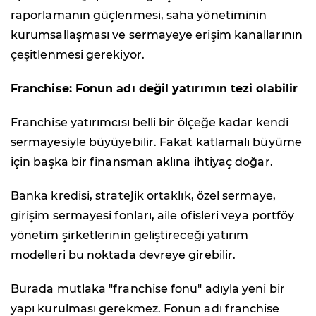
raporlamanın güçlenmesi, saha yönetiminin
kurumsallaşması ve sermayeye erişim kanallarının
çeşitlenmesi gerekiyor.
Franchise: Fonun adı değil yatırımın tezi olabilir
Franchise yatırımcısı belli bir ölçeğe kadar kendi
sermayesiyle büyüyebilir. Fakat katlamalı büyüme
için başka bir finansman aklına ihtiyaç doğar.
Banka kredisi, stratejik ortaklık, özel sermaye,
girişim sermayesi fonları, aile ofisleri veya portföy
yönetim şirketlerinin geliştireceği yatırım
modelleri bu noktada devreye girebilir.
Burada mutlaka "franchise fonu" adıyla yeni bir
yapı kurulması gerekmez. Fonun adı franchise