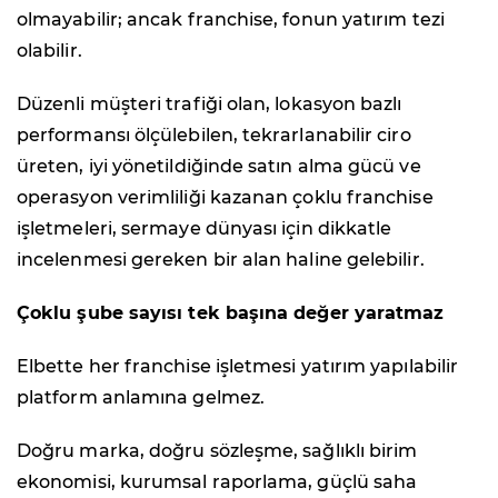
olmayabilir; ancak franchise, fonun yatırım tezi
olabilir.
Düzenli müşteri trafiği olan, lokasyon bazlı
performansı ölçülebilen, tekrarlanabilir ciro
üreten, iyi yönetildiğinde satın alma gücü ve
operasyon verimliliği kazanan çoklu franchise
işletmeleri, sermaye dünyası için dikkatle
incelenmesi gereken bir alan haline gelebilir.
Çoklu şube sayısı tek başına değer yaratmaz
Elbette her franchise işletmesi yatırım yapılabilir
platform anlamına gelmez.
Doğru marka, doğru sözleşme, sağlıklı birim
ekonomisi, kurumsal raporlama, güçlü saha