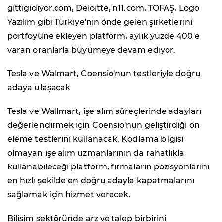
gittigidiyor.com, Deloitte, n11.com, TOFAŞ, Logo
Yazılım gibi Türkiye'nin önde gelen şirketlerini
portföyüne ekleyen platform, aylık yüzde 400'e
varan oranlarla büyümeye devam ediyor.
Tesla ve Walmart, Coensio'nun testleriyle doğru
adaya ulaşacak
Tesla ve Wallmart, işe alım süreçlerinde adayları
değerlendirmek için Coensio'nun geliştirdiği ön
eleme testlerini kullanacak. Kodlama bilgisi
olmayan işe alım uzmanlarının da rahatlıkla
kullanabileceği platform, firmaların pozisyonlarını
en hızlı şekilde en doğru adayla kapatmalarını
sağlamak için hizmet verecek.
Bilişim sektöründe arz ve talep birbirini