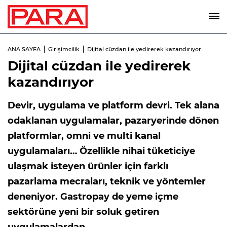
ANA SAYFA
Girişimcilik
Dijital cüzdan ile yedirerek kazandırıyor
Dijital cüzdan ile yedirerek
kazandırıyor
Devir, uygulama ve platform devri. Tek alana
odaklanan uygulamalar, pazaryerinde dönen
platformlar, omni ve multi kanal
uygulamaları… Özellikle nihai tüketiciye
ulaşmak isteyen ürünler için farklı
pazarlama mecraları, teknik ve yöntemler
deneniyor. Gastropay de yeme içme
sektörüne yeni bir soluk getiren