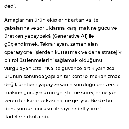
dedi.
Amaçlarının ürün ekiplerini; artan kalite
çabalarına ve zorluklarına karşı makine gücü ve
üretken yapay zekâ (Generative AI) ile
güçlendirmek. Tekrarlayan, zaman alan
operasyonel işlerden kurtarmak ve daha stratejik
bir rol üstlenmelerini sağlamak olduğunu
vurgulayan Özel, "Kalite güvence artık yalnızca
ürünün sonunda yapılan bir kontrol mekanizması
değil; üretken yapay zekânın sunduğu benzersiz
makine gücüyle ürün geliştirme süreçlerine yön
veren bir karar zekâsı haline geliyor. Biz de bu
dönüşümün öncüsü olmayı hedefliyoruz"
ifadelerini kullandı.