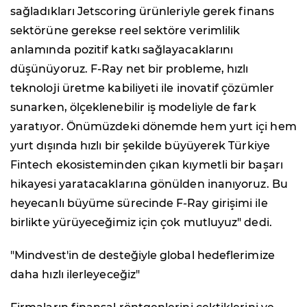
sağladıkları Jetscoring ürünleriyle gerek finans
sektörüne gerekse reel sektöre verimlilik
anlamında pozitif katkı sağlayacaklarını
düşünüyoruz. F-Ray net bir probleme, hızlı
teknoloji üretme kabiliyeti ile inovatif çözümler
sunarken, ölçeklenebilir iş modeliyle de fark
yaratıyor. Önümüzdeki dönemde hem yurt içi hem
yurt dışında hızlı bir şekilde büyüyerek Türkiye
Fintech ekosisteminden çıkan kıymetli bir başarı
hikayesi yaratacaklarına gönülden inanıyoruz. Bu
heyecanlı büyüme sürecinde F-Ray girişimi ile
birlikte yürüyeceğimiz için çok mutluyuz" dedi.
"Mindvest'in de desteğiyle global hedeflerimize
daha hızlı ilerleyeceğiz"