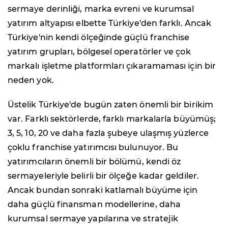
sermaye derinliği, marka evreni ve kurumsal
yatırım altyapısı elbette Türkiye'den farklı. Ancak
Türkiye'nin kendi ölçeğinde güçlü franchise
yatırım grupları, bölgesel operatörler ve çok
markalı işletme platformları çıkaramaması için bir
neden yok.
Üstelik Türkiye'de bugün zaten önemli bir birikim
var. Farklı sektörlerde, farklı markalarla büyümüş;
3, 5, 10, 20 ve daha fazla şubeye ulaşmış yüzlerce
çoklu franchise yatırımcısı bulunuyor. Bu
yatırımcıların önemli bir bölümü, kendi öz
sermayeleriyle belirli bir ölçeğe kadar geldiler.
Ancak bundan sonraki katlamalı büyüme için
daha güçlü finansman modellerine, daha
kurumsal sermaye yapılarına ve stratejik