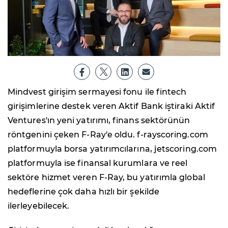
Mindvest girişim sermayesi fonu ile fintech
girişimlerine destek veren Aktif Bank iştiraki Aktif
Ventures'ın yeni yatırımı, finans sektörünün
röntgenini çeken F-Ray'e oldu. f-rayscoring.com
platformuyla borsa yatırımcılarına, jetscoring.com
platformuyla ise finansal kurumlara ve reel
sektöre hizmet veren F-Ray, bu yatırımla global
hedeflerine çok daha hızlı bir şekilde
ilerleyebilecek.