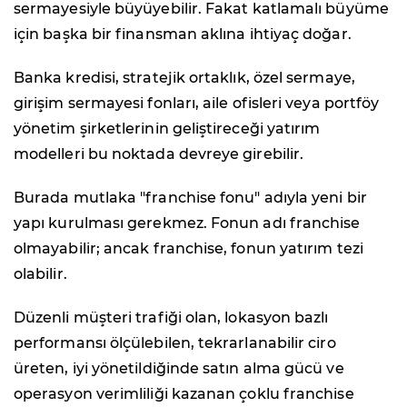
sermayesiyle büyüyebilir. Fakat katlamalı büyüme
için başka bir finansman aklına ihtiyaç doğar.
Banka kredisi, stratejik ortaklık, özel sermaye,
girişim sermayesi fonları, aile ofisleri veya portföy
yönetim şirketlerinin geliştireceği yatırım
modelleri bu noktada devreye girebilir.
Burada mutlaka "franchise fonu" adıyla yeni bir
yapı kurulması gerekmez. Fonun adı franchise
olmayabilir; ancak franchise, fonun yatırım tezi
olabilir.
Düzenli müşteri trafiği olan, lokasyon bazlı
performansı ölçülebilen, tekrarlanabilir ciro
üreten, iyi yönetildiğinde satın alma gücü ve
operasyon verimliliği kazanan çoklu franchise