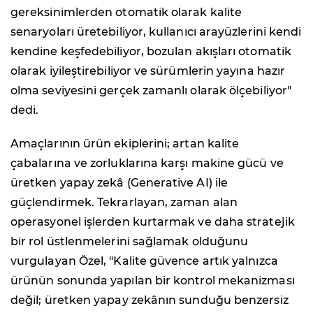
gereksinimlerden otomatik olarak kalite
senaryoları üretebiliyor, kullanıcı arayüzlerini kendi
kendine keşfedebiliyor, bozulan akışları otomatik
olarak iyileştirebiliyor ve sürümlerin yayına hazır
olma seviyesini gerçek zamanlı olarak ölçebiliyor"
dedi.
Amaçlarının ürün ekiplerini; artan kalite
çabalarına ve zorluklarına karşı makine gücü ve
üretken yapay zekâ (Generative AI) ile
güçlendirmek. Tekrarlayan, zaman alan
operasyonel işlerden kurtarmak ve daha stratejik
bir rol üstlenmelerini sağlamak olduğunu
vurgulayan Özel, "Kalite güvence artık yalnızca
ürünün sonunda yapılan bir kontrol mekanizması
değil; üretken yapay zekânın sunduğu benzersiz