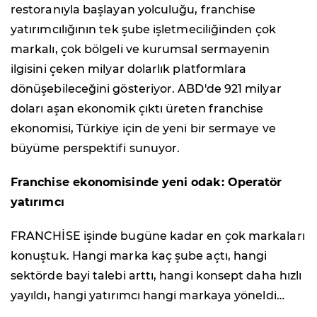
restoranıyla başlayan yolculuğu, franchise
yatırımcılığının tek şube işletmeciliğinden çok
markalı, çok bölgeli ve kurumsal sermayenin
ilgisini çeken milyar dolarlık platformlara
dönüşebileceğini gösteriyor. ABD'de 921 milyar
doları aşan ekonomik çıktı üreten franchise
ekonomisi, Türkiye için de yeni bir sermaye ve
büyüme perspektifi sunuyor.
Franchise ekonomisinde yeni odak: Operatör
yatırımcı
FRANCHİSE işinde bugüne kadar en çok markaları
konuştuk. Hangi marka kaç şube açtı, hangi
sektörde bayi talebi arttı, hangi konsept daha hızlı
yayıldı, hangi yatırımcı hangi markaya yöneldi…