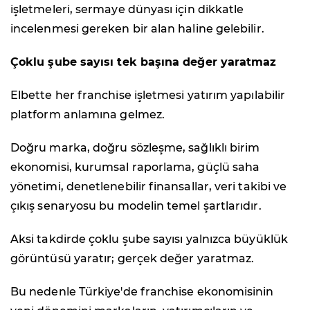
işletmeleri, sermaye dünyası için dikkatle
incelenmesi gereken bir alan haline gelebilir.
Çoklu şube sayısı tek başına değer yaratmaz
Elbette her franchise işletmesi yatırım yapılabilir
platform anlamına gelmez.
Doğru marka, doğru sözleşme, sağlıklı birim
ekonomisi, kurumsal raporlama, güçlü saha
yönetimi, denetlenebilir finansallar, veri takibi ve
çıkış senaryosu bu modelin temel şartlarıdır.
Aksi takdirde çoklu şube sayısı yalnızca büyüklük
görüntüsü yaratır; gerçek değer yaratmaz.
Bu nedenle Türkiye'de franchise ekonomisinin