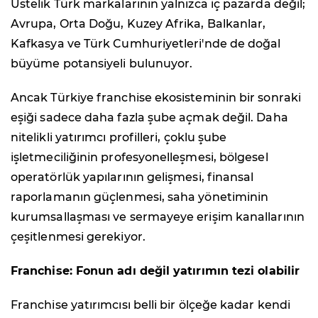
Üstelik Türk markalarının yalnızca iç pazarda değil;
Avrupa, Orta Doğu, Kuzey Afrika, Balkanlar,
Kafkasya ve Türk Cumhuriyetleri'nde de doğal
büyüme potansiyeli bulunuyor.
Ancak Türkiye franchise ekosisteminin bir sonraki
eşiği sadece daha fazla şube açmak değil. Daha
nitelikli yatırımcı profilleri, çoklu şube
işletmeciliğinin profesyonelleşmesi, bölgesel
operatörlük yapılarının gelişmesi, finansal
raporlamanın güçlenmesi, saha yönetiminin
kurumsallaşması ve sermayeye erişim kanallarının
çeşitlenmesi gerekiyor.
Franchise: Fonun adı değil yatırımın tezi olabilir
Franchise yatırımcısı belli bir ölçeğe kadar kendi