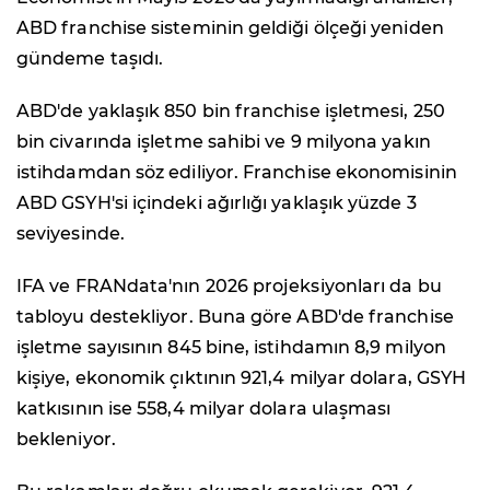
ABD franchise sisteminin geldiği ölçeği yeniden
gündeme taşıdı.
ABD'de yaklaşık 850 bin franchise işletmesi, 250
bin civarında işletme sahibi ve 9 milyona yakın
istihdamdan söz ediliyor. Franchise ekonomisinin
ABD GSYH'si içindeki ağırlığı yaklaşık yüzde 3
seviyesinde.
IFA ve FRANdata'nın 2026 projeksiyonları da bu
tabloyu destekliyor. Buna göre ABD'de franchise
işletme sayısının 845 bine, istihdamın 8,9 milyon
kişiye, ekonomik çıktının 921,4 milyar dolara, GSYH
katkısının ise 558,4 milyar dolara ulaşması
bekleniyor.