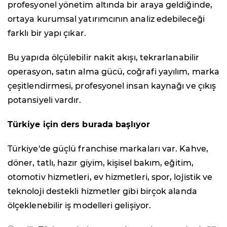
profesyonel yönetim altında bir araya geldiğinde,
ortaya kurumsal yatırımcının analiz edebileceği
farklı bir yapı çıkar.
Bu yapıda ölçülebilir nakit akışı, tekrarlanabilir
operasyon, satın alma gücü, coğrafi yayılım, marka
çeşitlendirmesi, profesyonel insan kaynağı ve çıkış
potansiyeli vardır.
Türkiye için ders burada başlıyor
Türkiye'de güçlü franchise markaları var. Kahve,
döner, tatlı, hazır giyim, kişisel bakım, eğitim,
otomotiv hizmetleri, ev hizmetleri, spor, lojistik ve
teknoloji destekli hizmetler gibi birçok alanda
ölçeklenebilir iş modelleri gelişiyor.