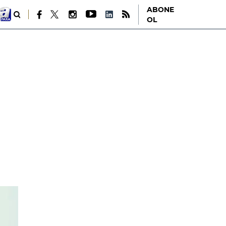
ABONE
OL