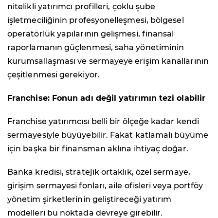
nitelikli yatırımcı profilleri, çoklu şube
işletmeciliğinin profesyonelleşmesi, bölgesel
operatörlük yapılarının gelişmesi, finansal
raporlamanın güçlenmesi, saha yönetiminin
kurumsallaşması ve sermayeye erişim kanallarının
çeşitlenmesi gerekiyor.
Franchise: Fonun adı değil yatırımın tezi olabilir
Franchise yatırımcısı belli bir ölçeğe kadar kendi
sermayesiyle büyüyebilir. Fakat katlamalı büyüme
için başka bir finansman aklına ihtiyaç doğar.
Banka kredisi, stratejik ortaklık, özel sermaye,
girişim sermayesi fonları, aile ofisleri veya portföy
yönetim şirketlerinin geliştireceği yatırım
modelleri bu noktada devreye girebilir.