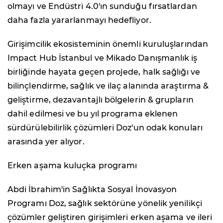
olmayı ve Endüstri 4.0'ın sunduğu fırsatlardan
daha fazla yararlanmayı hedefliyor.
Girişimcilik ekosisteminin önemli kuruluşlarından
Impact Hub İstanbul ve Mikado Danışmanlık iş
birliğinde hayata geçen projede, halk sağlığı ve
bilinçlendirme, sağlık ve ilaç alanında araştırma &
geliştirme, dezavantajlı bölgelerin & grupların
dahil edilmesi ve bu yıl programa eklenen
sürdürülebilirlik çözümleri Doz'un odak konuları
arasında yer alıyor.
Erken aşama kuluçka programı
Abdi İbrahim'in Sağlıkta Sosyal İnovasyon
Programı Doz, sağlık sektörüne yönelik yenilikçi
çözümler geliştiren girişimleri erken aşama ve ileri