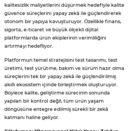
kalitesizlik maliyetlerini düşürmek hedefiyle kalite
güvence süreçlerini yapay zekâ ile güçlendirerek
otonom bir yapıya kavuşturuyor. Özellikle finans,
sigorta, e-ticaret ve büyük ölçekli dijital
platformlarda ürün ekiplerinin verimliliğini
artırmayı hedefliyor.
Platformun temel stratejisini test tasarımı, test
üretimi, test yürütme, bakım ve sürüm hazır olma
süreçlerini tek bir yapay zekâ ile güçlendirilmiş
akıllı ekosistem içinde birleştirmek oluşturuyor.
Böylece kalite, geliştirme sürecinin sonunda
yapılan bir kontrol değil, tüm ürün yaşam
döngüsüne entegre edilmiş sürekli bir zekâ
katmanı haline geliyor.