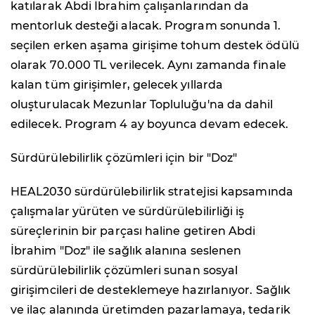
katılarak Abdi İbrahim çalışanlarından da
mentorluk desteği alacak. Program sonunda 1.
seçilen erken aşama girişime tohum destek ödülü
olarak 70.000 TL verilecek. Aynı zamanda finale
kalan tüm girişimler, gelecek yıllarda
oluşturulacak Mezunlar Topluluğu'na da dahil
edilecek. Program 4 ay boyunca devam edecek.
Sürdürülebilirlik çözümleri için bir "Doz"
HEAL2030 sürdürülebilirlik stratejisi kapsamında
çalışmalar yürüten ve sürdürülebilirliği iş
süreçlerinin bir parçası haline getiren Abdi
İbrahim "Doz" ile sağlık alanına seslenen
sürdürülebilirlik çözümleri sunan sosyal
girişimcileri de desteklemeye hazırlanıyor. Sağlık
ve ilaç alanında üretimden pazarlamaya, tedarik