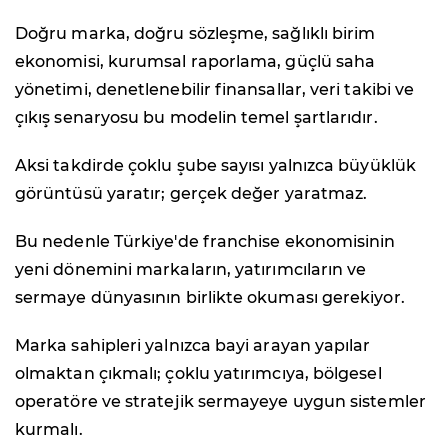
Doğru marka, doğru sözleşme, sağlıklı birim
ekonomisi, kurumsal raporlama, güçlü saha
yönetimi, denetlenebilir finansallar, veri takibi ve
çıkış senaryosu bu modelin temel şartlarıdır.
Aksi takdirde çoklu şube sayısı yalnızca büyüklük
görüntüsü yaratır; gerçek değer yaratmaz.
Bu nedenle Türkiye'de franchise ekonomisinin
yeni dönemini markaların, yatırımcıların ve
sermaye dünyasının birlikte okuması gerekiyor.
Marka sahipleri yalnızca bayi arayan yapılar
olmaktan çıkmalı; çoklu yatırımcıya, bölgesel
operatöre ve stratejik sermayeye uygun sistemler
kurmalı.