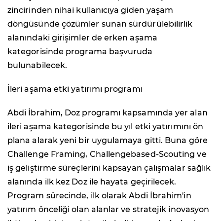
zincirinden nihai kullanıcıya giden yaşam
döngüsünde çözümler sunan sürdürülebilirlik
alanındaki girişimler de erken aşama
kategorisinde programa başvuruda
bulunabilecek.
İleri aşama etki yatırımı programı
Abdi İbrahim, Doz programı kapsamında yer alan
ileri aşama kategorisinde bu yıl etki yatırımını ön
plana alarak yeni bir uygulamaya gitti. Buna göre
Challenge Framing, Challengebased-Scouting ve
iş geliştirme süreçlerini kapsayan çalışmalar sağlık
alanında ilk kez Doz ile hayata geçirilecek.
Program sürecinde, ilk olarak Abdi İbrahim'in
yatırım önceliği olan alanlar ve stratejik inovasyon