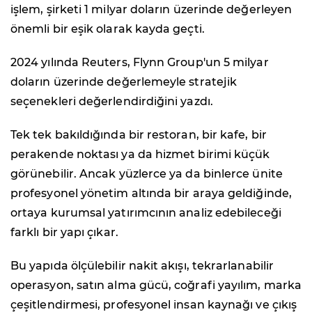
işlem, şirketi 1 milyar doların üzerinde değerleyen
önemli bir eşik olarak kayda geçti.
2024 yılında Reuters, Flynn Group'un 5 milyar
doların üzerinde değerlemeyle stratejik
seçenekleri değerlendirdiğini yazdı.
Tek tek bakıldığında bir restoran, bir kafe, bir
perakende noktası ya da hizmet birimi küçük
görünebilir. Ancak yüzlerce ya da binlerce ünite
profesyonel yönetim altında bir araya geldiğinde,
ortaya kurumsal yatırımcının analiz edebileceği
farklı bir yapı çıkar.
Bu yapıda ölçülebilir nakit akışı, tekrarlanabilir
operasyon, satın alma gücü, coğrafi yayılım, marka
çeşitlendirmesi, profesyonel insan kaynağı ve çıkış