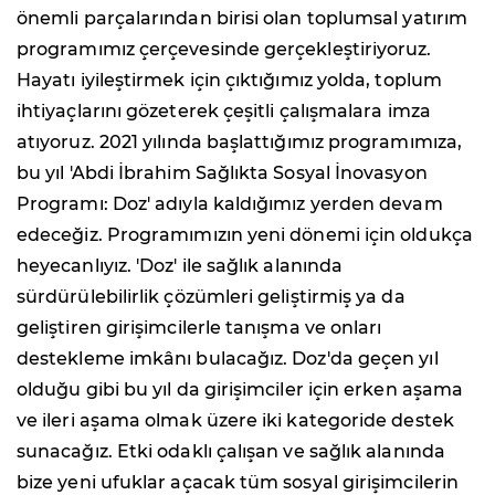
önemli parçalarından birisi olan toplumsal yatırım
programımız çerçevesinde gerçekleştiriyoruz.
Hayatı iyileştirmek için çıktığımız yolda, toplum
ihtiyaçlarını gözeterek çeşitli çalışmalara imza
atıyoruz. 2021 yılında başlattığımız programımıza,
bu yıl 'Abdi İbrahim Sağlıkta Sosyal İnovasyon
Programı: Doz' adıyla kaldığımız yerden devam
edeceğiz. Programımızın yeni dönemi için oldukça
heyecanlıyız. 'Doz' ile sağlık alanında
sürdürülebilirlik çözümleri geliştirmiş ya da
geliştiren girişimcilerle tanışma ve onları
destekleme imkânı bulacağız. Doz'da geçen yıl
olduğu gibi bu yıl da girişimciler için erken aşama
ve ileri aşama olmak üzere iki kategoride destek
sunacağız. Etki odaklı çalışan ve sağlık alanında
bize yeni ufuklar açacak tüm sosyal girişimcilerin