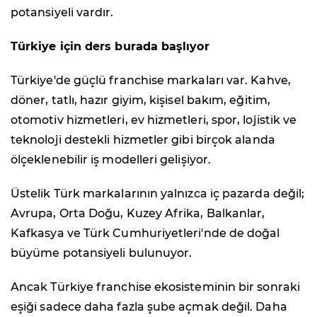
potansiyeli vardır.
Türkiye için ders burada başlıyor
Türkiye'de güçlü franchise markaları var. Kahve,
döner, tatlı, hazır giyim, kişisel bakım, eğitim,
otomotiv hizmetleri, ev hizmetleri, spor, lojistik ve
teknoloji destekli hizmetler gibi birçok alanda
ölçeklenebilir iş modelleri gelişiyor.
Üstelik Türk markalarının yalnızca iç pazarda değil;
Avrupa, Orta Doğu, Kuzey Afrika, Balkanlar,
Kafkasya ve Türk Cumhuriyetleri'nde de doğal
büyüme potansiyeli bulunuyor.
Ancak Türkiye franchise ekosisteminin bir sonraki
eşiği sadece daha fazla şube açmak değil. Daha