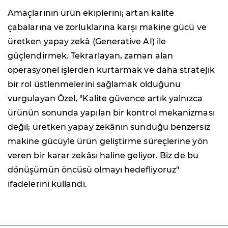
Amaçlarının ürün ekiplerini; artan kalite
çabalarına ve zorluklarına karşı makine gücü ve
üretken yapay zekâ (Generative AI) ile
güçlendirmek. Tekrarlayan, zaman alan
operasyonel işlerden kurtarmak ve daha stratejik
bir rol üstlenmelerini sağlamak olduğunu
vurgulayan Özel, "Kalite güvence artık yalnızca
ürünün sonunda yapılan bir kontrol mekanizması
değil; üretken yapay zekânın sunduğu benzersiz
makine gücüyle ürün geliştirme süreçlerine yön
veren bir karar zekâsı haline geliyor. Biz de bu
dönüşümün öncüsü olmayı hedefliyoruz"
ifadelerini kullandı.