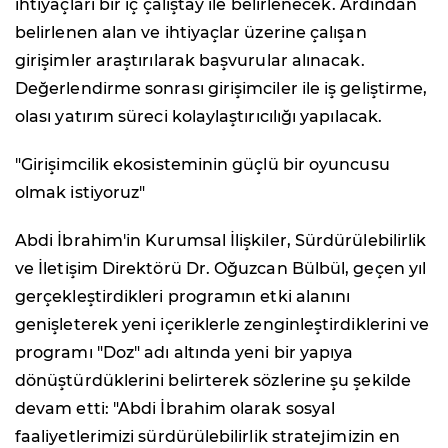
ihtiyaçları bir iç çalıştay ile belirlenecek. Ardından
belirlenen alan ve ihtiyaçlar üzerine çalışan
girişimler araştırılarak başvurular alınacak.
Değerlendirme sonrası girişimciler ile iş geliştirme,
olası yatırım süreci kolaylaştırıcılığı yapılacak.
"Girişimcilik ekosisteminin güçlü bir oyuncusu
olmak istiyoruz"
Abdi İbrahim'in Kurumsal İlişkiler, Sürdürülebilirlik
ve İletişim Direktörü Dr. Oğuzcan Bülbül, geçen yıl
gerçekleştirdikleri programın etki alanını
genişleterek yeni içeriklerle zenginleştirdiklerini ve
programı "Doz" adı altında yeni bir yapıya
dönüştürdüklerini belirterek sözlerine şu şekilde
devam etti: "Abdi İbrahim olarak sosyal
faaliyetlerimizi sürdürülebilirlik stratejimizin en