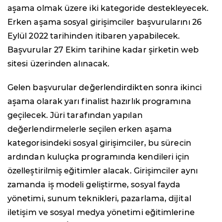
aşama olmak üzere iki kategoride destekleyecek.
Erken aşama sosyal girişimciler başvurularını 26
Eylül 2022 tarihinden itibaren yapabilecek.
Başvurular 27 Ekim tarihine kadar şirketin web
sitesi üzerinden alınacak.
Gelen başvurular değerlendirdikten sonra ikinci
aşama olarak yarı finalist hazırlık programına
geçilecek. Jüri tarafından yapılan
değerlendirmelerle seçilen erken aşama
kategorisindeki sosyal girişimciler, bu sürecin
ardından kuluçka programında kendileri için
özelleştirilmiş eğitimler alacak. Girişimciler aynı
zamanda iş modeli geliştirme, sosyal fayda
yönetimi, sunum teknikleri, pazarlama, dijital
iletişim ve sosyal medya yönetimi eğitimlerine