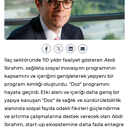
İlaç sektöründe 110 yıldır faaliyet gösteren Abdi
İbrahim, sağlıkta sosyal inovasyon programının
kapsamını ve içeriğini genişleterek yepyeni bir
program kimliği oluşturdu. "Doz" programını
hayata geçirdi. Etki alanı ve içeriği daha geniş bir
yapıya kavuşan "Doz" ile sağlık ve sürdürülebilirlik
alanında sosyal fayda odaklı fikirleri güçlendirme
ve artırma çalışmalarına destek verecek olan Abdi
İbrahim, start-up ekosistemine daha fazla entegre