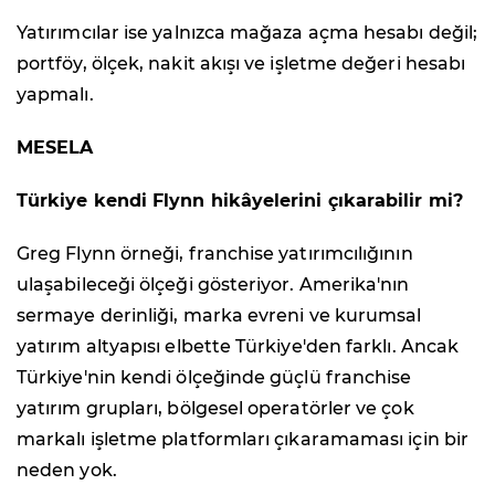
Yatırımcılar ise yalnızca mağaza açma hesabı değil;
portföy, ölçek, nakit akışı ve işletme değeri hesabı
yapmalı.
MESELA
Türkiye kendi Flynn hikâyelerini çıkarabilir mi?
Greg Flynn örneği, franchise yatırımcılığının
ulaşabileceği ölçeği gösteriyor. Amerika'nın
sermaye derinliği, marka evreni ve kurumsal
yatırım altyapısı elbette Türkiye'den farklı. Ancak
Türkiye'nin kendi ölçeğinde güçlü franchise
yatırım grupları, bölgesel operatörler ve çok
markalı işletme platformları çıkaramaması için bir
neden yok.