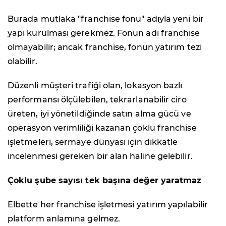
Burada mutlaka "franchise fonu" adıyla yeni bir
yapı kurulması gerekmez. Fonun adı franchise
olmayabilir; ancak franchise, fonun yatırım tezi
olabilir.
Düzenli müşteri trafiği olan, lokasyon bazlı
performansı ölçülebilen, tekrarlanabilir ciro
üreten, iyi yönetildiğinde satın alma gücü ve
operasyon verimliliği kazanan çoklu franchise
işletmeleri, sermaye dünyası için dikkatle
incelenmesi gereken bir alan haline gelebilir.
Çoklu şube sayısı tek başına değer yaratmaz
Elbette her franchise işletmesi yatırım yapılabilir
platform anlamına gelmez.