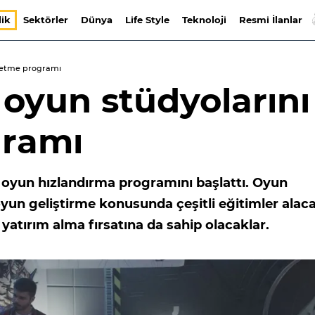
lik
Sektörler
Dünya
Life Style
Teknoloji
Resmi İlanlar
şfetme programı
oyun stüdyolarını
gramı
oyun hızlandırma programını başlattı. Oyun
yun geliştirme konusunda çeşitli eğitimler alac
tırım alma fırsatına da sahip olacaklar.