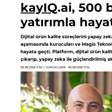
kayIQ
.ai, 500
yatırımla haya
Dijital ürün kalite süreçlerini yapay z
aşamasında kurucuları ve Magis Teknolo
hayata geçti. Platform, dijital ürün ka
çıkarıp, yapay zeka ile güçlendirilmiş a
06.08.2026
11:52
GÜNCELLEME : 06.08.2026
11:52