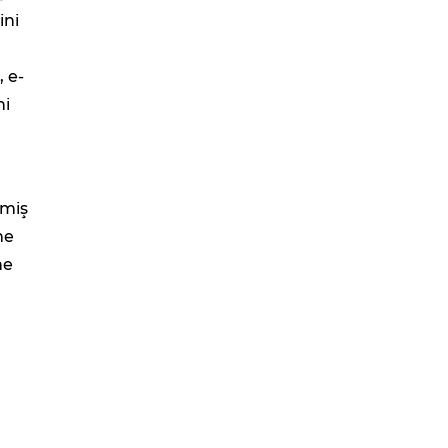
ini
 e-
ni
lmiş
me
ne