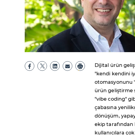
Dijital ürün geli
"kendi kendini iy
otomasyonunu "A
ürün geliştirme
"vibe coding" gi
çabasına yenilik
dönüşüm, yapay 
ekip tarafından 
kullanıcılara çok