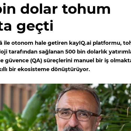
 bin dolar tohum
ta geçti
ekâ ile otonom hale getiren kayIQ.ai platformu, t
ji tarafından sağlanan 500 bin dolarlık yatırıml
lite güvence (QA) süreçlerini manuel bir iş olmak
kıllı bir ekosisteme dönüştürüyor.