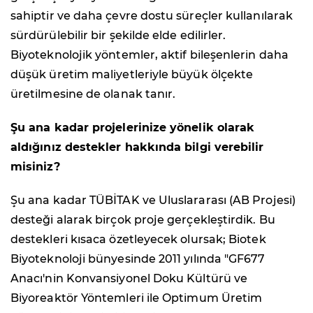
sahiptir ve daha çevre dostu süreçler kullanılarak
sürdürülebilir bir şekilde elde edilirler.
Biyoteknolojik yöntemler, aktif bileşenlerin daha
düşük üretim maliyetleriyle büyük ölçekte
üretilmesine de olanak tanır.
Şu ana kadar projelerinize yönelik olarak
aldığınız destekler hakkında bilgi verebilir
misiniz?
Şu ana kadar TÜBİTAK ve Uluslararası (AB Projesi)
desteği alarak birçok proje gerçekleştirdik. Bu
destekleri kısaca özetleyecek olursak; Biotek
Biyoteknoloji bünyesinde 2011 yılında "GF677
Anacı'nin Konvansiyonel Doku Kültürü ve
Biyoreaktör Yöntemleri ile Optimum Üretim