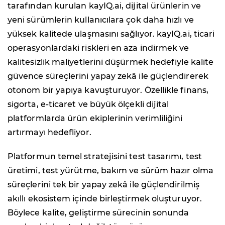
tarafından kurulan kayIQ.ai, dijital ürünlerin ve
yeni sürümlerin kullanıcılara çok daha hızlı ve
yüksek kalitede ulaşmasını sağlıyor. kayIQ.ai, ticari
operasyonlardaki riskleri en aza indirmek ve
kalitesizlik maliyetlerini düşürmek hedefiyle kalite
güvence süreçlerini yapay zekâ ile güçlendirerek
otonom bir yapıya kavuşturuyor. Özellikle finans,
sigorta, e-ticaret ve büyük ölçekli dijital
platformlarda ürün ekiplerinin verimliliğini
artırmayı hedefliyor.
Platformun temel stratejisini test tasarımı, test
üretimi, test yürütme, bakım ve sürüm hazır olma
süreçlerini tek bir yapay zekâ ile güçlendirilmiş
akıllı ekosistem içinde birleştirmek oluşturuyor.
Böylece kalite, geliştirme sürecinin sonunda