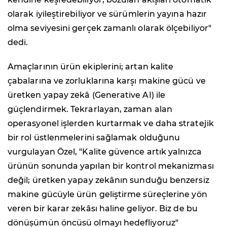
olarak iyileştirebiliyor ve sürümlerin yayına hazır
olma seviyesini gerçek zamanlı olarak ölçebiliyor"
dedi.
Amaçlarının ürün ekiplerini; artan kalite
çabalarına ve zorluklarına karşı makine gücü ve
üretken yapay zekâ (Generative AI) ile
güçlendirmek. Tekrarlayan, zaman alan
operasyonel işlerden kurtarmak ve daha stratejik
bir rol üstlenmelerini sağlamak olduğunu
vurgulayan Özel, "Kalite güvence artık yalnızca
ürünün sonunda yapılan bir kontrol mekanizması
değil; üretken yapay zekânın sunduğu benzersiz
makine gücüyle ürün geliştirme süreçlerine yön
veren bir karar zekâsı haline geliyor. Biz de bu
dönüşümün öncüsü olmayı hedefliyoruz"