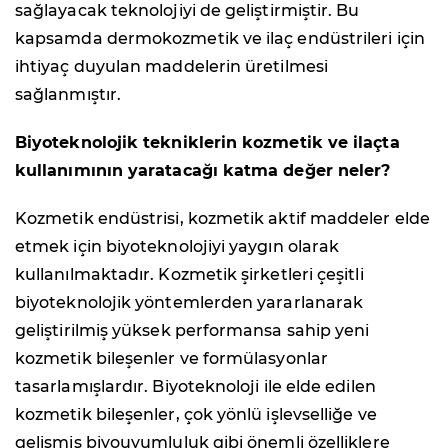
sağlayacak teknolojiyi de geliştirmiştir. Bu
kapsamda dermokozmetik ve ilaç endüstrileri için
ihtiyaç duyulan maddelerin üretilmesi
sağlanmıştır.
Biyoteknolojik tekniklerin kozmetik ve ilaçta
kullanımının yaratacağı katma değer neler?
Kozmetik endüstrisi, kozmetik aktif maddeler elde
etmek için biyoteknolojiyi yaygın olarak
kullanılmaktadır. Kozmetik şirketleri çeşitli
biyoteknolojik yöntemlerden yararlanarak
geliştirilmiş yüksek performansa sahip yeni
kozmetik bileşenler ve formülasyonlar
tasarlamışlardır. Biyoteknoloji ile elde edilen
kozmetik bileşenler, çok yönlü işlevselliğe ve
gelişmiş biyouyumluluk gibi önemli özelliklere