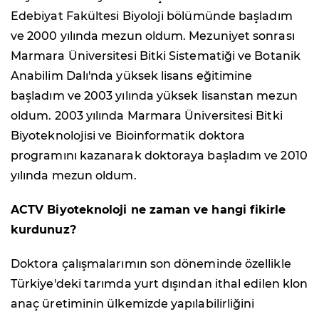
Edebiyat Fakültesi Biyoloji bölümünde başladım
ve 2000 yılında mezun oldum. Mezuniyet sonrası
Marmara Üniversitesi Bitki Sistematiği ve Botanik
Anabilim Dalı'nda yüksek lisans eğitimine
başladım ve 2003 yılında yüksek lisanstan mezun
oldum. 2003 yılında Marmara Üniversitesi Bitki
Biyoteknolojisi ve Bioinformatik doktora
programını kazanarak doktoraya başladım ve 2010
yılında mezun oldum.
ACTV Biyoteknoloji ne zaman ve hangi fikirle
kurdunuz?
Doktora çalışmalarımın son döneminde özellikle
Türkiye'deki tarımda yurt dışından ithal edilen klon
anaç üretiminin ülkemizde yapılabilirliğini