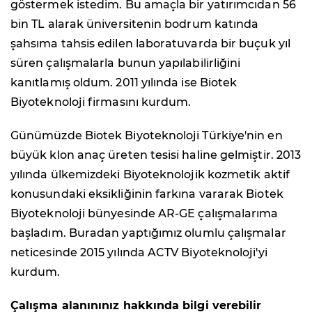
göstermek istedim. Bu amaçla bir yatırımcıdan 56
bin TL alarak üniversitenin bodrum katında
şahsıma tahsis edilen laboratuvarda bir buçuk yıl
süren çalışmalarla bunun yapılabilirliğini
kanıtlamış oldum. 2011 yılında ise Biotek
Biyoteknoloji firmasını kurdum.
Günümüzde Biotek Biyoteknoloji Türkiye'nin en
büyük klon anaç üreten tesisi haline gelmiştir. 2013
yılında ülkemizdeki Biyoteknolojik kozmetik aktif
konusundaki eksikliğinin farkına vararak Biotek
Biyoteknoloji bünyesinde AR-GE çalışmalarıma
başladım. Buradan yaptığımız olumlu çalışmalar
neticesinde 2015 yılında ACTV Biyoteknoloji'yi
kurdum.
Çalışma alanınınız hakkında bilgi verebilir