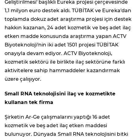
Geliştirilmesi' başlıklı Eureka projesi çerçevesinde
1,1 milyon euro destek aldı. TÜBİTAK ve Eureka'dan
toplamda dokuz adet araştırma projesi için destek
hakkın kazanan, 24 adet kozmetik ve beş adet ilaç
etken madde konusunda araştırma yapan ACTV
Biyoteknoloji'nin iki adet 1501 projesi TÜBİTAK
onayıyla devam ediyor. ACTV Biyoteknoloji,
kozmetik sektörü ile birlikte ilaç sektörüne farklı
aktivitelere sahip hammaddeler kazandırmak
üzere çalışıyor.
Small RNA teknolojisini ilaç ve kozmetikte
kullanan tek firma
Şirketin Ar-Ge çalışmalarını yaptığı 16 adet
kozmetik ve beş adet ilaç etken maddesi
bulunuyor. Dünyada Small RNA teknolojisini bitki