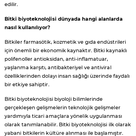
edilir.
Bitki biyoteknolojisi dünyada hangi alanlarda
nasıl kullanılıyor?
Bitkiler farmasötik, kozmetik ve gıda endüstrileri
için önemli bir ekonomik kaynaktır. Bitki kaynaklı
polifenoller antioksidan, anti-inflamatuar,
yaşlanma karşıtı, antibakteriyel ve antiviral
özelliklerinden dolayı insan sağlığı üzerinde faydalı
bir etkiye sahiptir.
Bitki biyoteknolojisi biyoloji bilimlerinde
gerçekleşen gelişmelerin teknolojik gelişmeler
yardımıyla ticari amaçlara yönelik uygulanması
olarak tanımlanabilir. Bitki biyoteknolojisi ilk olarak
yabani bitkilerin kültüre alınması ile başlamıştır.