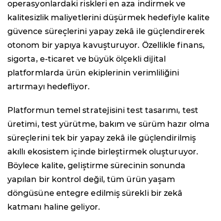
operasyonlardaki riskleri en aza indirmek ve
kalitesizlik maliyetlerini düşürmek hedefiyle kalite
güvence süreçlerini yapay zekâ ile güçlendirerek
otonom bir yapıya kavuşturuyor. Özellikle finans,
sigorta, e-ticaret ve büyük ölçekli dijital
platformlarda ürün ekiplerinin verimliliğini
artırmayı hedefliyor.
Platformun temel stratejisini test tasarımı, test
üretimi, test yürütme, bakım ve sürüm hazır olma
süreçlerini tek bir yapay zekâ ile güçlendirilmiş
akıllı ekosistem içinde birleştirmek oluşturuyor.
Böylece kalite, geliştirme sürecinin sonunda
yapılan bir kontrol değil, tüm ürün yaşam
döngüsüne entegre edilmiş sürekli bir zekâ
katmanı haline geliyor.