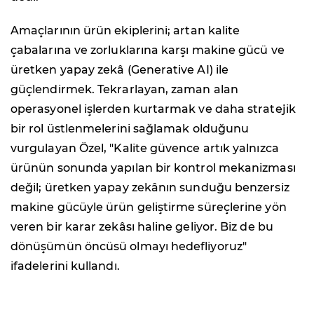
Amaçlarının ürün ekiplerini; artan kalite
çabalarına ve zorluklarına karşı makine gücü ve
üretken yapay zekâ (Generative AI) ile
güçlendirmek. Tekrarlayan, zaman alan
operasyonel işlerden kurtarmak ve daha stratejik
bir rol üstlenmelerini sağlamak olduğunu
vurgulayan Özel, "Kalite güvence artık yalnızca
ürünün sonunda yapılan bir kontrol mekanizması
değil; üretken yapay zekânın sunduğu benzersiz
makine gücüyle ürün geliştirme süreçlerine yön
veren bir karar zekâsı haline geliyor. Biz de bu
dönüşümün öncüsü olmayı hedefliyoruz"
ifadelerini kullandı.