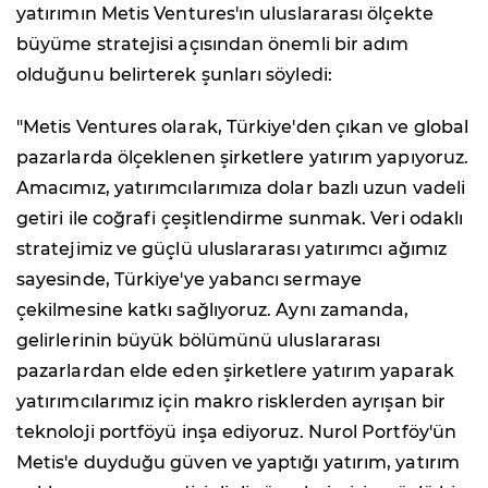
yatırımın Metis Ventures'ın uluslararası ölçekte
büyüme stratejisi açısından önemli bir adım
olduğunu belirterek şunları söyledi:
"Metis Ventures olarak, Türkiye'den çıkan ve global
pazarlarda ölçeklenen şirketlere yatırım yapıyoruz.
Amacımız, yatırımcılarımıza dolar bazlı uzun vadeli
getiri ile coğrafi çeşitlendirme sunmak. Veri odaklı
stratejimiz ve güçlü uluslararası yatırımcı ağımız
sayesinde, Türkiye'ye yabancı sermaye
çekilmesine katkı sağlıyoruz. Aynı zamanda,
gelirlerinin büyük bölümünü uluslararası
pazarlardan elde eden şirketlere yatırım yaparak
yatırımcılarımız için makro risklerden ayrışan bir
teknoloji portföyü inşa ediyoruz. Nurol Portföy'ün
Metis'e duyduğu güven ve yaptığı yatırım, yatırım