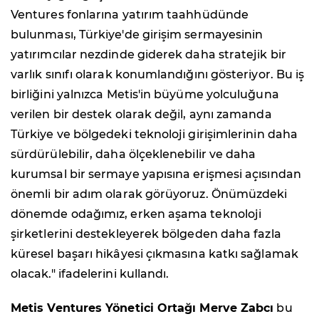
Ventures fonlarına yatırım taahhüdünde
bulunması, Türkiye'de girişim sermayesinin
yatırımcılar nezdinde giderek daha stratejik bir
varlık sınıfı olarak konumlandığını gösteriyor. Bu iş
birliğini yalnızca Metis'in büyüme yolculuğuna
verilen bir destek olarak değil, aynı zamanda
Türkiye ve bölgedeki teknoloji girişimlerinin daha
sürdürülebilir, daha ölçeklenebilir ve daha
kurumsal bir sermaye yapısına erişmesi açısından
önemli bir adım olarak görüyoruz. Önümüzdeki
dönemde odağımız, erken aşama teknoloji
şirketlerini destekleyerek bölgeden daha fazla
küresel başarı hikâyesi çıkmasına katkı sağlamak
olacak." ifadelerini kullandı.
Metis Ventures Yönetici Ortağı Merve Zabcı
bu