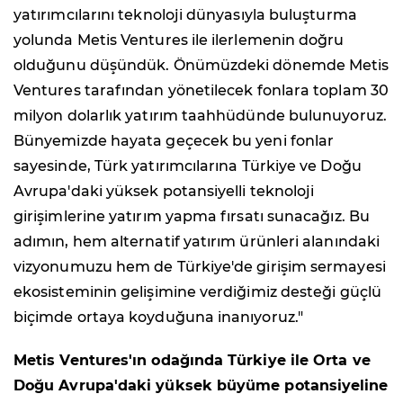
yatırımcılarını teknoloji dünyasıyla buluşturma
yolunda Metis Ventures ile ilerlemenin doğru
olduğunu düşündük. Önümüzdeki dönemde Metis
Ventures tarafından yönetilecek fonlara toplam 30
milyon dolarlık yatırım taahhüdünde bulunuyoruz.
Bünyemizde hayata geçecek bu yeni fonlar
sayesinde, Türk yatırımcılarına Türkiye ve Doğu
Avrupa'daki yüksek potansiyelli teknoloji
girişimlerine yatırım yapma fırsatı sunacağız. Bu
adımın, hem alternatif yatırım ürünleri alanındaki
vizyonumuzu hem de Türkiye'de girişim sermayesi
ekosisteminin gelişimine verdiğimiz desteği güçlü
biçimde ortaya koyduğuna inanıyoruz."
Metis Ventures'ın odağında Türkiye ile Orta ve
Doğu Avrupa'daki yüksek büyüme potansiyeline