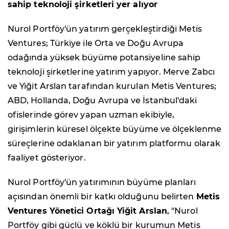
sahip teknoloji şirketleri yer alıyor
Nurol Portföy'ün yatırım gerçekleştirdiği Metis
Ventures; Türkiye ile Orta ve Doğu Avrupa
odağında yüksek büyüme potansiyeline sahip
teknoloji şirketlerine yatırım yapıyor. Merve Zabcı
ve Yiğit Arslan tarafından kurulan Metis Ventures;
ABD, Hollanda, Doğu Avrupa ve İstanbul'daki
ofislerinde görev yapan uzman ekibiyle,
girişimlerin küresel ölçekte büyüme ve ölçeklenme
süreçlerine odaklanan bir yatırım platformu olarak
faaliyet gösteriyor.
Nurol Portföy'ün yatırımının büyüme planları
açısından önemli bir katkı olduğunu belirten
Metis
Ventures Yönetici Ortağı Yiğit Arslan
, "Nurol
Portföy gibi güçlü ve köklü bir kurumun Metis