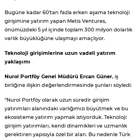
Bugüne kadar 60'tan fazla erken aşama teknoloji
girişimine yatırım yapan Metis Ventures,
önümüzdeki 5 yıl içinde toplam 300 milyon dolarlık
varlık büyüklüğüne ulaşmayı amaçlıyor.
Teknoloji girişimlerine uzun vadeli yatırım
yaklaşımı
Nurol Portföy Genel Müdürü Ercan Güner
, iş
birliğine ilişkin değerlendirmesinde şunları söyledi:
"Nurol Portföy olarak uzun süredir girişim
yatırımları alanındaki varlığımızı büyütmek ve bu
ekosisteme yatırım yapmak istiyorduk. Teknoloji
girişim yatırımları, kendi dinamikleri ve uzmanlık
gerektiren yapısıyla özel bir alan. Bu nedenle Türk