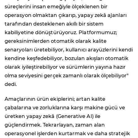
süreçlerini insan emeğiyle ölçeklenen bir
operasyon olmaktan çıkarıp, yapay zekâ ajanları
tarafından desteklenen akıllı bir sistem
kabiliyetine dönüştürüyoruz. Platformumuz;
gereksinimlerden otomatik olarak kalite
senaryoları üretebiliyor, kullanıcı arayüzlerini kendi
kendine keşfedebiliyor, bozulan akışları otomatik
olarak iyileştirebiliyor ve sürümlerin yayına hazır
olma seviyesini gerçek zamanlı olarak ölçebiliyor"
dedi.
Amaçlarının ürün ekiplerini; artan kalite
çabalarına ve zorluklarına karşı makine gücü ve
üretken yapay zekâ (Generative AI) ile
güçlendirmek. Tekrarlayan, zaman alan
operasyonel işlerden kurtarmak ve daha stratejik