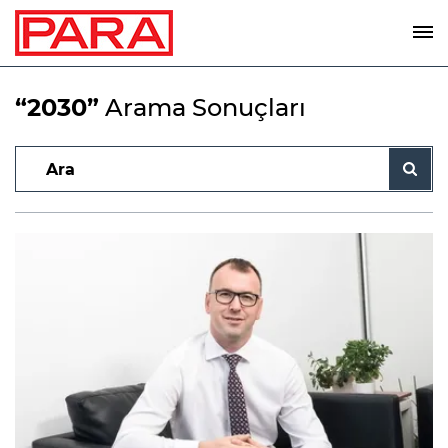
“2030”
Arama Sonuçları