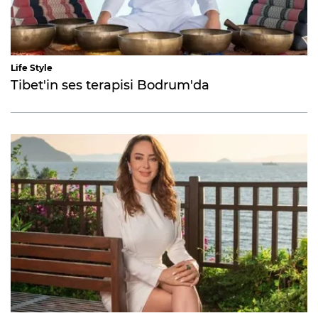
Life Style
Tibet'in ses terapisi Bodrum'da