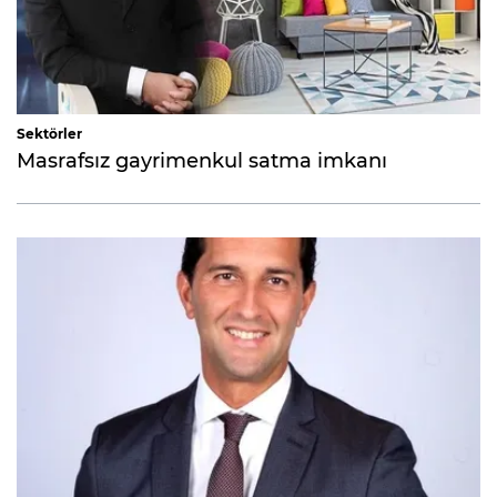
Sektörler
Masrafsız gayrimenkul satma imkanı