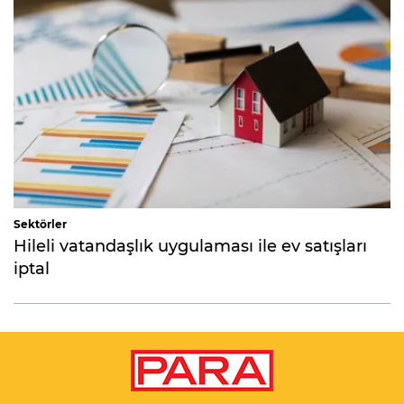
Sektörler
Hileli vatandaşlık uygulaması ile ev satışları
iptal