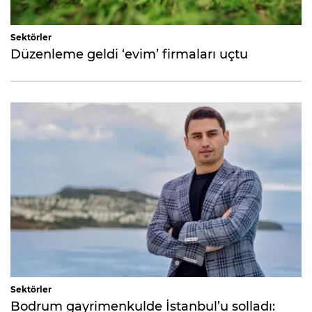
Sektörler
Düzenleme geldi ‘evim’ firmaları uçtu
Sektörler
Bodrum gayrimenkulde İstanbul’u solladı: