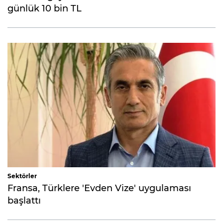
günlük 10 bin TL
Sektörler
Fransa, Türklere 'Evden Vize' uygulaması
başlattı