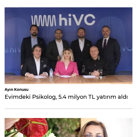
Ayın Konusu
Evimdeki Psikolog, 5.4 milyon TL yatırım aldı