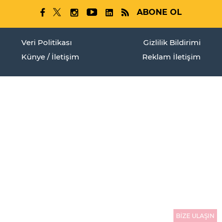
ABONE OL
Veri Politikası
Gizlilik Bildirimi
Künye / İletişim
Reklam İletişim
BİZE ULAŞIN