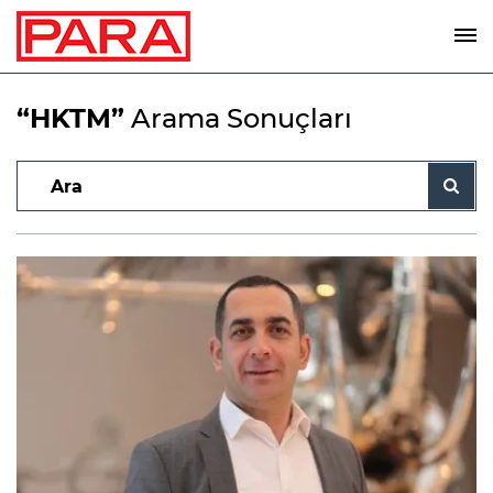
“HKTM”
Arama Sonuçları