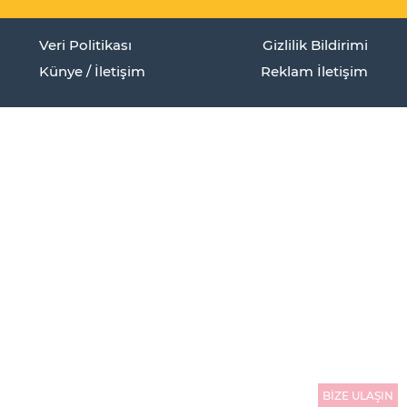
Veri Politikası
Gizlilik Bildirimi
Künye / İletişim
Reklam İletişim
BİZE ULAŞIN