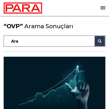
“OVP”
Arama Sonuçları