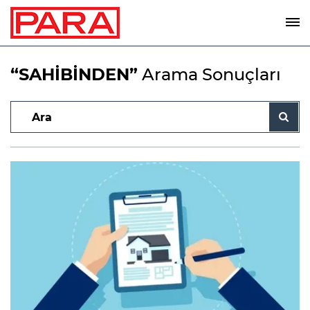
“SAHİBİNDEN”
Arama Sonuçları