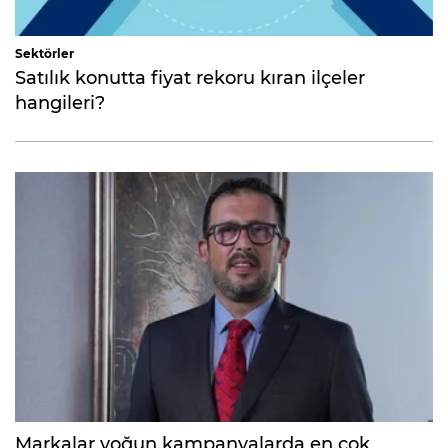
Sektörler
Satılık konutta fiyat rekoru kıran ilçeler
hangileri?
Markalar yoğun kampanyalarda en çok