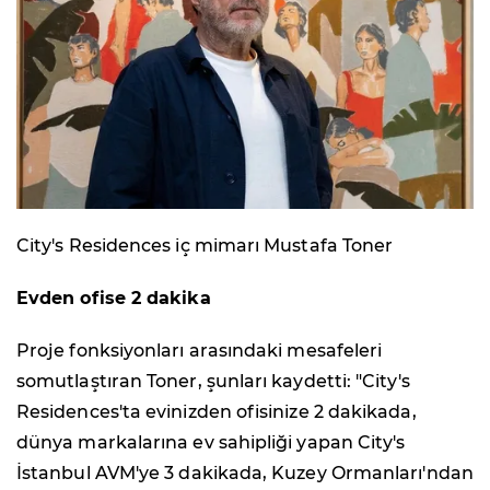
City's Residences iç mimarı Mustafa Toner
Evden ofise 2 dakika
Proje fonksiyonları arasındaki mesafeleri
somutlaştıran Toner, şunları kaydetti: "City's
Residences'ta evinizden ofisinize 2 dakikada,
dünya markalarına ev sahipliği yapan City's
İstanbul AVM'ye 3 dakikada, Kuzey Ormanları'ndan