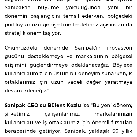
Sanipak'ın büyüme yolculuğunda yeni bir
dönemin başlangıcını temsil ederken, bölgedeki
portföyümüzü genişletme hedefimiz açısından da
stratejik önem taşıyor.
Önümüzdeki dönemde Sanipak'ın inovasyon
gücünü desteklemeye ve markalarının bölgesel
erişimini güçlendirmeye odaklanacağız. Böylece
kullanıcılarımız için üstün bir deneyim sunarken, iş
ortaklarımız için uzun vadeli değer yaratmaya
devam edeceğiz."
Sanipak CEO'su Bülent Kozlu
ise "Bu yeni dönem;
şirketimiz, çalışanlarımız, markalarımızın
kullanıcıları ve iş ortaklarımız için önemli fırsatları
beraberinde getiriyor. Sanipak, yaklaşık 60 yıllık