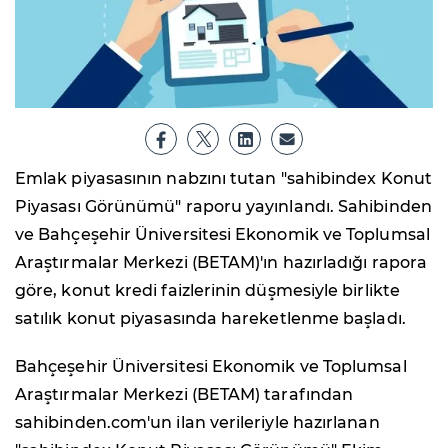
Emlak piyasasının nabzını tutan "sahibindex Konut
Piyasası Görünümü" raporu yayınlandı. Sahibinden
ve Bahçeşehir Üniversitesi Ekonomik ve Toplumsal
Araştırmalar Merkezi (BETAM)'ın hazırladığı rapora
göre, konut kredi faizlerinin düşmesiyle birlikte
satılık konut piyasasında hareketlenme başladı.
Bahçeşehir Üniversitesi Ekonomik ve Toplumsal
Araştırmalar Merkezi (BETAM) tarafından
sahibinden.com'un ilan verileriyle hazırlanan