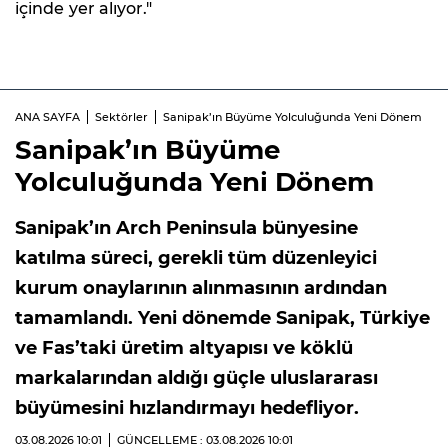
içinde yer alıyor."
ANA SAYFA
Sektörler
Sanipak’ın Büyüme Yolculuğunda Yeni Dönem
Sanipak’ın Büyüme
Yolculuğunda Yeni Dönem
Sanipak’ın Arch Peninsula bünyesine
katılma süreci, gerekli tüm düzenleyici
kurum onaylarının alınmasının ardından
tamamlandı. Yeni dönemde Sanipak, Türkiye
ve Fas’taki üretim altyapısı ve köklü
markalarından aldığı güçle uluslararası
büyümesini hızlandırmayı hedefliyor.
03.08.2026
10:01
GÜNCELLEME : 03.08.2026
10:01