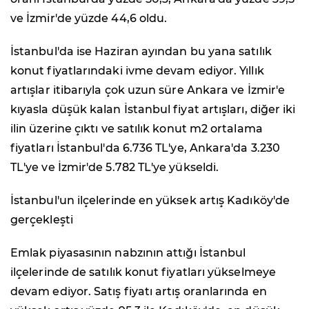
ve İzmir'de yüzde 44,6 oldu.
İstanbul'da ise Haziran ayından bu yana satılık
konut fiyatlarındaki ivme devam ediyor. Yıllık
artışlar itibarıyla çok uzun süre Ankara ve İzmir'e
kıyasla düşük kalan İstanbul fiyat artışları, diğer iki
ilin üzerine çıktı ve satılık konut m2 ortalama
fiyatları İstanbul'da 6.736 TL'ye, Ankara'da 3.230
TL'ye ve İzmir'de 5.782 TL'ye yükseldi.
İstanbul'un ilçelerinde en yüksek artış Kadıköy'de
gerçekleşti
Emlak piyasasının nabzının attığı İstanbul
ilçelerinde de satılık konut fiyatları yükselmeye
devam ediyor. Satış fiyatı artış oranlarında en