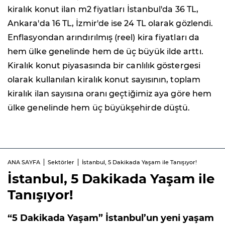
kiralık konut ilan m2 fiyatları İstanbul'da 36 TL,
Ankara'da 16 TL, İzmir'de ise 24 TL olarak gözlendi.
Enflasyondan arındırılmış (reel) kira fiyatları da
hem ülke genelinde hem de üç büyük ilde arttı.
Kiralık konut piyasasında bir canlılık göstergesi
olarak kullanılan kiralık konut sayısının, toplam
kiralık ilan sayısına oranı geçtiğimiz aya göre hem
ülke genelinde hem üç büyükşehirde düştü.
ANA SAYFA
Sektörler
İstanbul, 5 Dakikada Yaşam ile Tanışıyor!
İstanbul, 5 Dakikada Yaşam ile
Tanışıyor!
“5 Dakikada Yaşam” İstanbul’un yeni yaşam