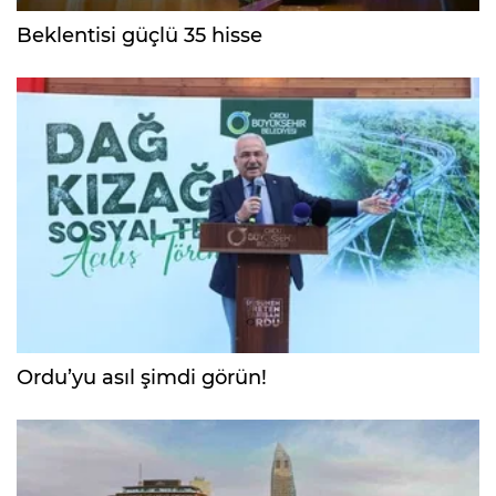
Beklentisi güçlü 35 hisse
Ordu’yu asıl şimdi görün!