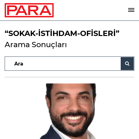
“SOKAK-İSTİHDAM-OFİSLERİ”
Arama Sonuçları