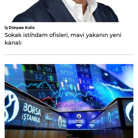
İş Dünyası Kulis
Sokak istihdam ofisleri, mavi yakanın yeni
kanalı