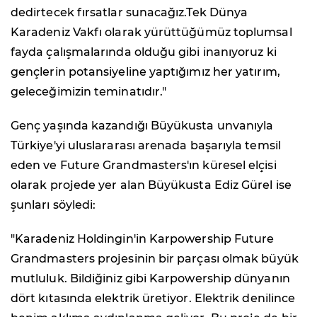
dedirtecek fırsatlar sunacağız.Tek Dünya
Karadeniz Vakfı olarak yürüttüğümüz toplumsal
fayda çalışmalarında olduğu gibi inanıyoruz ki
gençlerin potansiyeline yaptığımız her yatırım,
geleceğimizin teminatıdır."
Genç yaşında kazandığı Büyükusta unvanıyla
Türkiye'yi uluslararası arenada başarıyla temsil
eden ve Future Grandmasters'ın küresel elçisi
olarak projede yer alan Büyükusta Ediz Gürel ise
şunları söyledi:
"Karadeniz Holdingin'in Karpowership Future
Grandmasters projesinin bir parçası olmak büyük
mutluluk. Bildiğiniz gibi Karpowership dünyanın
dört kıtasında elektrik üretiyor. Elektrik denilince