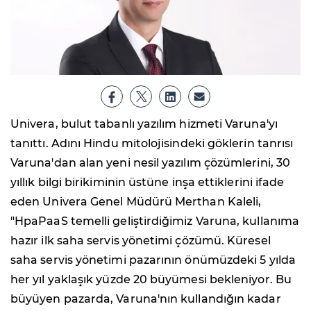
Univera, bulut tabanlı yazılım hizmeti Varuna'yı
tanıttı. Adını Hindu mitolojisindeki göklerin tanrısı
Varuna'dan alan yeni nesil yazılım çözümlerini, 30
yıllık bilgi birikiminin üstüne inşa ettiklerini ifade
eden Univera Genel Müdürü Merthan Kaleli,
"HpaPaaS temelli geliştirdiğimiz Varuna, kullanıma
hazır ilk saha servis yönetimi çözümü. Küresel
saha servis yönetimi pazarının önümüzdeki 5 yılda
her yıl yaklaşık yüzde 20 büyümesi bekleniyor. Bu
büyüyen pazarda, Varuna'nın kullandığın kadar