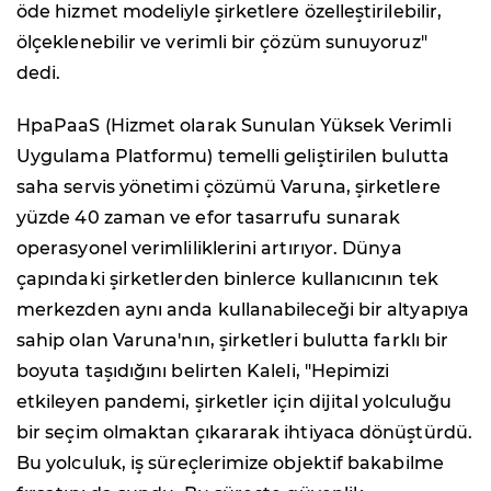
öde hizmet modeliyle şirketlere özelleştirilebilir,
ölçeklenebilir ve verimli bir çözüm sunuyoruz"
dedi.
HpaPaaS (Hizmet olarak Sunulan Yüksek Verimli
Uygulama Platformu) temelli geliştirilen bulutta
saha servis yönetimi çözümü Varuna, şirketlere
yüzde 40 zaman ve efor tasarrufu sunarak
operasyonel verimliliklerini artırıyor. Dünya
çapındaki şirketlerden binlerce kullanıcının tek
merkezden aynı anda kullanabileceği bir altyapıya
sahip olan Varuna'nın, şirketleri bulutta farklı bir
boyuta taşıdığını belirten Kaleli, "Hepimizi
etkileyen pandemi, şirketler için dijital yolculuğu
bir seçim olmaktan çıkararak ihtiyaca dönüştürdü.
Bu yolculuk, iş süreçlerimize objektif bakabilme