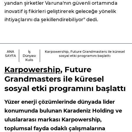
yandan şirketler Varuna'nın güvenli ortamında
inovatif iş fikirleri geliştirerek geleceğe yönelik
ihtiyaçlarını da şekillendirebiliyor" dedi.
ANA
İş
Karpowership, Future Grandmasters ile küresel
SAYFA
Dünyası
sosyal etki programını başlattı
Kulis
Karpowership
, Future
Grandmasters ile küresel
sosyal etki programını başlattı
Yüzer enerji çözümlerinde dünyada lider
konumunda bulunan Karadeniz Holding ve
uluslararası markası Karpowership,
toplumsal fayda odaklı çalışmalarına