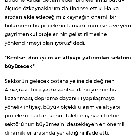
ölçüde özkaynaklarımızla finanse ettik. Halka
arzdan elde edeceğimiz kaynağın önemli bir
bölümünü bu projelerin tamamlanmasına ve yeni
gayrimenkul projelerinin geliştirilmesine
yönlendirmeyi planlıyoruz" dedi.
"Kentsel dönüşüm ve altyapı yatırımları sektörü
büyütecek"
Sektörün gelecek potansiyeline de değinen
Albayrak, Türkiye'de kentsel dönüşümün hız
kazanması, depreme dayanıklı yapılaşmaya
yönelik ihtiyaç, büyük ölçekli ulaşım ve altyapı
projeleri ile artan konut talebinin, hazır beton
sektörünün büyümesini destekleyen en önemli
dinamikler arasında yer aldığını ifade etti.