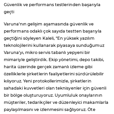
Güvenlik ve performans testlerinden başarıyla
geçti
Varuna'nın gelişim aşamasında güvenlik ve
performans odaklı çok sayıda testten başarıyla
geçtiğini söyleyen Kaleli, "En yüksek yazılım
teknolojilerini kullanarak piyasaya sunduğumuz
Varuna'yı, mikro servis tabanlı yepyeni bir
mimariyle geliştirdik. Ekip yönetimi, depo takibi,
harita üzerinde gerçek zamanlı izleme gibi
özelliklerle şirketlerin faaliyetlerini sürdürülebilir
kılıyoruz. Yeni protokollerimizle, şirketlerin
sahadaki kuvvetleri olan teknisyenler için güvenli
bir bölge oluşturuyoruz. Uyumluluk onaylarının
müşteriler, tedarikçiler ve düzenleyici makamlarla
paylaşılmasını ve izlenmesini sağlıyoruz. Öte