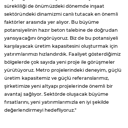
sürekliliği de önümüzdeki dönemde inşaat
sektöründeki dinamizmi canlı tutacak en önemli
faktörler arasında yer alıyor. Bu büyüme
potansiyelinin hazır beton talebine de doğrudan
yansıyacağını öngörüyoruz. Biz de bu potansiyeli
karşılayacak üretim kapasitesini oluşturmak için
yatırımlarımızı hızlandırdık. Faaliyet gösterdiğimiz
bölgelerde çok sayıda yeni proje ile görüşmeler
yürütüyoruz. Metro projelerindeki deneyim, güçlü
üretim kapasitemiz ve güçlü referanslarımız,
şirketimize yeni altyapı projelerinde önemli bir
avantaj sağlıyor. Sektörde oluşacak büyüme
fırsatlarını, yeni yatırımlarımızla en iyi şekilde
değerlendirmeyi hedefliyoruz."