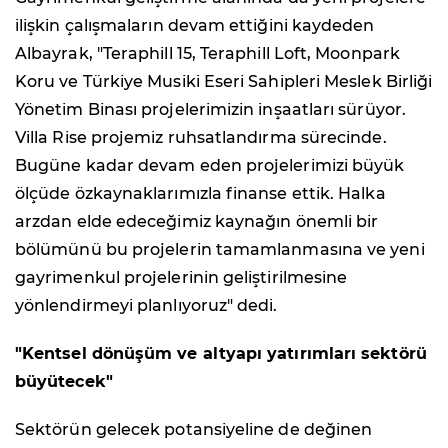
ilişkin çalışmaların devam ettiğini kaydeden
Albayrak, "Teraphill 15, Teraphill Loft, Moonpark
Koru ve Türkiye Musiki Eseri Sahipleri Meslek Birliği
Yönetim Binası projelerimizin inşaatları sürüyor.
Villa Rise projemiz ruhsatlandırma sürecinde.
Bugüne kadar devam eden projelerimizi büyük
ölçüde özkaynaklarımızla finanse ettik. Halka
arzdan elde edeceğimiz kaynağın önemli bir
bölümünü bu projelerin tamamlanmasına ve yeni
gayrimenkul projelerinin geliştirilmesine
yönlendirmeyi planlıyoruz" dedi.
"Kentsel dönüşüm ve altyapı yatırımları sektörü
büyütecek"
Sektörün gelecek potansiyeline de değinen