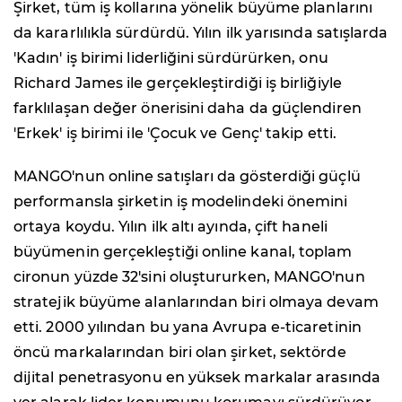
Şirket, tüm iş kollarına yönelik büyüme planlarını
da kararlılıkla sürdürdü. Yılın ilk yarısında satışlarda
'Kadın' iş birimi liderliğini sürdürürken, onu
Richard James ile gerçekleştirdiği iş birliğiyle
farklılaşan değer önerisini daha da güçlendiren
'Erkek' iş birimi ile 'Çocuk ve Genç' takip etti.
MANGO'nun online satışları da gösterdiği güçlü
performansla şirketin iş modelindeki önemini
ortaya koydu. Yılın ilk altı ayında, çift haneli
büyümenin gerçekleştiği online kanal, toplam
cironun yüzde 32'sini oluştururken, MANGO'nun
stratejik büyüme alanlarından biri olmaya devam
etti. 2000 yılından bu yana Avrupa e-ticaretinin
öncü markalarından biri olan şirket, sektörde
dijital penetrasyonu en yüksek markalar arasında