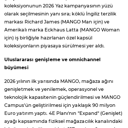
koleksiyonunun 2026 Yaz kampanyasının yüzü
olarak seçilmesinin yanı sıra; köklü İngiliz terzilik
markası Richard James (MANGO Man için) ve
Amerikalı marka Eckhaus Latta (MANGO Woman
için) iş birliğiyle hazırlanan özel kapsül
koleksiyonların piyasaya sürülmesi yer aldı.
Uluslararası genişleme ve omnichannel
büyümesi
2026 yılının ilk yarısında MANGO, mağaza ağını
genişletmek ve yenilemek, operasyonel ve
teknolojik kapasitenin güçlendirilmesi ve MANGO
Campus'ün geliştirilmesi için yaklaşık 90 milyon
Euro yatırım yaptı. 4E Planı'nın "Expand" (Genişlet)
ayağı kapsamında fiziksel mağazacılık kanalındaki