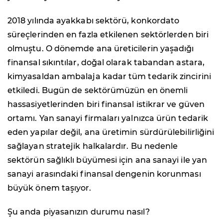
2018 yılında ayakkabı sektörü, konkordato
süreçlerinden en fazla etkilenen sektörlerden biri
olmuştu. O dönemde ana üreticilerin yaşadığı
finansal sıkıntılar, doğal olarak tabandan astara,
kimyasaldan ambalaja kadar tüm tedarik zincirini
etkiledi. Bugün de sektörümüzün en önemli
hassasiyetlerinden biri finansal istikrar ve güven
ortamı. Yan sanayi firmaları yalnızca ürün tedarik
eden yapılar değil, ana üretimin sürdürülebilirliğini
sağlayan stratejik halkalardır. Bu nedenle
sektörün sağlıklı büyümesi için ana sanayi ile yan
sanayi arasındaki finansal dengenin korunması
büyük önem taşıyor.
Şu anda piyasanızın durumu nasıl?