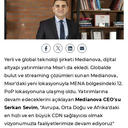
Yerli ve global teknoloji şirketi Medianova, dijital
altyapı yatırımlarına Mısır'ı da ekledi. Globalde
bulut ve streaming çözümleri sunan Medianova,
Mısır'daki yeni lokasyonuyla MENA bölgesindeki 12.
PoP lokasyonuna ulaşmış oldu. Yatırımlarına
devam edeceklerini açıklayan
Medianova CEO'su
Serkan Sevim
, "Avrupa, Orta Doğu ve Afrika'daki
en hızlı ve en büyük CDN sağlayıcısı olmak
vizyonumuzla faaliyetlerimize devam ediyoruz"