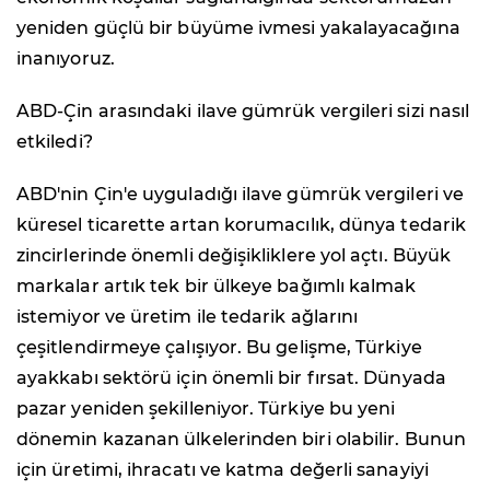
yeniden güçlü bir büyüme ivmesi yakalayacağına
inanıyoruz.
ABD-Çin arasındaki ilave gümrük vergileri sizi nasıl
etkiledi?
ABD'nin Çin'e uyguladığı ilave gümrük vergileri ve
küresel ticarette artan korumacılık, dünya tedarik
zincirlerinde önemli değişikliklere yol açtı. Büyük
markalar artık tek bir ülkeye bağımlı kalmak
istemiyor ve üretim ile tedarik ağlarını
çeşitlendirmeye çalışıyor. Bu gelişme, Türkiye
ayakkabı sektörü için önemli bir fırsat. Dünyada
pazar yeniden şekilleniyor. Türkiye bu yeni
dönemin kazanan ülkelerinden biri olabilir. Bunun
için üretimi, ihracatı ve katma değerli sanayiyi