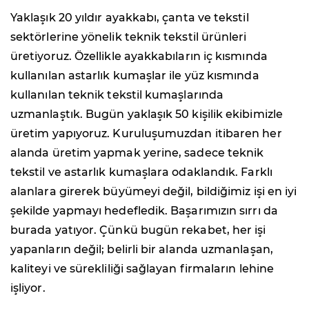
Yaklaşık 20 yıldır ayakkabı, çanta ve tekstil
sektörlerine yönelik teknik tekstil ürünleri
üretiyoruz. Özellikle ayakkabıların iç kısmında
kullanılan astarlık kumaşlar ile yüz kısmında
kullanılan teknik tekstil kumaşlarında
uzmanlaştık. Bugün yaklaşık 50 kişilik ekibimizle
üretim yapıyoruz. Kuruluşumuzdan itibaren her
alanda üretim yapmak yerine, sadece teknik
tekstil ve astarlık kumaşlara odaklandık. Farklı
alanlara girerek büyümeyi değil, bildiğimiz işi en iyi
şekilde yapmayı hedefledik. Başarımızın sırrı da
burada yatıyor. Çünkü bugün rekabet, her işi
yapanların değil; belirli bir alanda uzmanlaşan,
kaliteyi ve sürekliliği sağlayan firmaların lehine
işliyor.