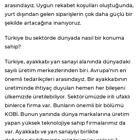
arasındayız. Uygun rekabet koşulları oluştuğunda,
yurt dışından gelen siparişlerin çok daha güçlü bir
şekilde artacağına inanıyoruz.
Türkiye bu sektörde dünyada nasıl bir konuma
sahip?
Türkiye, ayakkabı yan sanayi alanında dünyadaki
sayılı üretim merkezlerinden biri. Avrupa'nın en
önemli tedarikçileri arasındayız. Bir ayakkabının
üretiminde ihtiyaç duyulan hemen her bileşeni
ülkemizde üretilebiliyor. Sektörümüzde irili ufaklı
binlerce firma var. Bunların önemli bir bölümü
KOBİ. Bunun yanında dünya markalarına üretim
yapan yüksek teknolojiye sahip firmalarımız da
var. Ayakkabı ve yan sanayiyi birlikte