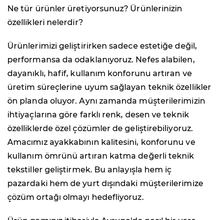
Ne tür ürünler üretiyorsunuz? Ürünlerinizin
özellikleri nelerdir?
Ürünlerimizi geliştirirken sadece estetiğe değil,
performansa da odaklanıyoruz. Nefes alabilen,
dayanıklı, hafif, kullanım konforunu artıran ve
üretim süreçlerine uyum sağlayan teknik özellikler
ön planda oluyor. Aynı zamanda müşterilerimizin
ihtiyaçlarına göre farklı renk, desen ve teknik
özelliklerde özel çözümler de geliştirebiliyoruz.
Amacımız ayakkabının kalitesini, konforunu ve
kullanım ömrünü artıran katma değerli teknik
tekstiller geliştirmek. Bu anlayışla hem iç
pazardaki hem de yurt dışındaki müşterilerimize
çözüm ortağı olmayı hedefliyoruz.