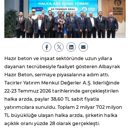
Hazır beton ve inşaat sektöründe uzun yıllara
dayanan tecrübesiyle faaliyet gösteren Albayrak
Hazır Beton, sermaye piyasalarına adım attı.
Tacirler Yatırım Menkul Değerler A.Ş. liderliğinde
22-23 Temmuz 2026 tarihlerinde gerçekleştirilen
halka arzda, paylar 38,60 TL sabit fiyatla
yatırımcılara sunuldu. Toplam 2 milyar 702 milyon
TL büyüklüğe ulaşan halka arzda, şirketin halka
açıklık oranı yüzde 28 olarak gerçekleşti.