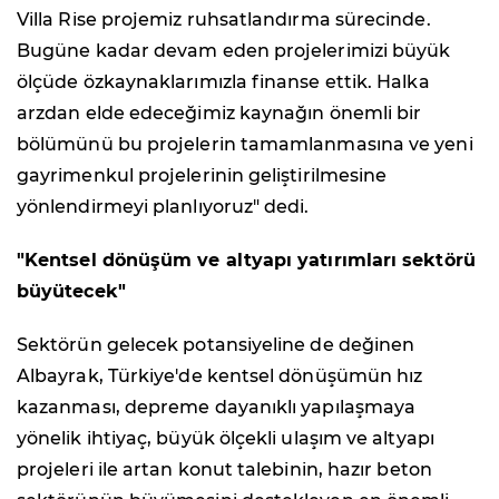
Villa Rise projemiz ruhsatlandırma sürecinde.
Bugüne kadar devam eden projelerimizi büyük
ölçüde özkaynaklarımızla finanse ettik. Halka
arzdan elde edeceğimiz kaynağın önemli bir
bölümünü bu projelerin tamamlanmasına ve yeni
gayrimenkul projelerinin geliştirilmesine
yönlendirmeyi planlıyoruz" dedi.
"Kentsel dönüşüm ve altyapı yatırımları sektörü
büyütecek"
Sektörün gelecek potansiyeline de değinen
Albayrak, Türkiye'de kentsel dönüşümün hız
kazanması, depreme dayanıklı yapılaşmaya
yönelik ihtiyaç, büyük ölçekli ulaşım ve altyapı
projeleri ile artan konut talebinin, hazır beton