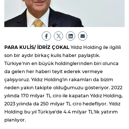
PARA KULİS/ İDRİZ ÇOKAL
Yıldız Holding ile ilgilili
son bir aydır birkaç kulis haber paylaştık.
Türkiye'nin en büyük holdinglerinden biri olunca
da gelen her haberi teyit ederek vermeye
çalışıyoruz. Yıldız Holding'in rakamları da bizim
neden yakın takipte olduğumuzu gösteriyor. 2022
yılında 170 milyar TL ciro ile kapatan Yıldız Holding,
2023 yılında da 250 milyar TL ciro hedefliyor. Yıldız
Holding bu yıl Türkiye'de 4.4 milyar TL'lik yatırım
planlıyor.