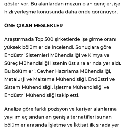
gösteriyor. Bu alanlardan mezun olan gençler, işe
hızlı yerleşme konusunda daha önde görünüyor.
ÖNE ÇIKAN MESLEKLER
Araştırmada Top 500 şirketlerde işe girme oranı
yüksek bölümler de incelendi. Sonuçlara göre
Endüstri Sistemleri Mühendisliği ve Kimya ve
Süreç Mühendisliği listenin üst sıralarında yer aldı.
Bu bölümleri; Cevher Hazırlama Mühendisliği,
Metalurji ve Malzeme Mühendisliği, Endüstri ve
Sistem Mühendisliği, İşletme Mühendisliği ve
Endüstri Mühendisliği takip etti.
Analize göre farklı pozisyon ve kariyer alanlarına
yayılım açısından en geniş alternatifleri sunan
bölümler arasında İşletme ve İktisat ilk sırada yer