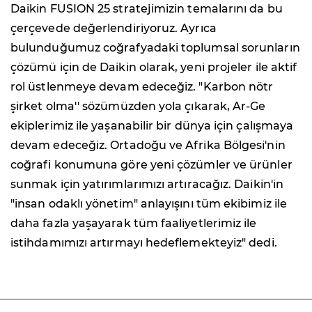
Daikin FUSION 25 stratejimizin temalarını da bu
çerçevede değerlendiriyoruz. Ayrıca
bulunduğumuz coğrafyadaki toplumsal sorunların
çözümü için de Daikin olarak, yeni projeler ile aktif
rol üstlenmeye devam edeceğiz. "Karbon nötr
şirket olma'' sözümüzden yola çıkarak, Ar-Ge
ekiplerimiz ile yaşanabilir bir dünya için çalışmaya
devam edeceğiz. Ortadoğu ve Afrika Bölgesi'nin
coğrafi konumuna göre yeni çözümler ve ürünler
sunmak için yatırımlarımızı artıracağız. Daikin'in
"insan odaklı yönetim" anlayışını tüm ekibimiz ile
daha fazla yaşayarak tüm faaliyetlerimiz ile
istihdamımızı artırmayı hedeflemekteyiz"
dedi.