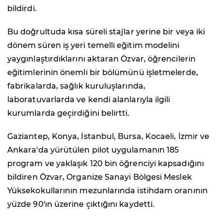
bildirdi.
Bu doğrultuda kısa süreli stajlar yerine bir veya iki
dönem süren iş yeri temelli eğitim modelini
yaygınlaştırdıklarını aktaran Özvar, öğrencilerin
eğitimlerinin önemli bir bölümünü işletmelerde,
fabrikalarda, sağlık kuruluşlarında,
laboratuvarlarda ve kendi alanlarıyla ilgili
kurumlarda geçirdiğini belirtti.
Gaziantep, Konya, İstanbul, Bursa, Kocaeli, İzmir ve
Ankara'da yürütülen pilot uygulamanın 185
program ve yaklaşık 120 bin öğrenciyi kapsadığını
bildiren Özvar, Organize Sanayi Bölgesi Meslek
Yüksekokullarının mezunlarında istihdam oranının
yüzde 90'ın üzerine çıktığını kaydetti.