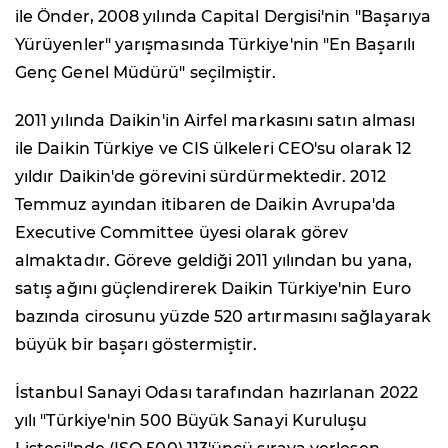
ile Önder, 2008 yılında Capital Dergisi'nin "Başarıya
Yürüyenler" yarışmasında Türkiye'nin "En Başarılı
Genç Genel Müdürü" seçilmiştir.
2011 yılında Daikin'in Airfel markasını satın alması
ile Daikin Türkiye ve CIS ülkeleri CEO'su olarak 12
yıldır Daikin'de görevini sürdürmektedir. 2012
Temmuz ayından itibaren de Daikin Avrupa'da
Executive Committee üyesi olarak görev
almaktadır. Göreve geldiği 2011 yılından bu yana,
satış ağını güçlendirerek Daikin Türkiye'nin Euro
bazında cirosunu yüzde 520 artırmasını sağlayarak
büyük bir başarı göstermiştir.
İstanbul Sanayi Odası tarafından hazırlanan 2022
yılı "Türkiye'nin 500 Büyük Sanayi Kuruluşu