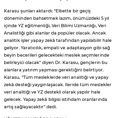
Karasu şunları aktardı: "Elbette bir geçiş
döneminden bahsetmek lazım, önümüzdeki 5 yıl
içinde YZ eğitmenliği, Veri Bilimi Uzmanlığı, Veri
Analistliği gibi alanlar da popüler olacak. Ancak
analitik işler yapay zekâ tarafından yapılabilir hale
geliyor. Yaratıcılık, empati ve adaptasyon gibi sağ
beyin becerileri gelecekteki meslek seçimlerinde
belirleyici olacak" diyen Dr. Karasu, gençlerin bu
alanlara yatırım yapması gerektiğini belirtiyor.
Karasu, "Tüm mesleklerde veri analitiği ve yapay
zekâ desteği yaygınlaşacak. İleride tüm meslekler
veri analitiği ve YZ destekli olarak yapılır hale
gelecek. Yapay zekâ bilgisi istihdam oranlarında
artış sağlayacaktır" dedi.