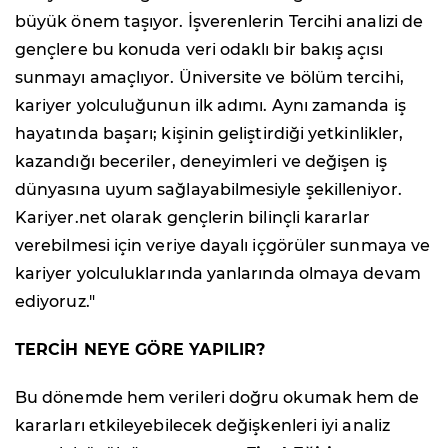
büyük önem taşıyor. İşverenlerin Tercihi analizi de
gençlere bu konuda veri odaklı bir bakış açısı
sunmayı amaçlıyor. Üniversite ve bölüm tercihi,
kariyer yolculuğunun ilk adımı. Aynı zamanda iş
hayatında başarı; kişinin geliştirdiği yetkinlikler,
kazandığı beceriler, deneyimleri ve değişen iş
dünyasına uyum sağlayabilmesiyle şekilleniyor.
Kariyer.net olarak gençlerin bilinçli kararlar
verebilmesi için veriye dayalı içgörüler sunmaya ve
kariyer yolculuklarında yanlarında olmaya devam
ediyoruz."
TERCİH NEYE GÖRE YAPILIR?
Bu dönemde hem verileri doğru okumak hem de
kararları etkileyebilecek değişkenleri iyi analiz