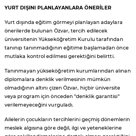
YURT DIŞINI PLANLAYANLARA ÖNERİLER
Yurt dışında eğitim görmeyi planlayan adaylara
önerilerde bulunan Özvar, tercih edilecek
üniversitenin Yükseköğretim Kurulu tarafından
tanınıp tanınmadığının eğitime başlamadan önce
mutlaka kontrol edilmesi gerektiğini belirtti.
Tanınmayan yükseköğretim kurumlarından alınan
diplomalara denklik verilmesinin mümkün
olmadığının altını çizen Özvar, hiçbir üniversite
veya program için önceden "denklik garantisi"
verilemeyeceğini vurguladı.
Ailelerin çocukların tercihlerini geçmiş dönemlerin
meslek algısına göre değil, ilgi ve yeteneklerine