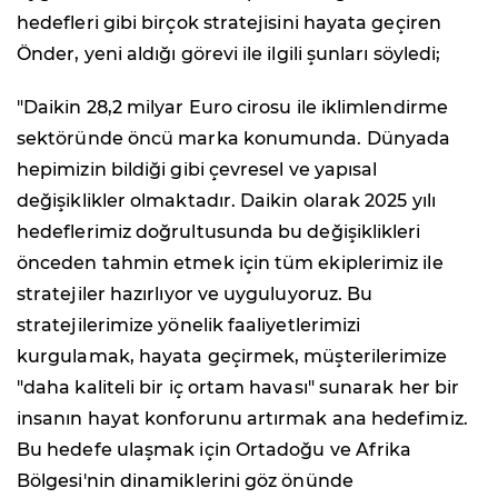
hedefleri gibi birçok stratejisini hayata geçiren
Önder, yeni aldığı görevi ile ilgili şunları söyledi;
"Daikin 28,2 milyar Euro cirosu ile iklimlendirme
sektöründe öncü marka konumunda. Dünyada
hepimizin bildiği gibi çevresel ve yapısal
değişiklikler olmaktadır. Daikin olarak 2025 yılı
hedeflerimiz doğrultusunda bu değişiklikleri
önceden tahmin etmek için tüm ekiplerimiz ile
stratejiler hazırlıyor ve uyguluyoruz. Bu
stratejilerimize yönelik faaliyetlerimizi
kurgulamak, hayata geçirmek, müşterilerimize
"daha kaliteli bir iç ortam havası" sunarak her bir
insanın hayat konforunu artırmak ana hedefimiz.
Bu hedefe ulaşmak için Ortadoğu ve Afrika
Bölgesi'nin dinamiklerini göz önünde