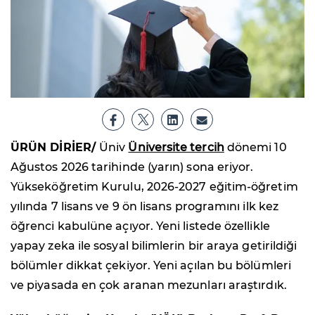
ÜRÜN DİRİER/
Üniv
Üniversite tercih
dönemi 10
Ağustos 2026 tarihinde (yarın) sona eriyor.
Yükseköğretim Kurulu, 2026-2027 eğitim-öğretim
yılında 7 lisans ve 9 ön lisans programını ilk kez
öğrenci kabulüne açıyor. Yeni listede özellikle
yapay zeka ile sosyal bilimlerin bir araya getirildiği
bölümler dikkat çekiyor. Yeni açılan bu bölümleri
ve piyasada en çok aranan mezunları araştırdık.