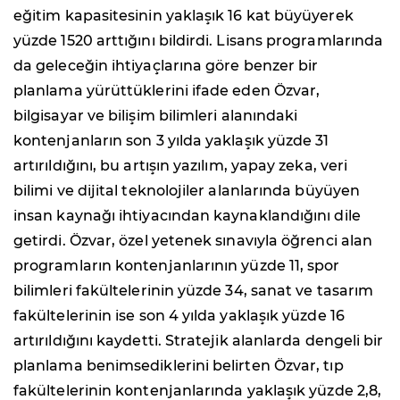
eğitim kapasitesinin yaklaşık 16 kat büyüyerek
yüzde 1520 arttığını bildirdi. Lisans programlarında
da geleceğin ihtiyaçlarına göre benzer bir
planlama yürüttüklerini ifade eden Özvar,
bilgisayar ve bilişim bilimleri alanındaki
kontenjanların son 3 yılda yaklaşık yüzde 31
artırıldığını, bu artışın yazılım, yapay zeka, veri
bilimi ve dijital teknolojiler alanlarında büyüyen
insan kaynağı ihtiyacından kaynaklandığını dile
getirdi. Özvar, özel yetenek sınavıyla öğrenci alan
programların kontenjanlarının yüzde 11, spor
bilimleri fakültelerinin yüzde 34, sanat ve tasarım
fakültelerinin ise son 4 yılda yaklaşık yüzde 16
artırıldığını kaydetti. Stratejik alanlarda dengeli bir
planlama benimsediklerini belirten Özvar, tıp
fakültelerinin kontenjanlarında yaklaşık yüzde 2,8,