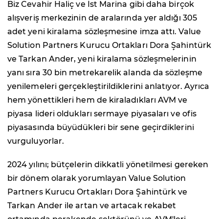
Biz Cevahir Haliç ve İst Marina gibi daha birçok
alışveriş merkezinin de aralarında yer aldığı 305
adet yeni kiralama sözleşmesine imza attı. Value
Solution Partners Kurucu Ortakları Dora Şahintürk
ve Tarkan Ander, yeni kiralama sözleşmelerinin
yanı sıra 30 bin metrekarelik alanda da sözleşme
yenilemeleri gerçekleştirildiklerini anlatıyor. Ayrıca
hem yönettikleri hem de kiraladıkları AVM ve
piyasa lideri oldukları sermaye piyasaları ve ofis
piyasasında büyüdükleri bir sene geçirdiklerini
vurguluyorlar.
2024 yılını; bütçelerin dikkatli yönetilmesi gereken
bir dönem olarak yorumlayan Value Solution
Partners Kurucu Ortakları Dora Şahintürk ve
Tarkan Ander ile artan ve artacak rekabet