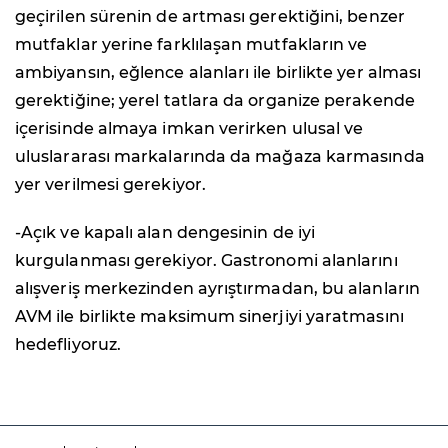
geçirilen sürenin de artması gerektiğini, benzer
mutfaklar yerine farklılaşan mutfakların ve
ambiyansın, eğlence alanları ile birlikte yer alması
gerektiğine; yerel tatlara da organize perakende
içerisinde almaya imkan verirken ulusal ve
uluslararası markalarında da mağaza karmasında
yer verilmesi gerekiyor.
-Açık ve kapalı alan dengesinin de iyi
kurgulanması gerekiyor. Gastronomi alanlarını
alışveriş merkezinden ayrıştırmadan, bu alanların
AVM ile birlikte maksimum sinerjiyi yaratmasını
hedefliyoruz.