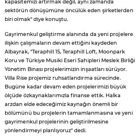
kapasitemizi artırmak değil, aynı zamanda
sektörün dönüşümüne öncülük eden şirketlerden
biri olmak" diye konuştu.
Gayrimenkul geliştirme alanında da yeni projelere
ilişkin çalışmaların devam ettiğini kaydeden
Albayrak, "Teraphill 15, Teraphill Loft, Moonpark
Koru ve Türkiye Musiki Eseri Sahipleri Meslek Birliği
Yönetim Binası projelerimizin inşaatları sürüyor.
Villa Rise projemiz ruhsatlandırma sürecinde.
Bugüne kadar devam eden projelerimizi büyük
ölçüde özkaynaklarımızla finanse ettik. Halka
arzdan elde edeceğimiz kaynağın önemli bir
bölümünü bu projelerin tamamlanmasına ve yeni
gayrimenkul projelerinin geliştirilmesine
yönlendirmeyi planlıyoruz" dedi.