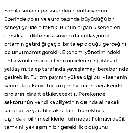
Son iki senedir perakendenin enflasyonun
üzerinde dolar ve euro bazında büyüdüğü bir
seneyi geride bıraktık. Bunun organik sebepleri
olmakla birlikte bir kısmının da enflasyonist
ortamın getirdiği geçici bir talep olduğu gerçeğini
de unutmamız gerekir. Ekonomi yönetimindeki
enflasyonla mücadelenin önceleneceği iktisadi
yaklaşım, talep tarafında yavaşlamayı beraberinde
getirebilir. Turizm payının yükseldiği bu iki senenin
sonunda ülkenin turizm performansı perakende
cirolarını direkt etkileyecektir. Perakende
sektörünün kendi kabiliyetinin dışında alınacak
kararlar ve yaratılacak ortam, bu sektörün
dışındaki bilinmezliklerle ilgili negatif olmayı değil,
temkinli yaklaşımın bir gereklilik olduğunu