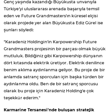
Genç yaşında kazandığı Büyükusta unvanıyla
Türkiye'yi uluslararası arenada başarıyla temsil
eden ve Future Grandmasters'ın küresel elçisi
olarak projede yer alan Büyükusta Ediz Gürel ise
şunları söyledi:
"Karadeniz Holdingin'in Karpowership Future
Grandmasters projesinin bir parçası olmak büyük
mutluluk. Bildiğiniz gibi Karpowership dünyanın
dört kıtasında elektrik üretiyor. Elektrik denilince
benim aklıma aydınlanma geliyor. Bu proje de bir
anlamda satranç sporcuları için başka türden bir
aydınlanma oldu. Ben de bir satranç sporcusu
olarak bu proje için Karadeniz Holding'e çok
teşekkür ederim."
Karmarine Tersanesi'nde buluşan stratejik