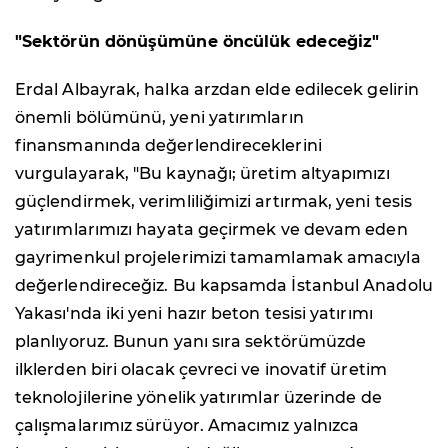
"Sektörün dönüşümüne öncülük edeceğiz"
Erdal Albayrak, halka arzdan elde edilecek gelirin
önemli bölümünü, yeni yatırımların
finansmanında değerlendireceklerini
vurgulayarak, "Bu kaynağı; üretim altyapımızı
güçlendirmek, verimliliğimizi artırmak, yeni tesis
yatırımlarımızı hayata geçirmek ve devam eden
gayrimenkul projelerimizi tamamlamak amacıyla
değerlendireceğiz. Bu kapsamda İstanbul Anadolu
Yakası'nda iki yeni hazır beton tesisi yatırımı
planlıyoruz. Bunun yanı sıra sektörümüzde
ilklerden biri olacak çevreci ve inovatif üretim
teknolojilerine yönelik yatırımlar üzerinde de
çalışmalarımız sürüyor. Amacımız yalnızca