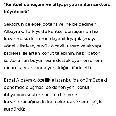
"Kentsel dönüşüm ve altyapı yatırımları sektörü
büyütecek"
Sektörün gelecek potansiyeline de değinen
Albayrak, Türkiye'de kentsel dönüşümün hız
kazanması, depreme dayanıklı yapılaşmaya
yönelik ihtiyaç, büyük ölçekli ulaşım ve altyapı
projeleri ile artan konut talebinin, hazır beton
sektörünün büyümesini destekleyen en önemli
dinamikler arasında yer aldığını ifade etti.
Erdal Albayrak, özellikle İstanbul'da önümüzdeki
dönemde oluşması beklenen yeni konut
ihtiyacının sektöre önemli bir ivme
kazandıracağına dikkat çekerek sözlerini şöyle
sürdürdü: