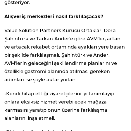
gösteriyor.
Alışveriş merkezleri nasıl farklılaşacak?
Value Solution Partners Kurucu Ortakları Dora
Şahintürk ve Tarkan Ander'e göre AVM'ler, artan
ve artacak rekabet ortamında ayakları yere basan
bir şekilde farklılaşmalı. Şahintürk ve Ander,
AVM'lerin geleceğini şekillendirme planlarını ve
özellikle gastromi alanında atılması gereken
adımları ise şöyle aktarıyorlar:
-Kendi hitap ettiği ziyaretçilerini iyi tanımlayıp
onlara eksiksiz hizmet verebilecek mağaza
karmasını yaratıp onun üzerine farklılaşma
alanlarını inşa etmeli.