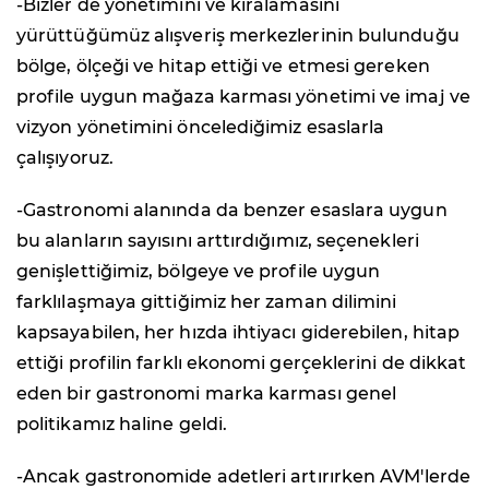
-Bizler de yönetimini ve kiralamasını
yürüttüğümüz alışveriş merkezlerinin bulunduğu
bölge, ölçeği ve hitap ettiği ve etmesi gereken
profile uygun mağaza karması yönetimi ve imaj ve
vizyon yönetimini öncelediğimiz esaslarla
çalışıyoruz.
-Gastronomi alanında da benzer esaslara uygun
bu alanların sayısını arttırdığımız, seçenekleri
genişlettiğimiz, bölgeye ve profile uygun
farklılaşmaya gittiğimiz her zaman dilimini
kapsayabilen, her hızda ihtiyacı giderebilen, hitap
ettiği profilin farklı ekonomi gerçeklerini de dikkat
eden bir gastronomi marka karması genel
politikamız haline geldi.
-Ancak gastronomide adetleri artırırken AVM'lerde